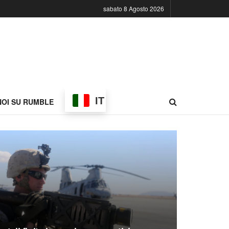
sabato 8 Agosto 2026
IT
NOI SU RUMBLE