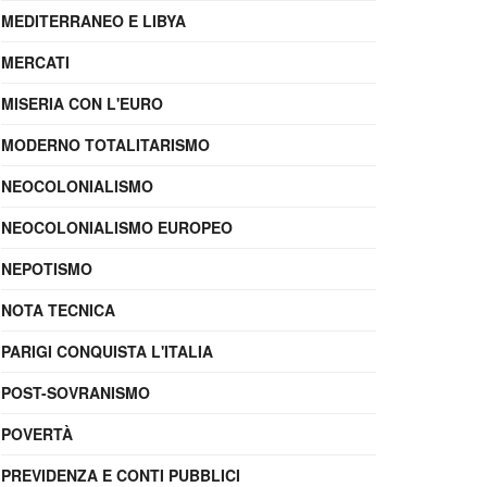
MEDITERRANEO E LIBYA
MERCATI
MISERIA CON L'EURO
MODERNO TOTALITARISMO
NEOCOLONIALISMO
NEOCOLONIALISMO EUROPEO
NEPOTISMO
NOTA TECNICA
PARIGI CONQUISTA L'ITALIA
POST-SOVRANISMO
POVERTÀ
PREVIDENZA E CONTI PUBBLICI