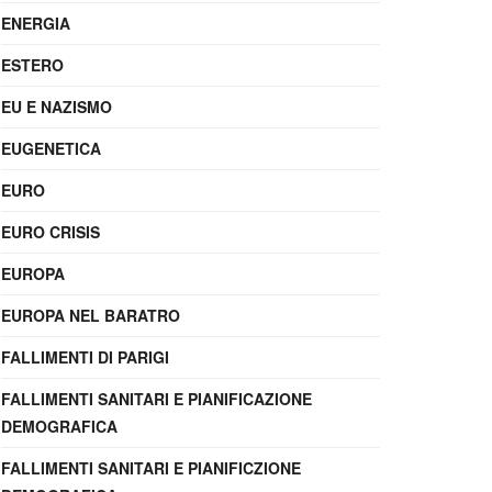
ENERGIA
ESTERO
EU E NAZISMO
EUGENETICA
EURO
EURO CRISIS
EUROPA
EUROPA NEL BARATRO
FALLIMENTI DI PARIGI
FALLIMENTI SANITARI E PIANIFICAZIONE
DEMOGRAFICA
FALLIMENTI SANITARI E PIANIFICZIONE