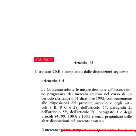
ITALEXIT