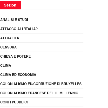
Sezioni
ANALISI E STUDI
ATTACCO ALL'ITALIA?
ATTUALITÀ
CENSURA
CHIESA E POTERE
CLIMA
CLIMA ED ECONOMIA
COLONIALISMO EU/CORRUZIONE DI BRUXELLES
COLONIALISMO FRANCESE DEL III. MILLENNIO
CONTI PUBBLICI