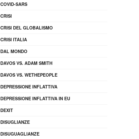
COVID-SARS
CRISI
CRISI DEL GLOBALISMO
CRISI ITALIA
DAL MONDO
DAVOS VS. ADAM SMITH
DAVOS VS. WETHEPEOPLE
DEPRESSIONE INFLATTIVA
DEPRESSIONE INFLATTIVA IN EU
DEXIT
DISUGLIANZE
DISUGUAGLIANZE