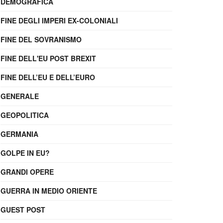
DEMOGRAFICA
FINE DEGLI IMPERI EX-COLONIALI
FINE DEL SOVRANISMO
FINE DELL'EU POST BREXIT
FINE DELL’EU E DELL’EURO
GENERALE
GEOPOLITICA
GERMANIA
GOLPE IN EU?
GRANDI OPERE
GUERRA IN MEDIO ORIENTE
GUEST POST