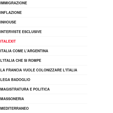
IMMIGRAZIONE
INFLAZIONE
INHOUSE
INTERVISTE ESCLUSIVE
ITALEXIT
ITALIA COME L'ARGENTINA
L'ITALIA CHE SI ROMPE
LA FRANCIA VUOLE COLONIZZARE L'ITALIA
LEGA BADOGLIO
MAGISTRATURA E POLITICA
MASSONERIA
MEDITERRANEO