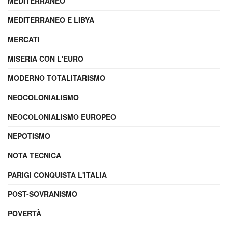
MEDITERRANEO
MEDITERRANEO E LIBYA
MERCATI
MISERIA CON L'EURO
MODERNO TOTALITARISMO
NEOCOLONIALISMO
NEOCOLONIALISMO EUROPEO
NEPOTISMO
NOTA TECNICA
PARIGI CONQUISTA L'ITALIA
POST-SOVRANISMO
POVERTÀ