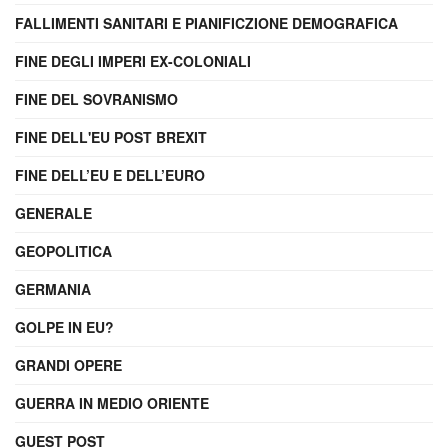
FALLIMENTI SANITARI E PIANIFICZIONE DEMOGRAFICA
FINE DEGLI IMPERI EX-COLONIALI
FINE DEL SOVRANISMO
FINE DELL'EU POST BREXIT
FINE DELL’EU E DELL’EURO
GENERALE
GEOPOLITICA
GERMANIA
GOLPE IN EU?
GRANDI OPERE
GUERRA IN MEDIO ORIENTE
GUEST POST