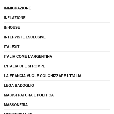
IMMIGRAZIONE
INFLAZIONE
INHOUSE
INTERVISTE ESCLUSIVE
ITALEXIT
ITALIA COME L'ARGENTINA
L'ITALIA CHE SI ROMPE
LA FRANCIA VUOLE COLONIZZARE L'ITALIA
LEGA BADOGLIO
MAGISTRATURA E POLITICA
MASSONERIA