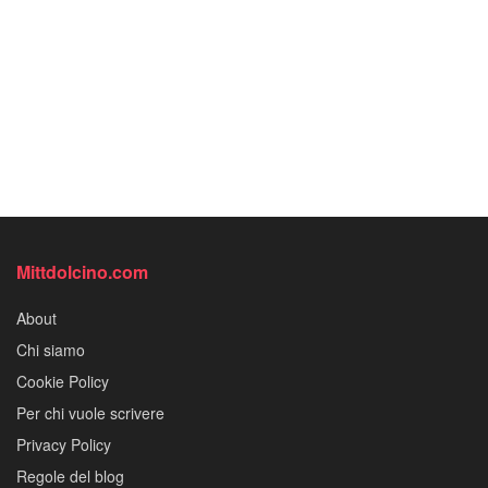
Mittdolcino.com
About
Chi siamo
Cookie Policy
Per chi vuole scrivere
Privacy Policy
Regole del blog