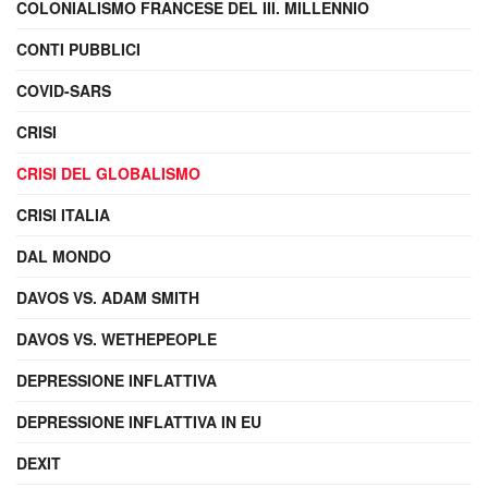
COLONIALISMO FRANCESE DEL III. MILLENNIO
CONTI PUBBLICI
COVID-SARS
CRISI
CRISI DEL GLOBALISMO
CRISI ITALIA
DAL MONDO
DAVOS VS. ADAM SMITH
DAVOS VS. WETHEPEOPLE
DEPRESSIONE INFLATTIVA
DEPRESSIONE INFLATTIVA IN EU
DEXIT