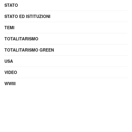
STATO
STATO ED ISTITUZIONI
TEMI
TOTALITARISMO
TOTALITARISMO GREEN
USA
VIDEO
WWIII