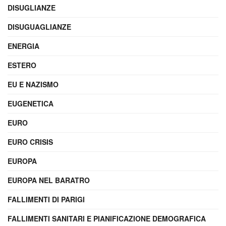
DISUGLIANZE
DISUGUAGLIANZE
ENERGIA
ESTERO
EU E NAZISMO
EUGENETICA
EURO
EURO CRISIS
EUROPA
EUROPA NEL BARATRO
FALLIMENTI DI PARIGI
FALLIMENTI SANITARI E PIANIFICAZIONE DEMOGRAFICA