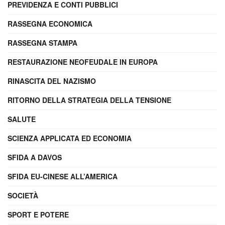
PREVIDENZA E CONTI PUBBLICI
RASSEGNA ECONOMICA
RASSEGNA STAMPA
RESTAURAZIONE NEOFEUDALE IN EUROPA
RINASCITA DEL NAZISMO
RITORNO DELLA STRATEGIA DELLA TENSIONE
SALUTE
SCIENZA APPLICATA ED ECONOMIA
SFIDA A DAVOS
SFIDA EU-CINESE ALL’AMERICA
SOCIETÀ
SPORT E POTERE