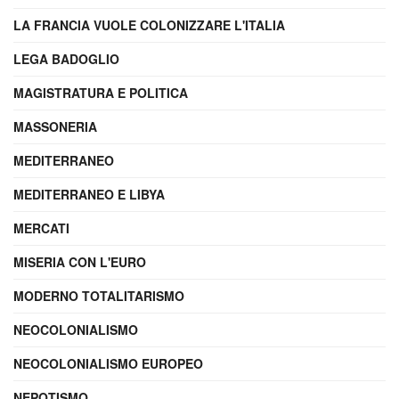
LA FRANCIA VUOLE COLONIZZARE L'ITALIA
LEGA BADOGLIO
MAGISTRATURA E POLITICA
MASSONERIA
MEDITERRANEO
MEDITERRANEO E LIBYA
MERCATI
MISERIA CON L'EURO
MODERNO TOTALITARISMO
NEOCOLONIALISMO
NEOCOLONIALISMO EUROPEO
NEPOTISMO