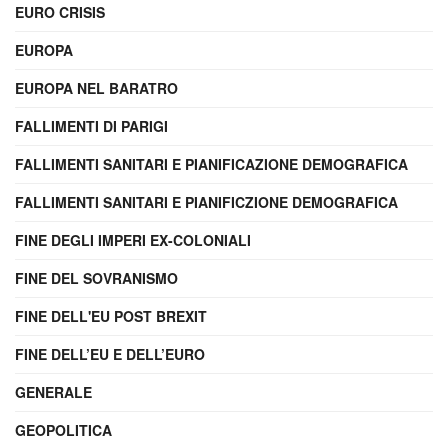
EURO CRISIS
EUROPA
EUROPA NEL BARATRO
FALLIMENTI DI PARIGI
FALLIMENTI SANITARI E PIANIFICAZIONE DEMOGRAFICA
FALLIMENTI SANITARI E PIANIFICZIONE DEMOGRAFICA
FINE DEGLI IMPERI EX-COLONIALI
FINE DEL SOVRANISMO
FINE DELL'EU POST BREXIT
FINE DELL’EU E DELL’EURO
GENERALE
GEOPOLITICA