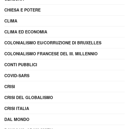
CHIESA E POTERE
CLIMA
CLIMA ED ECONOMIA
COLONIALISMO EU/CORRUZIONE DI BRUXELLES
COLONIALISMO FRANCESE DEL III. MILLENNIO
CONTI PUBBLICI
COVID-SARS
CRISI
CRISI DEL GLOBALISMO
CRISI ITALIA
DAL MONDO