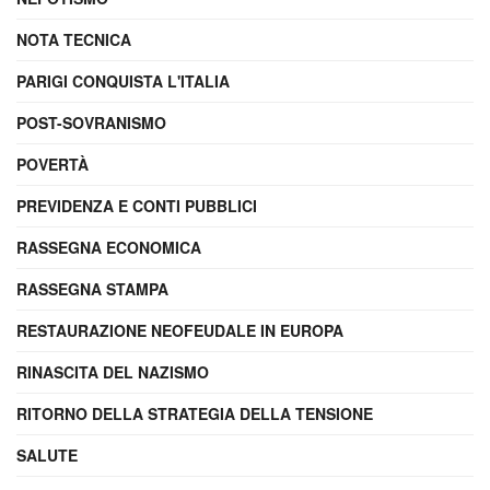
NOTA TECNICA
PARIGI CONQUISTA L'ITALIA
POST-SOVRANISMO
POVERTÀ
PREVIDENZA E CONTI PUBBLICI
RASSEGNA ECONOMICA
RASSEGNA STAMPA
RESTAURAZIONE NEOFEUDALE IN EUROPA
RINASCITA DEL NAZISMO
RITORNO DELLA STRATEGIA DELLA TENSIONE
SALUTE