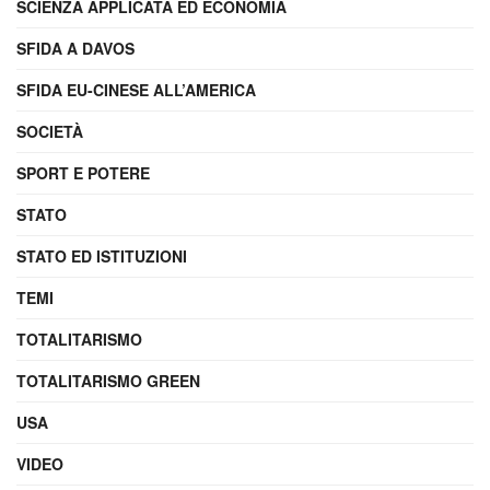
SCIENZA APPLICATA ED ECONOMIA
SFIDA A DAVOS
SFIDA EU-CINESE ALL’AMERICA
SOCIETÀ
SPORT E POTERE
STATO
STATO ED ISTITUZIONI
TEMI
TOTALITARISMO
TOTALITARISMO GREEN
USA
VIDEO