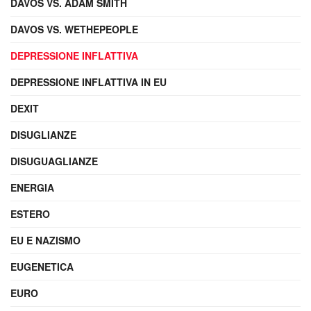
DAVOS VS. ADAM SMITH
DAVOS VS. WETHEPEOPLE
DEPRESSIONE INFLATTIVA
DEPRESSIONE INFLATTIVA IN EU
DEXIT
DISUGLIANZE
DISUGUAGLIANZE
ENERGIA
ESTERO
EU E NAZISMO
EUGENETICA
EURO