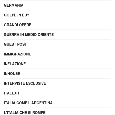
GERMANIA
GOLPE IN EU?
GRANDI OPERE
GUERRA IN MEDIO ORIENTE
GUEST POST
IMMIGRAZIONE
INFLAZIONE
INHOUSE
INTERVISTE ESCLUSIVE
ITALEXIT
ITALIA COME L'ARGENTINA
L'ITALIA CHE SI ROMPE