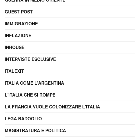
GUEST POST
IMMIGRAZIONE
INFLAZIONE
INHOUSE
INTERVISTE ESCLUSIVE
ITALEXIT
ITALIA COME L'ARGENTINA
L'ITALIA CHE SI ROMPE
LA FRANCIA VUOLE COLONIZZARE L'ITALIA
LEGA BADOGLIO
MAGISTRATURA E POLITICA