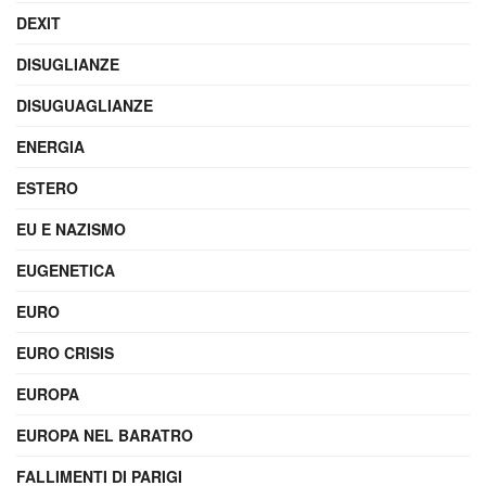
DEXIT
DISUGLIANZE
DISUGUAGLIANZE
ENERGIA
ESTERO
EU E NAZISMO
EUGENETICA
EURO
EURO CRISIS
EUROPA
EUROPA NEL BARATRO
FALLIMENTI DI PARIGI