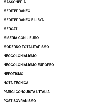
MASSONERIA
MEDITERRANEO
MEDITERRANEO E LIBYA
MERCATI
MISERIA CON L'EURO
MODERNO TOTALITARISMO
NEOCOLONIALISMO
NEOCOLONIALISMO EUROPEO
NEPOTISMO
NOTA TECNICA
PARIGI CONQUISTA L'ITALIA
POST-SOVRANISMO