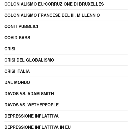
COLONIALISMO EU/CORRUZIONE DI BRUXELLES
COLONIALISMO FRANCESE DEL III. MILLENNIO
CONTI PUBBLICI
COVID-SARS
CRISI
CRISI DEL GLOBALISMO
CRISI ITALIA
DAL MONDO
DAVOS VS. ADAM SMITH
DAVOS VS. WETHEPEOPLE
DEPRESSIONE INFLATTIVA
DEPRESSIONE INFLATTIVA IN EU