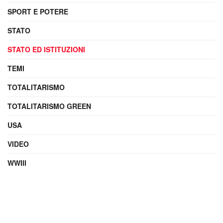
SPORT E POTERE
STATO
STATO ED ISTITUZIONI
TEMI
TOTALITARISMO
TOTALITARISMO GREEN
USA
VIDEO
WWIII