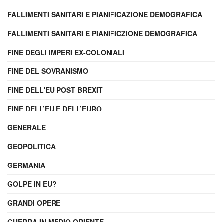
FALLIMENTI SANITARI E PIANIFICAZIONE DEMOGRAFICA
FALLIMENTI SANITARI E PIANIFICZIONE DEMOGRAFICA
FINE DEGLI IMPERI EX-COLONIALI
FINE DEL SOVRANISMO
FINE DELL'EU POST BREXIT
FINE DELL’EU E DELL’EURO
GENERALE
GEOPOLITICA
GERMANIA
GOLPE IN EU?
GRANDI OPERE
GUERRA IN MEDIO ORIENTE