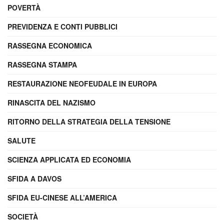
POVERTÀ
PREVIDENZA E CONTI PUBBLICI
RASSEGNA ECONOMICA
RASSEGNA STAMPA
RESTAURAZIONE NEOFEUDALE IN EUROPA
RINASCITA DEL NAZISMO
RITORNO DELLA STRATEGIA DELLA TENSIONE
SALUTE
SCIENZA APPLICATA ED ECONOMIA
SFIDA A DAVOS
SFIDA EU-CINESE ALL’AMERICA
SOCIETÀ