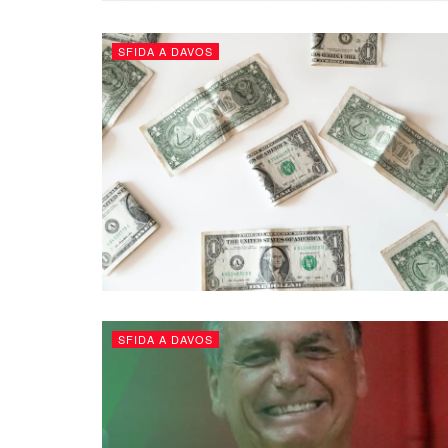
SFIDA A DAVOS
SFIDA A DAVOS