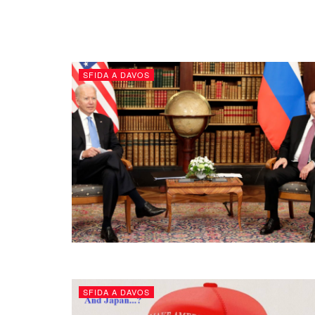
SFIDA A DAVOS
SFIDA A DAVOS