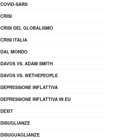
COVID-SARS
CRISI
CRISI DEL GLOBALISMO
CRISI ITALIA
DAL MONDO
DAVOS VS. ADAM SMITH
DAVOS VS. WETHEPEOPLE
DEPRESSIONE INFLATTIVA
DEPRESSIONE INFLATTIVA IN EU
DEXIT
DISUGLIANZE
DISUGUAGLIANZE