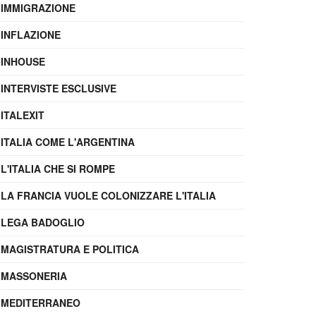
IMMIGRAZIONE
INFLAZIONE
INHOUSE
INTERVISTE ESCLUSIVE
ITALEXIT
ITALIA COME L'ARGENTINA
L'ITALIA CHE SI ROMPE
LA FRANCIA VUOLE COLONIZZARE L'ITALIA
LEGA BADOGLIO
MAGISTRATURA E POLITICA
MASSONERIA
MEDITERRANEO