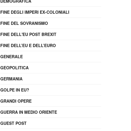
DEMOGRAFICA
FINE DEGLI IMPERI EX-COLONIALI
FINE DEL SOVRANISMO
FINE DELL'EU POST BREXIT
FINE DELL’EU E DELL’EURO
GENERALE
GEOPOLITICA
GERMANIA
GOLPE IN EU?
GRANDI OPERE
GUERRA IN MEDIO ORIENTE
GUEST POST