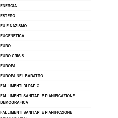
ENERGIA
ESTERO
EU E NAZISMO
EUGENETICA
EURO
EURO CRISIS
EUROPA
EUROPA NEL BARATRO
FALLIMENTI DI PARIGI
FALLIMENTI SANITARI E PIANIFICAZIONE
DEMOGRAFICA
FALLIMENTI SANITARI E PIANIFICZIONE