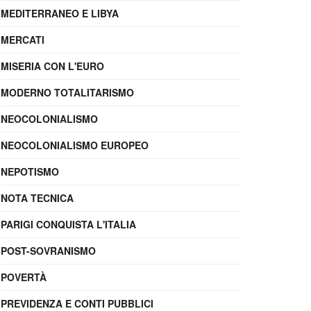
MEDITERRANEO E LIBYA
MERCATI
MISERIA CON L'EURO
MODERNO TOTALITARISMO
NEOCOLONIALISMO
NEOCOLONIALISMO EUROPEO
NEPOTISMO
NOTA TECNICA
PARIGI CONQUISTA L'ITALIA
POST-SOVRANISMO
POVERTÀ
PREVIDENZA E CONTI PUBBLICI