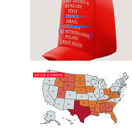
SFIDA A DAVOS