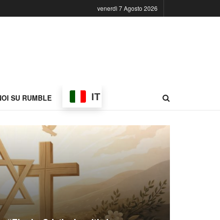
venerdì 7 Agosto 2026
IT
NOI SU RUMBLE