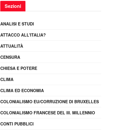
Sezioni
ANALISI E STUDI
ATTACCO ALL'ITALIA?
ATTUALITÀ
CENSURA
CHIESA E POTERE
CLIMA
CLIMA ED ECONOMIA
COLONIALISMO EU/CORRUZIONE DI BRUXELLES
COLONIALISMO FRANCESE DEL III. MILLENNIO
CONTI PUBBLICI