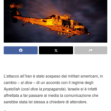
L’attacco all’Iran è stato sospeso dai militari americani, in
cambio –
si dice
– di un accordo con il regime degli
Ayatollah (
così dice la propaganda
). Israele si è infatti
affrettata a far passare ai media la comunicazione che
sarebbe stata lei stessa a chiedere di attendere.