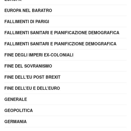
EUROPA NEL BARATRO
FALLIMENTI DI PARIGI
FALLIMENTI SANITARI E PIANIFICAZIONE DEMOGRAFICA
FALLIMENTI SANITARI E PIANIFICZIONE DEMOGRAFICA
FINE DEGLI IMPERI EX-COLONIALI
FINE DEL SOVRANISMO
FINE DELL'EU POST BREXIT
FINE DELL’EU E DELL’EURO
GENERALE
GEOPOLITICA
GERMANIA