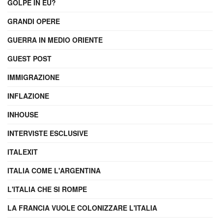
GOLPE IN EU?
GRANDI OPERE
GUERRA IN MEDIO ORIENTE
GUEST POST
IMMIGRAZIONE
INFLAZIONE
INHOUSE
INTERVISTE ESCLUSIVE
ITALEXIT
ITALIA COME L'ARGENTINA
L'ITALIA CHE SI ROMPE
LA FRANCIA VUOLE COLONIZZARE L'ITALIA