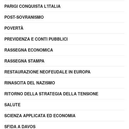
PARIGI CONQUISTA L'ITALIA
POST-SOVRANISMO
POVERTÀ
PREVIDENZA E CONTI PUBBLICI
RASSEGNA ECONOMICA
RASSEGNA STAMPA
RESTAURAZIONE NEOFEUDALE IN EUROPA
RINASCITA DEL NAZISMO
RITORNO DELLA STRATEGIA DELLA TENSIONE
SALUTE
SCIENZA APPLICATA ED ECONOMIA
SFIDA A DAVOS