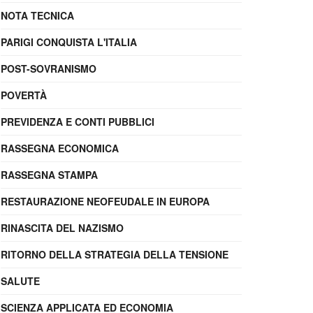
NOTA TECNICA
PARIGI CONQUISTA L'ITALIA
POST-SOVRANISMO
POVERTÀ
PREVIDENZA E CONTI PUBBLICI
RASSEGNA ECONOMICA
RASSEGNA STAMPA
RESTAURAZIONE NEOFEUDALE IN EUROPA
RINASCITA DEL NAZISMO
RITORNO DELLA STRATEGIA DELLA TENSIONE
SALUTE
SCIENZA APPLICATA ED ECONOMIA