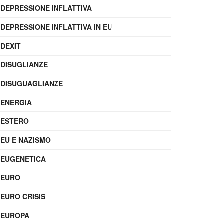
DEPRESSIONE INFLATTIVA
DEPRESSIONE INFLATTIVA IN EU
DEXIT
DISUGLIANZE
DISUGUAGLIANZE
ENERGIA
ESTERO
EU E NAZISMO
EUGENETICA
EURO
EURO CRISIS
EUROPA