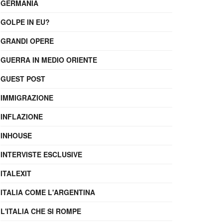
GERMANIA
GOLPE IN EU?
GRANDI OPERE
GUERRA IN MEDIO ORIENTE
GUEST POST
IMMIGRAZIONE
INFLAZIONE
INHOUSE
INTERVISTE ESCLUSIVE
ITALEXIT
ITALIA COME L'ARGENTINA
L'ITALIA CHE SI ROMPE