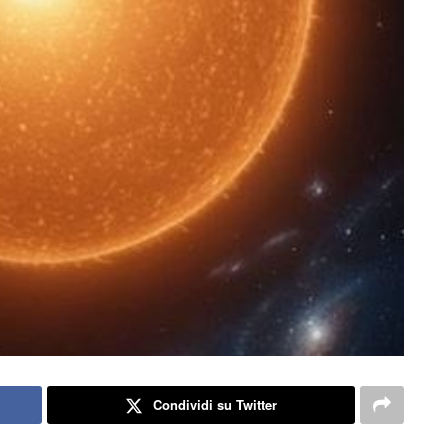
Condividi su Twitter