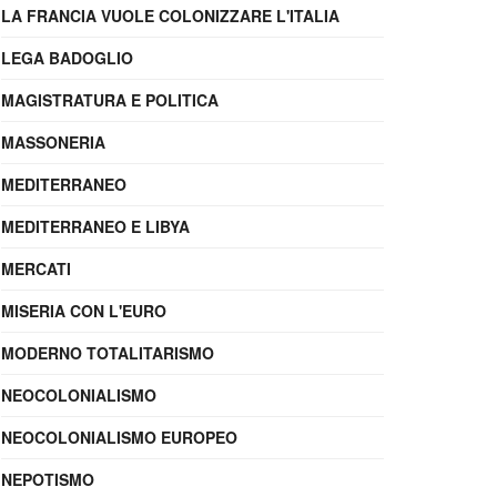
LA FRANCIA VUOLE COLONIZZARE L'ITALIA
LEGA BADOGLIO
MAGISTRATURA E POLITICA
MASSONERIA
MEDITERRANEO
MEDITERRANEO E LIBYA
MERCATI
MISERIA CON L'EURO
MODERNO TOTALITARISMO
NEOCOLONIALISMO
NEOCOLONIALISMO EUROPEO
NEPOTISMO