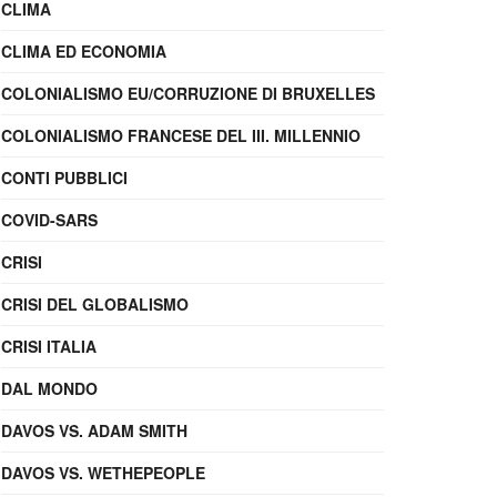
CLIMA
CLIMA ED ECONOMIA
COLONIALISMO EU/CORRUZIONE DI BRUXELLES
COLONIALISMO FRANCESE DEL III. MILLENNIO
CONTI PUBBLICI
COVID-SARS
CRISI
CRISI DEL GLOBALISMO
CRISI ITALIA
DAL MONDO
DAVOS VS. ADAM SMITH
DAVOS VS. WETHEPEOPLE