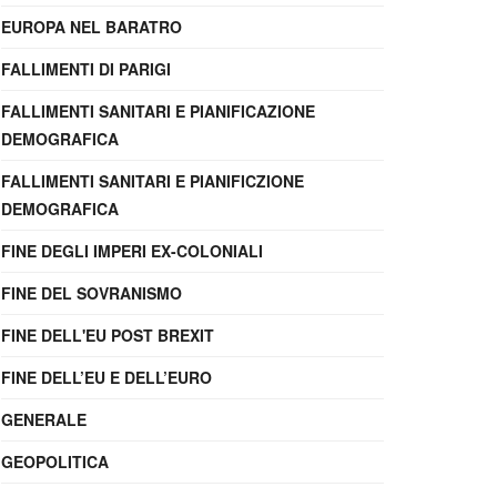
EUROPA NEL BARATRO
FALLIMENTI DI PARIGI
FALLIMENTI SANITARI E PIANIFICAZIONE
DEMOGRAFICA
FALLIMENTI SANITARI E PIANIFICZIONE
DEMOGRAFICA
FINE DEGLI IMPERI EX-COLONIALI
FINE DEL SOVRANISMO
FINE DELL'EU POST BREXIT
FINE DELL’EU E DELL’EURO
GENERALE
GEOPOLITICA