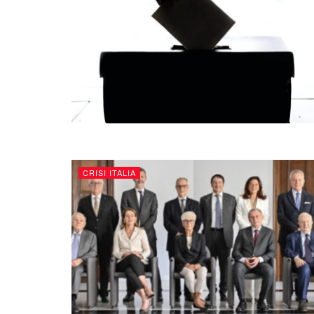
CRISI ITALIA