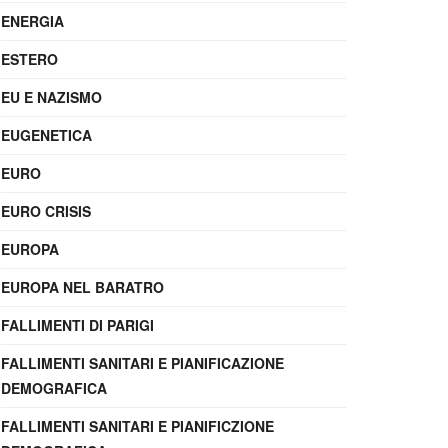
ENERGIA
ESTERO
EU E NAZISMO
EUGENETICA
EURO
EURO CRISIS
EUROPA
EUROPA NEL BARATRO
FALLIMENTI DI PARIGI
FALLIMENTI SANITARI E PIANIFICAZIONE
DEMOGRAFICA
FALLIMENTI SANITARI E PIANIFICZIONE