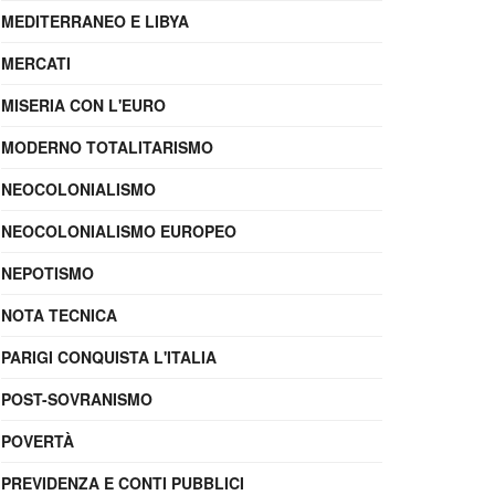
MEDITERRANEO E LIBYA
MERCATI
MISERIA CON L'EURO
MODERNO TOTALITARISMO
NEOCOLONIALISMO
NEOCOLONIALISMO EUROPEO
NEPOTISMO
NOTA TECNICA
PARIGI CONQUISTA L'ITALIA
POST-SOVRANISMO
POVERTÀ
PREVIDENZA E CONTI PUBBLICI