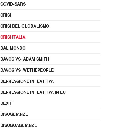
COVID-SARS
CRISI
CRISI DEL GLOBALISMO
CRISI ITALIA
DAL MONDO
DAVOS VS. ADAM SMITH
DAVOS VS. WETHEPEOPLE
DEPRESSIONE INFLATTIVA
DEPRESSIONE INFLATTIVA IN EU
DEXIT
DISUGLIANZE
DISUGUAGLIANZE