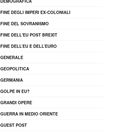
DEMOGRAFICA
FINE DEGLI IMPERI EX-COLONIALI
FINE DEL SOVRANISMO
FINE DELL'EU POST BREXIT
FINE DELL’EU E DELL’EURO
GENERALE
GEOPOLITICA
GERMANIA
GOLPE IN EU?
GRANDI OPERE
GUERRA IN MEDIO ORIENTE
GUEST POST