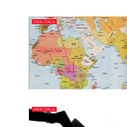
CRISI ITALIA
CRISI ITALIA