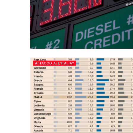
ATTACCO ALL'ITALIA?