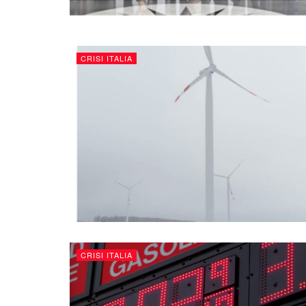
CRISI ITALIA
CRISI ITALIA