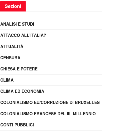
Sezioni
ANALISI E STUDI
ATTACCO ALL'ITALIA?
ATTUALITÀ
CENSURA
CHIESA E POTERE
CLIMA
CLIMA ED ECONOMIA
COLONIALISMO EU/CORRUZIONE DI BRUXELLES
COLONIALISMO FRANCESE DEL III. MILLENNIO
CONTI PUBBLICI