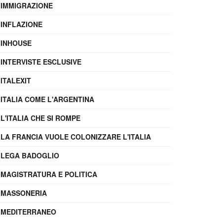
IMMIGRAZIONE
INFLAZIONE
INHOUSE
INTERVISTE ESCLUSIVE
ITALEXIT
ITALIA COME L'ARGENTINA
L'ITALIA CHE SI ROMPE
LA FRANCIA VUOLE COLONIZZARE L'ITALIA
LEGA BADOGLIO
MAGISTRATURA E POLITICA
MASSONERIA
MEDITERRANEO