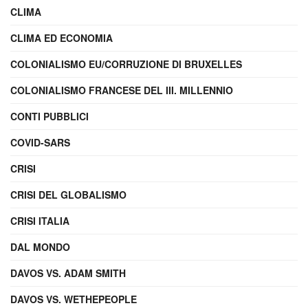
CLIMA
CLIMA ED ECONOMIA
COLONIALISMO EU/CORRUZIONE DI BRUXELLES
COLONIALISMO FRANCESE DEL III. MILLENNIO
CONTI PUBBLICI
COVID-SARS
CRISI
CRISI DEL GLOBALISMO
CRISI ITALIA
DAL MONDO
DAVOS VS. ADAM SMITH
DAVOS VS. WETHEPEOPLE