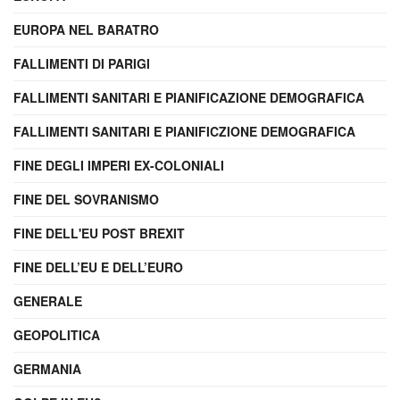
EUROPA NEL BARATRO
FALLIMENTI DI PARIGI
FALLIMENTI SANITARI E PIANIFICAZIONE DEMOGRAFICA
FALLIMENTI SANITARI E PIANIFICZIONE DEMOGRAFICA
FINE DEGLI IMPERI EX-COLONIALI
FINE DEL SOVRANISMO
FINE DELL'EU POST BREXIT
FINE DELL’EU E DELL’EURO
GENERALE
GEOPOLITICA
GERMANIA