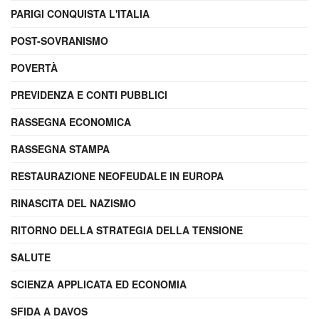
PARIGI CONQUISTA L'ITALIA
POST-SOVRANISMO
POVERTÀ
PREVIDENZA E CONTI PUBBLICI
RASSEGNA ECONOMICA
RASSEGNA STAMPA
RESTAURAZIONE NEOFEUDALE IN EUROPA
RINASCITA DEL NAZISMO
RITORNO DELLA STRATEGIA DELLA TENSIONE
SALUTE
SCIENZA APPLICATA ED ECONOMIA
SFIDA A DAVOS