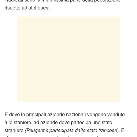
rispetto ad altri paesi.
E dove le principali aziende nazionali vengono vendute
allo staniero, ad aziende dove partecipa uno stato
straniero
(Peugeot è partecipata dallo stato francese
). E