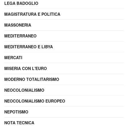
LEGA BADOGLIO
MAGISTRATURA E POLITICA
MASSONERIA
MEDITERRANEO
MEDITERRANEO E LIBYA
MERCATI
MISERIA CON L'EURO
MODERNO TOTALITARISMO
NEOCOLONIALISMO
NEOCOLONIALISMO EUROPEO
NEPOTISMO
NOTA TECNICA