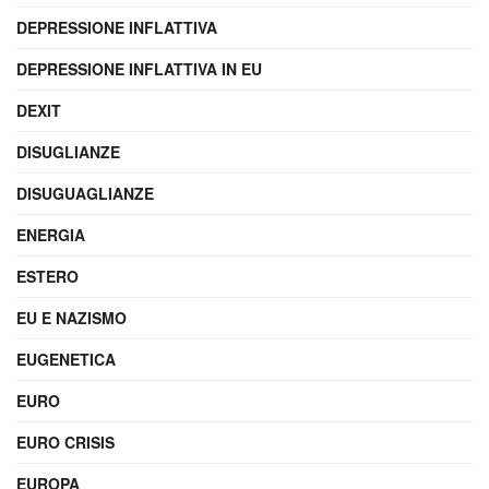
DEPRESSIONE INFLATTIVA
DEPRESSIONE INFLATTIVA IN EU
DEXIT
DISUGLIANZE
DISUGUAGLIANZE
ENERGIA
ESTERO
EU E NAZISMO
EUGENETICA
EURO
EURO CRISIS
EUROPA