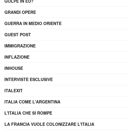
GOLPE IN EU?
GRANDI OPERE
GUERRA IN MEDIO ORIENTE
GUEST POST
IMMIGRAZIONE
INFLAZIONE
INHOUSE
INTERVISTE ESCLUSIVE
ITALEXIT
ITALIA COME L'ARGENTINA
L'ITALIA CHE SI ROMPE
LA FRANCIA VUOLE COLONIZZARE L'ITALIA