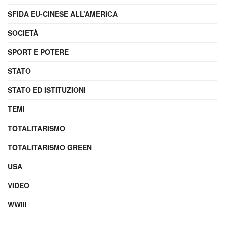
SFIDA EU-CINESE ALL’AMERICA
SOCIETÀ
SPORT E POTERE
STATO
STATO ED ISTITUZIONI
TEMI
TOTALITARISMO
TOTALITARISMO GREEN
USA
VIDEO
WWIII