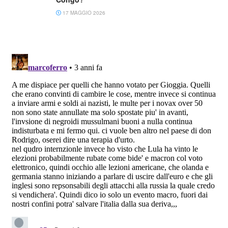
17 MAGGIO 2026