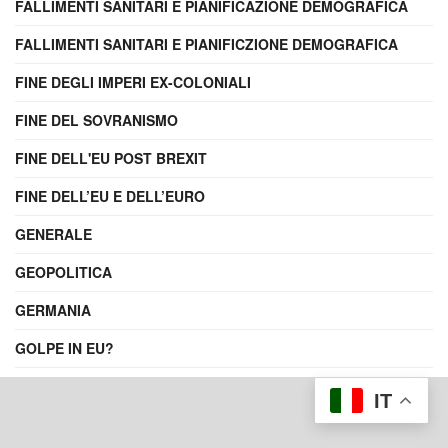
FALLIMENTI SANITARI E PIANIFICAZIONE DEMOGRAFICA
FALLIMENTI SANITARI E PIANIFICZIONE DEMOGRAFICA
FINE DEGLI IMPERI EX-COLONIALI
FINE DEL SOVRANISMO
FINE DELL'EU POST BREXIT
FINE DELL’EU E DELL’EURO
GENERALE
GEOPOLITICA
GERMANIA
GOLPE IN EU?
GRANDI OPERE
IT
GUERRA IN MEDIO ORIENTE