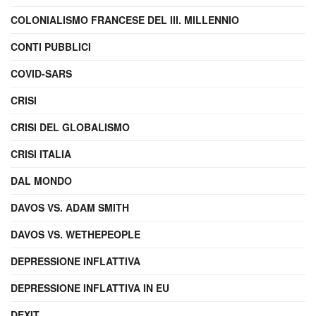
COLONIALISMO FRANCESE DEL III. MILLENNIO
CONTI PUBBLICI
COVID-SARS
CRISI
CRISI DEL GLOBALISMO
CRISI ITALIA
DAL MONDO
DAVOS VS. ADAM SMITH
DAVOS VS. WETHEPEOPLE
DEPRESSIONE INFLATTIVA
DEPRESSIONE INFLATTIVA IN EU
DEXIT