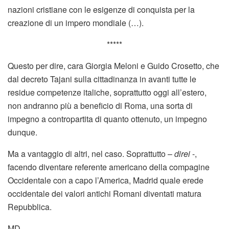
nazioni cristiane con le esigenze di conquista per la
creazione di un impero mondiale (…).
*****
Questo per dire, cara Giorgia Meloni e Guido Crosetto, che
dal decreto Tajani sulla cittadinanza in avanti tutte le
residue competenze italiche, soprattutto oggi all’estero,
non andranno più a beneficio di Roma, una sorta di
impegno a contropartita di quanto ottenuto, un impegno
dunque.
Ma a vantaggio di altri, nel caso. Soprattutto –
direi
-,
facendo diventare referente americano della compagine
Occidentale con a capo l’America, Madrid quale erede
occidentale dei valori antichi Romani diventati matura
Repubblica.
MD