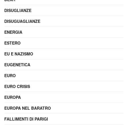
DISUGLIANZE
DISUGUAGLIANZE
ENERGIA
ESTERO
EU E NAZISMO
EUGENETICA
EURO
EURO CRISIS
EUROPA
EUROPA NEL BARATRO
FALLIMENTI DI PARIGI