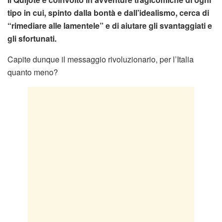
tipo in cui, spinto dalla bontà e dall’idealismo, cerca di
“rimediare alle lamentele” e di aiutare gli svantaggiati e
gli sfortunati.
Capite dunque il messaggio rivoluzionario, per l’Italia
quanto meno?