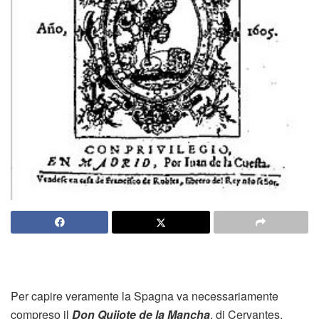
Per capire veramente la Spagna va necessariamente
compreso il
Don Quijote de la Mancha
, di Cervantes.