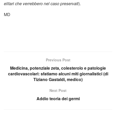
elitari che verrebbero nel caso preservati
).
MD
Previous Post
Medicina, potenziale zeta, colesterolo e patologie
cardiovascolari: sfatiamo alcuni miti giornalistici (di
Tiziano Gastaldi, medico)
Next Post
Addio teoria dei germi