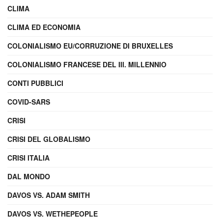
CLIMA
CLIMA ED ECONOMIA
COLONIALISMO EU/CORRUZIONE DI BRUXELLES
COLONIALISMO FRANCESE DEL III. MILLENNIO
CONTI PUBBLICI
COVID-SARS
CRISI
CRISI DEL GLOBALISMO
CRISI ITALIA
DAL MONDO
DAVOS VS. ADAM SMITH
DAVOS VS. WETHEPEOPLE