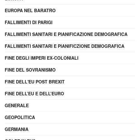
EUROPA NEL BARATRO
FALLIMENTI DI PARIGI
FALLIMENTI SANITARI E PIANIFICAZIONE DEMOGRAFICA
FALLIMENTI SANITARI E PIANIFICZIONE DEMOGRAFICA
FINE DEGLI IMPERI EX-COLONIALI
FINE DEL SOVRANISMO
FINE DELL'EU POST BREXIT
FINE DELL’EU E DELL’EURO
GENERALE
GEOPOLITICA
GERMANIA