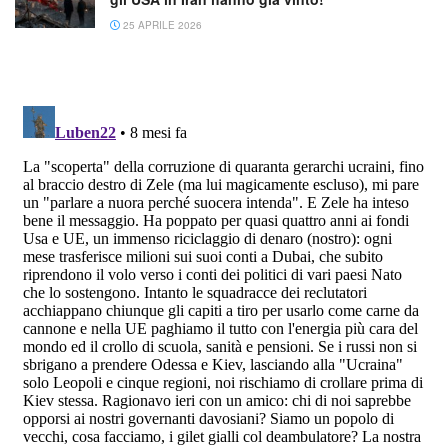
25 APRILE 2026