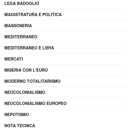
LEGA BADOGLIO
MAGISTRATURA E POLITICA
MASSONERIA
MEDITERRANEO
MEDITERRANEO E LIBYA
MERCATI
MISERIA CON L'EURO
MODERNO TOTALITARISMO
NEOCOLONIALISMO
NEOCOLONIALISMO EUROPEO
NEPOTISMO
NOTA TECNICA