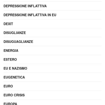
DEPRESSIONE INFLATTIVA
DEPRESSIONE INFLATTIVA IN EU
DEXIT
DISUGLIANZE
DISUGUAGLIANZE
ENERGIA
ESTERO
EU E NAZISMO
EUGENETICA
EURO
EURO CRISIS
EUROPA