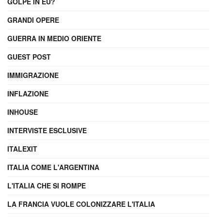
GOLPE IN EU?
GRANDI OPERE
GUERRA IN MEDIO ORIENTE
GUEST POST
IMMIGRAZIONE
INFLAZIONE
INHOUSE
INTERVISTE ESCLUSIVE
ITALEXIT
ITALIA COME L'ARGENTINA
L'ITALIA CHE SI ROMPE
LA FRANCIA VUOLE COLONIZZARE L'ITALIA