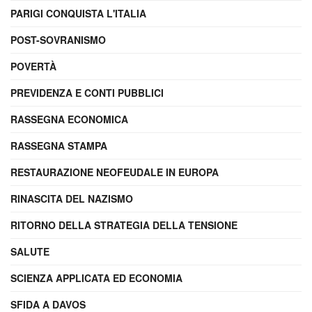
PARIGI CONQUISTA L'ITALIA
POST-SOVRANISMO
POVERTÀ
PREVIDENZA E CONTI PUBBLICI
RASSEGNA ECONOMICA
RASSEGNA STAMPA
RESTAURAZIONE NEOFEUDALE IN EUROPA
RINASCITA DEL NAZISMO
RITORNO DELLA STRATEGIA DELLA TENSIONE
SALUTE
SCIENZA APPLICATA ED ECONOMIA
SFIDA A DAVOS