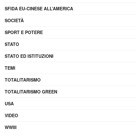
SFIDA EU-CINESE ALL’AMERICA
SOCIETÀ
SPORT E POTERE
STATO
STATO ED ISTITUZIONI
TEMI
TOTALITARISMO
TOTALITARISMO GREEN
USA
VIDEO
WWIII