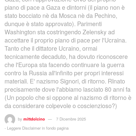
piano di pace a Gaza e dintorni (il piano non è
stato bocciato nè da Mosca nè da Pechino,
dunque è stato approvato). Parimenti
Washington sta costringendo Zelensky ad
accettare il proprio piano di pace per l'Ucraina.
Tanto che il dittatore Ucraino, ormai
tecnicamente decaduto, ha dovuto riconoscere
che l'Europa sta facendo continuare la guerra
contro la Russia all'infinito per propri interessi
materiali. E' nazismo Signori, di ritorno. RInato
precisamente dove l'abbiamo lasciato 80 anni fa
(Un popolo che si oppone al nazismo di ritorno è
da considerare colpevole o coscienzioso?)
by
mittdolcino
7 Dicembre 2025
-
Leggere Disclaimer in fondo pagina