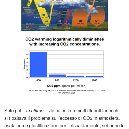
Solo poi –
in ultimo
– via calcoli da molti ritenuti farlocchi,
si ribaltava il problema sull’eccesso di CO2 in atmosfera,
usata come giustificazione per il riscaldamento, sebbene lo