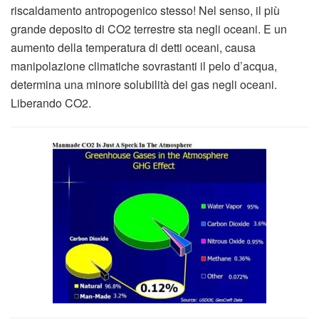
riscaldamento antropogenico stesso! Nel senso, il più
grande deposito di CO2 terrestre sta negli oceani. E un
aumento della temperatura di detti oceani, causa
manipolazione climatiche sovrastanti il pelo d’acqua,
determina una minore solubilità dei gas negli oceani.
Liberando CO2.