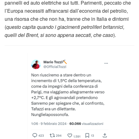
pannelli ed auto elettriche sui tutti. Parimenti, peccato che
l’Europa necessiti affrancarsi dall’economia del petrolio,
una risorsa che che non ha, tranne che in Italia e dintorni
(
questo capita quando i giacimenti petroliferi britannici,
quelli del Brent, si sono appena seccati, che caso
).