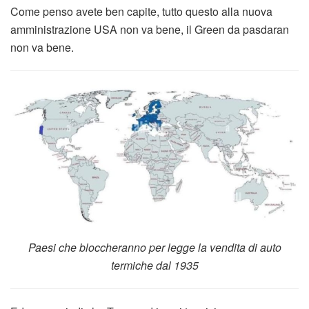
Come penso avete ben capite, tutto questo alla nuova
amministrazione USA non va bene, il Green da pasdaran
non va bene.
Paesi che bloccheranno per legge la vendita di auto
termiche dal 1935