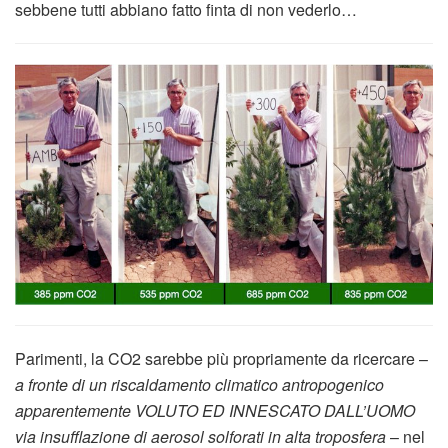
sebbene tutti abbiano fatto finta di non vederlo…
Parimenti, la CO2 sarebbe più propriamente da ricercare –
a fronte di un riscaldamento climatico antropogenico
apparentemente VOLUTO ED INNESCATO DALL’UOMO
via insufflazione di aerosol solforati in alta troposfera
– nel