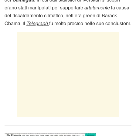
erano stati manipolati per supportare
artatamente
la causa
del riscaldamento climatico, nell’era green di Barack
Obama, il
Telegraph
fu molto preciso nelle sue conclusioni.