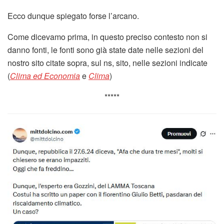
Ecco dunque spiegato forse l’arcano.
Come dicevamo prima, in questo preciso contesto non si
danno fonti, le fonti sono già state date nelle sezioni del
nostro sito citate sopra, sul ns, sito, nelle sezioni indicate
(
Clima ed Economia
e
Clima
)
*****