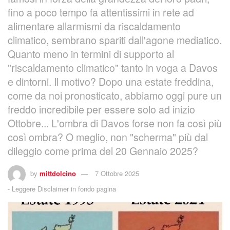
fino a poco tempo fa attentissimi in rete ad
alimentare allarmismi da riscaldamento
climatico, sembrano spariti dall'agone mediatico.
Quanto meno in termini di supporto al
"riscaldamento climatico" tanto in voga a Davos
e dintorni. Il motivo? Dopo una estate freddina,
come da noi pronosticato, abbiamo oggi pure un
freddo incredibile per essere solo ad inizio
Ottobre... L'ombra di Davos forse non fa così più
così ombra? O meglio, non "scherma" più dal
dileggio come prima del 20 Gennaio 2025?
by
mittdolcino
7 Ottobre 2025
-
Leggere Disclaimer in fondo pagina