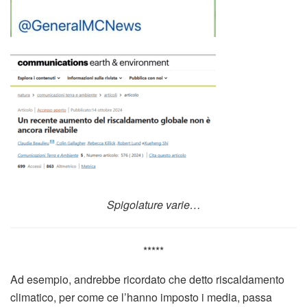
Spigolature varie…
*****
Ad esempio, andrebbe ricordato che detto riscaldamento
climatico, per come ce l’hanno imposto i media, passa