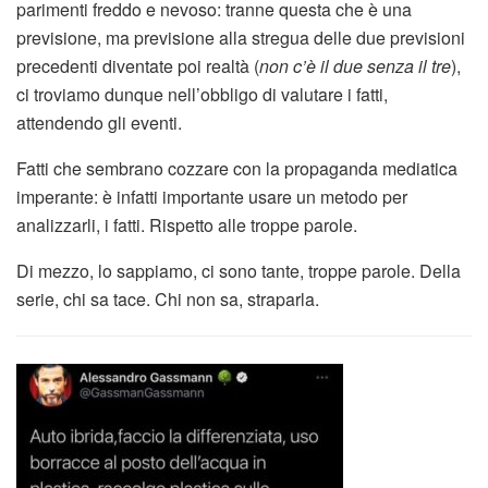
parimenti freddo e nevoso: tranne questa che è una
previsione, ma previsione alla stregua delle due previsioni
precedenti diventate poi realtà (
non c’è il due senza il tre
),
ci troviamo dunque nell’obbligo di valutare i fatti,
attendendo gli eventi.
Fatti che sembrano cozzare con la propaganda mediatica
imperante: è infatti importante usare un metodo per
analizzarli, i fatti. Rispetto alle troppe parole.
Di mezzo, lo sappiamo, ci sono tante, troppe parole. Della
serie, chi sa tace. Chi non sa, straparla.