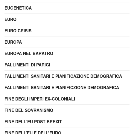
EUGENETICA
EURO
EURO CRISIS
EUROPA
EUROPA NEL BARATRO
FALLIMENTI DI PARIGI
FALLIMENTI SANITARI E PIANIFICAZIONE DEMOGRAFICA
FALLIMENTI SANITARI E PIANIFICZIONE DEMOGRAFICA
FINE DEGLI IMPERI EX-COLONIALI
FINE DEL SOVRANISMO
FINE DELL'EU POST BREXIT
FINE DELL’EU E DELL’EURO