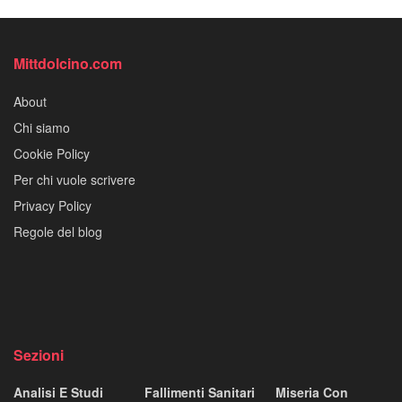
Mittdolcino.com
About
Chi siamo
Cookie Policy
Per chi vuole scrivere
Privacy Policy
Regole del blog
Sezioni
Analisi E Studi
Fallimenti Sanitari
Miseria Con