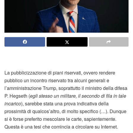
La pubblicizzazione di piani riservati, ovvero rendere
pubblico un incontro riservato tra alcuni generali e
l’amministrazione Trump, soprattutto il ministro della difesa
P. Hegseth (
egli stesso un militare, il secondo di fila in tale
incarico
), sarebbe stata una prova indicativa della
prossimità di qualcos’altro, di molto specifico (…). Dunque
si è forse preferito mescolare le carte, sapientemente.
Questa è una tesi che comincia a circolare su Internet.