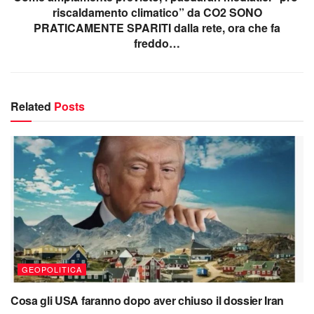
riscaldamento climatico” da CO2 SONO
PRATICAMENTE SPARITI dalla rete, ora che fa
freddo…
Related
Posts
GEOPOLITICA
Cosa gli USA faranno dopo aver chiuso il dossier Iran