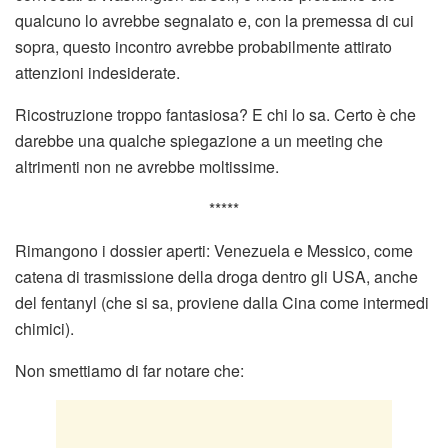
qualcuno lo avrebbe segnalato e, con la premessa di cui
sopra, questo incontro avrebbe probabilmente attirato
attenzioni indesiderate.
Ricostruzione troppo fantasiosa? E chi lo sa. Certo è che
darebbe una qualche spiegazione a un meeting che
altrimenti non ne avrebbe moltissime.
*****
Rimangono i dossier aperti: Venezuela e Messico, come
catena di trasmissione della droga dentro gli USA, anche
del fentanyl (che si sa, proviene dalla Cina come intermedi
chimici).
Non smettiamo di far notare che: