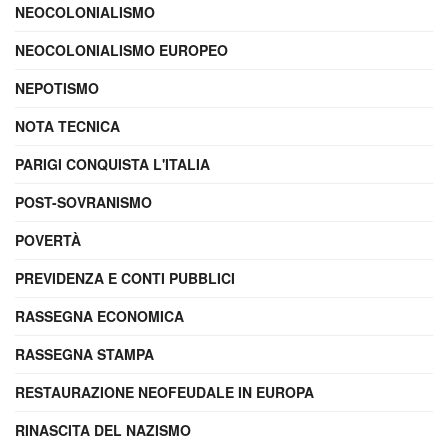
NEOCOLONIALISMO
NEOCOLONIALISMO EUROPEO
NEPOTISMO
NOTA TECNICA
PARIGI CONQUISTA L'ITALIA
POST-SOVRANISMO
POVERTÀ
PREVIDENZA E CONTI PUBBLICI
RASSEGNA ECONOMICA
RASSEGNA STAMPA
RESTAURAZIONE NEOFEUDALE IN EUROPA
RINASCITA DEL NAZISMO