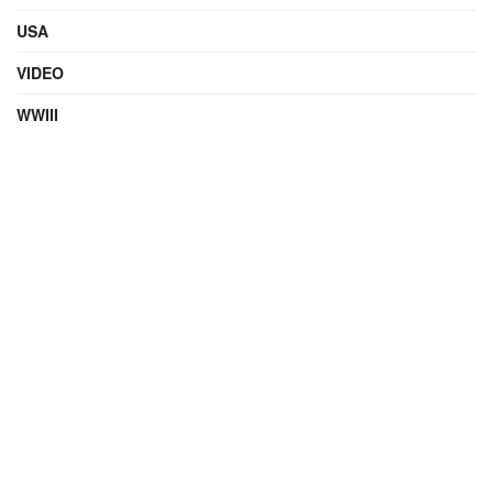
USA
VIDEO
WWIII