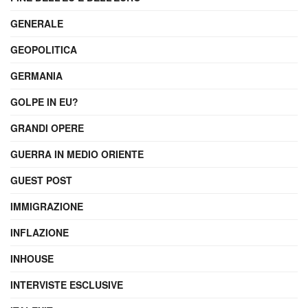
GENERALE
GEOPOLITICA
GERMANIA
GOLPE IN EU?
GRANDI OPERE
GUERRA IN MEDIO ORIENTE
GUEST POST
IMMIGRAZIONE
INFLAZIONE
INHOUSE
INTERVISTE ESCLUSIVE