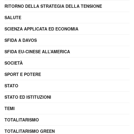
RITORNO DELLA STRATEGIA DELLA TENSIONE
SALUTE
SCIENZA APPLICATA ED ECONOMIA
SFIDA A DAVOS
SFIDA EU-CINESE ALL’AMERICA
SOCIETÀ
SPORT E POTERE
STATO
STATO ED ISTITUZIONI
TEMI
TOTALITARISMO
TOTALITARISMO GREEN