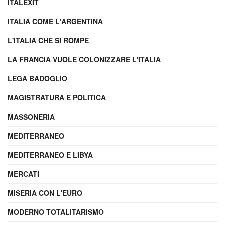
ITALEXIT
ITALIA COME L'ARGENTINA
L'ITALIA CHE SI ROMPE
LA FRANCIA VUOLE COLONIZZARE L'ITALIA
LEGA BADOGLIO
MAGISTRATURA E POLITICA
MASSONERIA
MEDITERRANEO
MEDITERRANEO E LIBYA
MERCATI
MISERIA CON L'EURO
MODERNO TOTALITARISMO