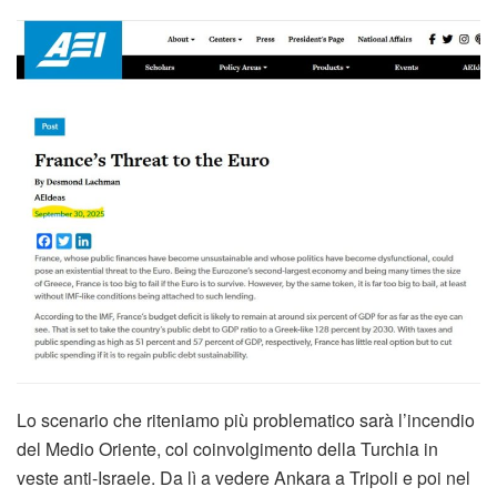
Lo scenario che riteniamo più problematico sarà l’incendio
del Medio Oriente, col coinvolgimento della Turchia in
veste anti-Israele. Da lì a vedere Ankara a Tripoli e poi nel