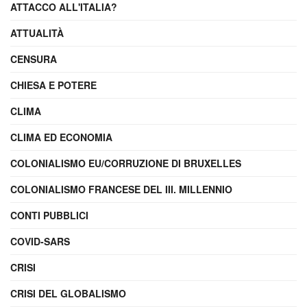
ATTACCO ALL'ITALIA?
ATTUALITÀ
CENSURA
CHIESA E POTERE
CLIMA
CLIMA ED ECONOMIA
COLONIALISMO EU/CORRUZIONE DI BRUXELLES
COLONIALISMO FRANCESE DEL III. MILLENNIO
CONTI PUBBLICI
COVID-SARS
CRISI
CRISI DEL GLOBALISMO