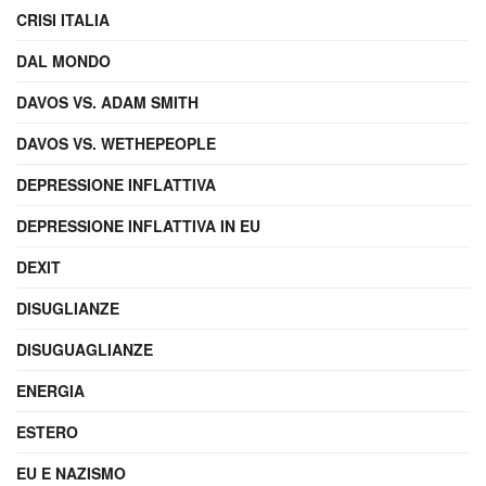
CRISI ITALIA
DAL MONDO
DAVOS VS. ADAM SMITH
DAVOS VS. WETHEPEOPLE
DEPRESSIONE INFLATTIVA
DEPRESSIONE INFLATTIVA IN EU
DEXIT
DISUGLIANZE
DISUGUAGLIANZE
ENERGIA
ESTERO
EU E NAZISMO