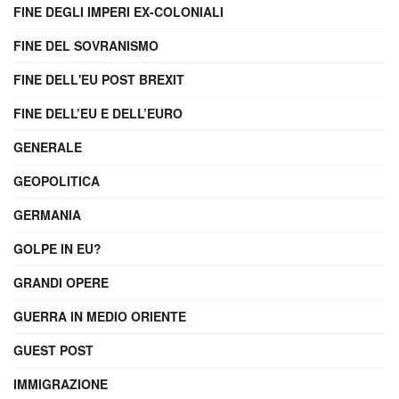
FINE DEGLI IMPERI EX-COLONIALI
FINE DEL SOVRANISMO
FINE DELL'EU POST BREXIT
FINE DELL’EU E DELL’EURO
GENERALE
GEOPOLITICA
GERMANIA
GOLPE IN EU?
GRANDI OPERE
GUERRA IN MEDIO ORIENTE
GUEST POST
IMMIGRAZIONE