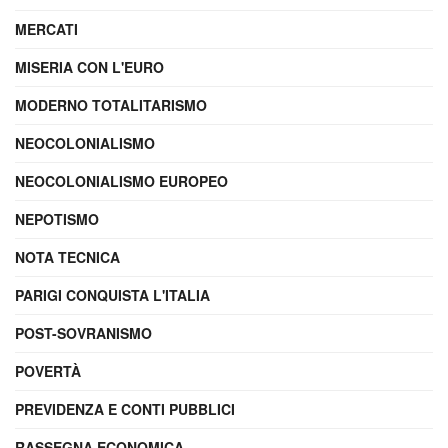
MERCATI
MISERIA CON L'EURO
MODERNO TOTALITARISMO
NEOCOLONIALISMO
NEOCOLONIALISMO EUROPEO
NEPOTISMO
NOTA TECNICA
PARIGI CONQUISTA L'ITALIA
POST-SOVRANISMO
POVERTÀ
PREVIDENZA E CONTI PUBBLICI
RASSEGNA ECONOMICA