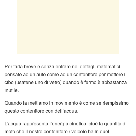
Per farla breve e senza entrare nei dettagli matematici,
pensate ad un auto come ad un contenitore per mettere il
cibo (usatene uno di vetro) quando è fermo è abbastanza
inutile.
Quando la mettiamo in movimento è come se riempissimo
questo contenitore con dell’acqua.
L’acqua rappresenta l’energia cinetica, cioè la quantità di
moto che il nostro contenitore / veicolo ha in quel