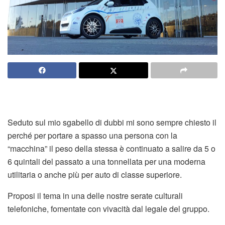
Seduto sul mio sgabello di dubbi mi sono sempre chiesto il
perché per portare a spasso una persona con la
“macchina” il peso della stessa è continuato a salire da 5 o
6 quintali del passato a una tonnellata per una moderna
utilitaria o anche più per auto di classe superiore.
Proposi il tema in una delle nostre serate culturali
telefoniche, fomentate con vivacità dal legale del gruppo.