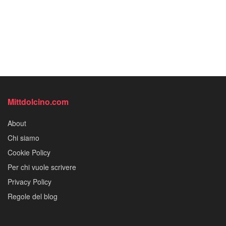
Mittdolcino.com
About
Chi siamo
Cookie Policy
Per chi vuole scrivere
Privacy Policy
Regole del blog