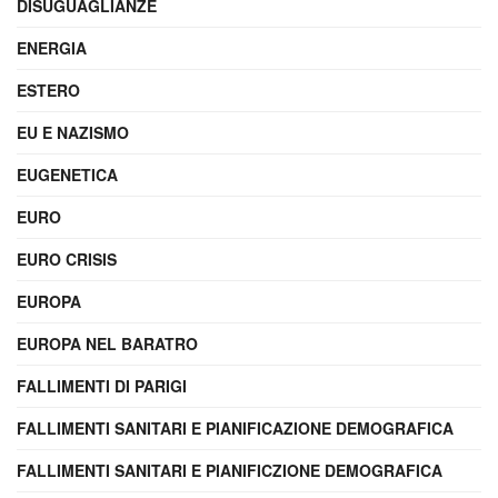
DISUGUAGLIANZE
ENERGIA
ESTERO
EU E NAZISMO
EUGENETICA
EURO
EURO CRISIS
EUROPA
EUROPA NEL BARATRO
FALLIMENTI DI PARIGI
FALLIMENTI SANITARI E PIANIFICAZIONE DEMOGRAFICA
FALLIMENTI SANITARI E PIANIFICZIONE DEMOGRAFICA