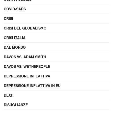
COVID-SARS
CRISI
CRISI DEL GLOBALISMO
CRISI ITALIA
DAL MONDO
DAVOS VS. ADAM SMITH
DAVOS VS. WETHEPEOPLE
DEPRESSIONE INFLATTIVA
DEPRESSIONE INFLATTIVA IN EU
DEXIT
DISUGLIANZE