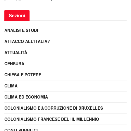
Sezioni
ANALISI E STUDI
ATTACCO ALL'ITALIA?
ATTUALITÀ
CENSURA
CHIESA E POTERE
CLIMA
CLIMA ED ECONOMIA
COLONIALISMO EU/CORRUZIONE DI BRUXELLES
COLONIALISMO FRANCESE DEL III. MILLENNIO
CONTI PUBBLICI