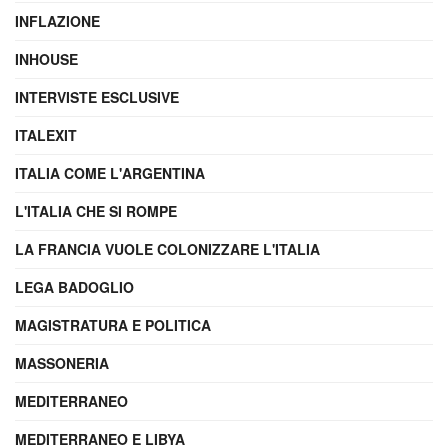
INFLAZIONE
INHOUSE
INTERVISTE ESCLUSIVE
ITALEXIT
ITALIA COME L'ARGENTINA
L'ITALIA CHE SI ROMPE
LA FRANCIA VUOLE COLONIZZARE L'ITALIA
LEGA BADOGLIO
MAGISTRATURA E POLITICA
MASSONERIA
MEDITERRANEO
MEDITERRANEO E LIBYA