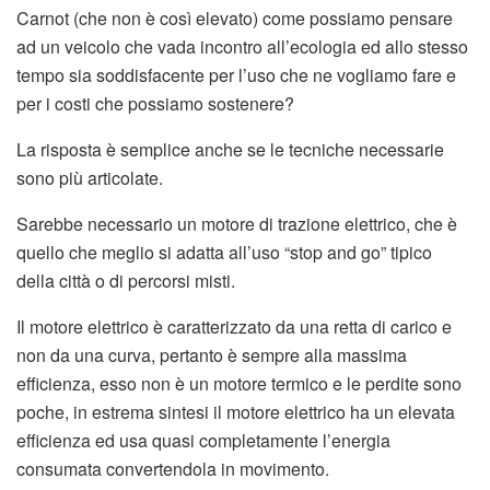
Carnot (che non è così elevato) come possiamo pensare
ad un veicolo che vada incontro all’ecologia ed allo stesso
tempo sia soddisfacente per l’uso che ne vogliamo fare e
per i costi che possiamo sostenere?
La risposta è semplice anche se le tecniche necessarie
sono più articolate.
Sarebbe necessario un motore di trazione elettrico, che è
quello che meglio si adatta all’uso “stop and go” tipico
della città o di percorsi misti.
Il motore elettrico è caratterizzato da una retta di carico e
non da una curva, pertanto è sempre alla massima
efficienza, esso non è un motore termico e le perdite sono
poche, in estrema sintesi il motore elettrico ha un elevata
efficienza ed usa quasi completamente l’energia
consumata convertendola in movimento.