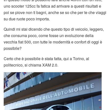
uno scooter 125cc fa fatica ad arrivare a questi risultati e
poi se piove non ti bagni, anche se so che per te che viaggi
su due ruote poco importa.
Quindi mi stai dicendo che questo tipo di veicolo, leggero,
che consuma poco, come fosse un evoluzione della
vecchia fiat 500, con tutte le modernità e confort di oggi è
possibile?
Certo che è possibile è stata fatta, qui a Torino, al
politecnico, si chiama XAM 2.0.