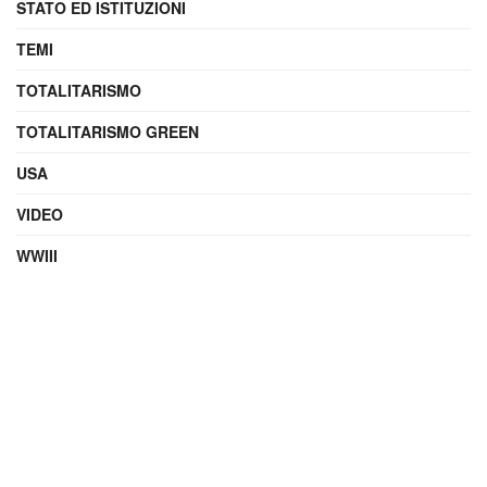
STATO ED ISTITUZIONI
TEMI
TOTALITARISMO
TOTALITARISMO GREEN
USA
VIDEO
WWIII