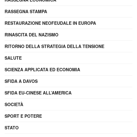
RASSEGNA STAMPA
RESTAURAZIONE NEOFEUDALE IN EUROPA
RINASCITA DEL NAZISMO
RITORNO DELLA STRATEGIA DELLA TENSIONE
SALUTE
SCIENZA APPLICATA ED ECONOMIA
SFIDA A DAVOS
SFIDA EU-CINESE ALL’AMERICA
SOCIETÀ
SPORT E POTERE
STATO