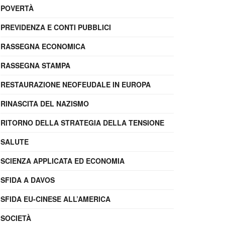
POVERTÀ
PREVIDENZA E CONTI PUBBLICI
RASSEGNA ECONOMICA
RASSEGNA STAMPA
RESTAURAZIONE NEOFEUDALE IN EUROPA
RINASCITA DEL NAZISMO
RITORNO DELLA STRATEGIA DELLA TENSIONE
SALUTE
SCIENZA APPLICATA ED ECONOMIA
SFIDA A DAVOS
SFIDA EU-CINESE ALL’AMERICA
SOCIETÀ