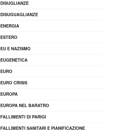
DISUGLIANZE
DISUGUAGLIANZE
ENERGIA
ESTERO
EU E NAZISMO
EUGENETICA
EURO
EURO CRISIS
EUROPA
EUROPA NEL BARATRO
FALLIMENTI DI PARIGI
FALLIMENTI SANITARI E PIANIFICAZIONE