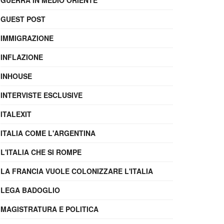
GUERRA IN MEDIO ORIENTE
GUEST POST
IMMIGRAZIONE
INFLAZIONE
INHOUSE
INTERVISTE ESCLUSIVE
ITALEXIT
ITALIA COME L'ARGENTINA
L'ITALIA CHE SI ROMPE
LA FRANCIA VUOLE COLONIZZARE L'ITALIA
LEGA BADOGLIO
MAGISTRATURA E POLITICA