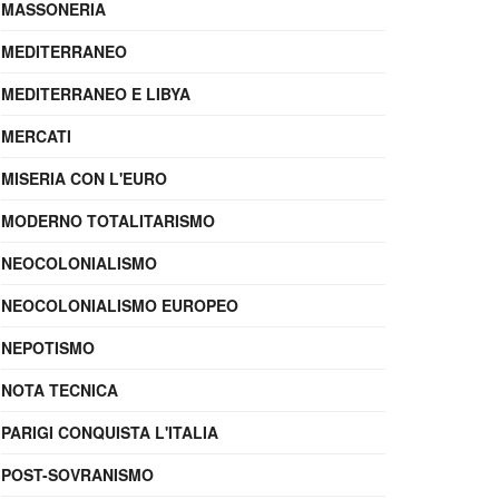
MASSONERIA
MEDITERRANEO
MEDITERRANEO E LIBYA
MERCATI
MISERIA CON L'EURO
MODERNO TOTALITARISMO
NEOCOLONIALISMO
NEOCOLONIALISMO EUROPEO
NEPOTISMO
NOTA TECNICA
PARIGI CONQUISTA L'ITALIA
POST-SOVRANISMO