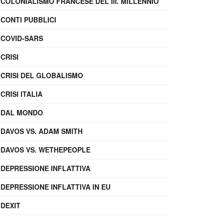
COLONIALISMO FRANCESE DEL III. MILLENNIO
CONTI PUBBLICI
COVID-SARS
CRISI
CRISI DEL GLOBALISMO
CRISI ITALIA
DAL MONDO
DAVOS VS. ADAM SMITH
DAVOS VS. WETHEPEOPLE
DEPRESSIONE INFLATTIVA
DEPRESSIONE INFLATTIVA IN EU
DEXIT