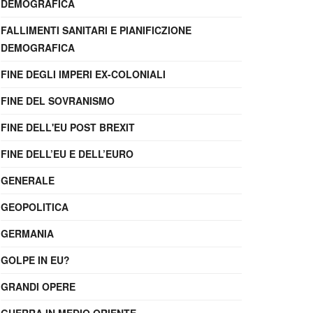
DEMOGRAFICA
FALLIMENTI SANITARI E PIANIFICZIONE
DEMOGRAFICA
FINE DEGLI IMPERI EX-COLONIALI
FINE DEL SOVRANISMO
FINE DELL'EU POST BREXIT
FINE DELL’EU E DELL’EURO
GENERALE
GEOPOLITICA
GERMANIA
GOLPE IN EU?
GRANDI OPERE