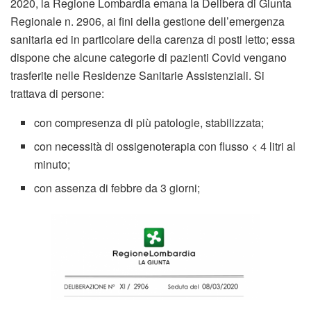
2020, la Regione Lombardia emana la Delibera di Giunta
Regionale n. 2906, ai fini della gestione dell’emergenza
sanitaria ed in particolare della carenza di posti letto; essa
dispone che alcune categorie di pazienti Covid vengano
trasferite nelle Residenze Sanitarie Assistenziali. Si
trattava di persone:
con compresenza di più patologie, stabilizzata;
con necessità di ossigenoterapia con flusso < 4 litri al
minuto;
con assenza di febbre da 3 giorni;