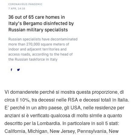
Vi domanderete perché si mostra questa proporzione, di
circa il 10%, tra decessi nelle RSA e decessi totali in Italia.
E’ perché in un altro paese, gli USA, nelle residenze per
anziani si è verificato qualcosa di molto simile a quanto
descritto per la Lombardia. In particolare in soli 5 stati:
California, Michigan, New Jersey, Pennsylvania, New