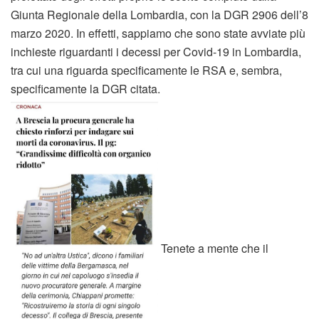
Giunta Regionale della Lombardia, con la DGR 2906 dell’8
marzo 2020. In effetti, sappiamo che sono state avviate più
inchieste riguardanti i decessi per Covid-19 in Lombardia,
tra cui una riguarda specificamente le RSA e, sembra,
specificamente la DGR citata.
Tenete a mente che il