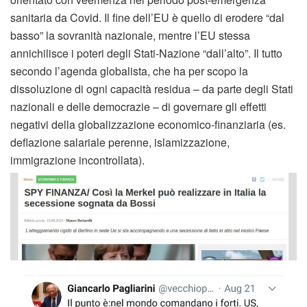
sanitaria da Covid. Il fine dell’EU è quello di erodere “dal
basso” la sovranità nazionale, mentre l’EU stessa
annichilisce i poteri degli Stati-Nazione “dall’alto”. Il tutto
secondo l’agenda globalista, che ha per scopo la
dissoluzione di ogni capacità residua – da parte degli Stati
nazionali e delle democrazie – di governare gli effetti
negativi della globalizzazione economico-finanziaria (es.
deflazione salariale perenne, islamizzazione,
immigrazione incontrollata).