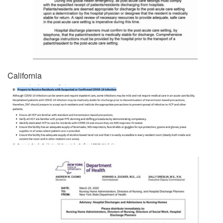
California