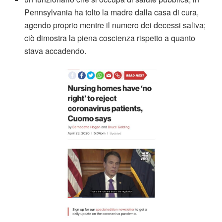
Pennsylvania ha tolto la madre dalla casa di cura,
agendo proprio mentre il numero dei decessi saliva;
ciò dimostra la piena coscienza rispetto a quanto
stava accadendo.