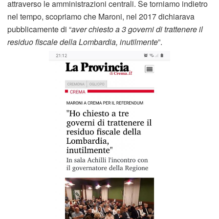
attraverso le amministrazioni centrali. Se torniamo indietro
nel tempo, scopriamo che Maroni, nel 2017 dichiarava
pubblicamente di “
aver chiesto a 3 governi di trattenere il
residuo fiscale della Lombardia, inutilmente
”.