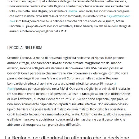
La Regione, per difendersi ha affermato che la decisione