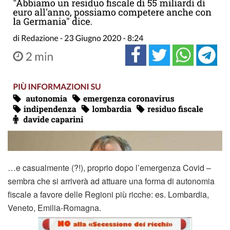
…e casualmente (?!), proprio dopo l’emergenza Covid –
sembra che si arriverà ad attuare una forma di autonomia
fiscale a favore delle Regioni più ricche: es. Lombardia,
Veneto, Emilia-Romagna.