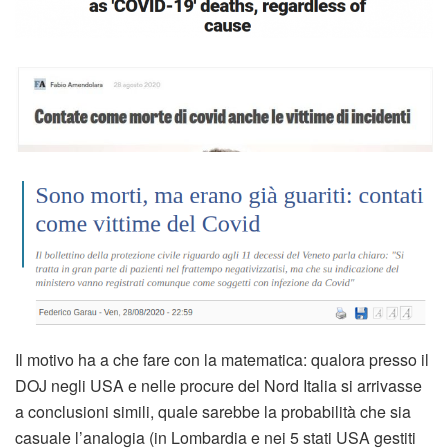
Il motivo ha a che fare con la matematica: qualora presso il
DOJ negli USA e nelle procure del Nord Italia si arrivasse
a conclusioni simili, quale sarebbe la probabilità che sia
casuale l’analogia (in Lombardia e nei 5 stati USA gestiti