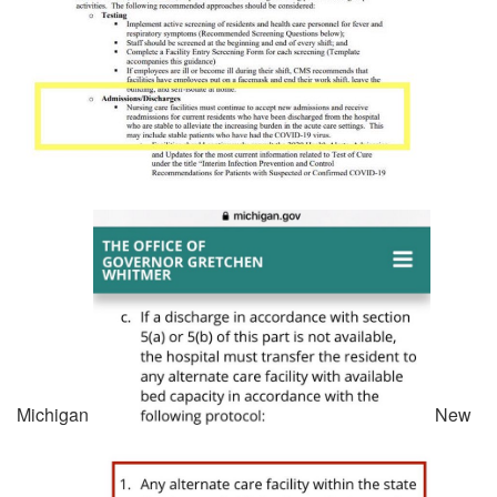
Michigan
New