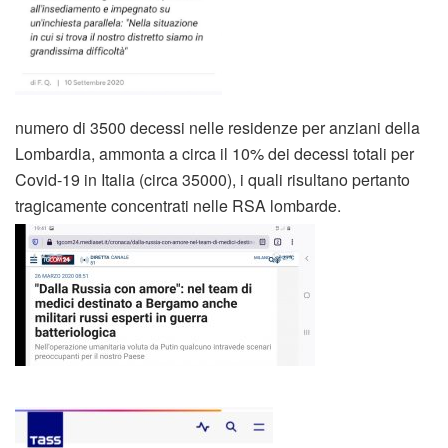
numero di 3500 decessi nelle residenze per anziani della
Lombardia, ammonta a circa il 10% dei decessi totali per
Covid-19 in Italia (circa 35000), i quali risultano pertanto
tragicamente concentrati nelle RSA lombarde.