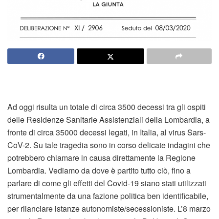
Ad oggi risulta un totale di circa 3500 decessi tra gli ospiti
delle Residenze Sanitarie Assistenziali della Lombardia, a
fronte di circa 35000 decessi legati, in Italia, al virus Sars-
CoV-2. Su tale tragedia sono in corso delicate indagini che
potrebbero chiamare in causa direttamente la Regione
Lombardia. Vediamo da dove è partito tutto ciò, fino a
parlare di come gli effetti del Covid-19 siano stati utilizzati
strumentalmente da una fazione politica ben identificabile,
per rilanciare istanze autonomiste/secessioniste.
L’8 marzo