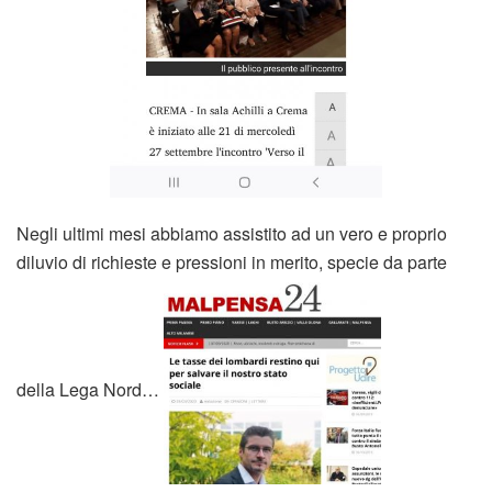
Negli ultimi mesi abbiamo assistito ad un vero e proprio
diluvio di richieste e pressioni in merito, specie da parte
della Lega Nord…