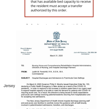
Jersey