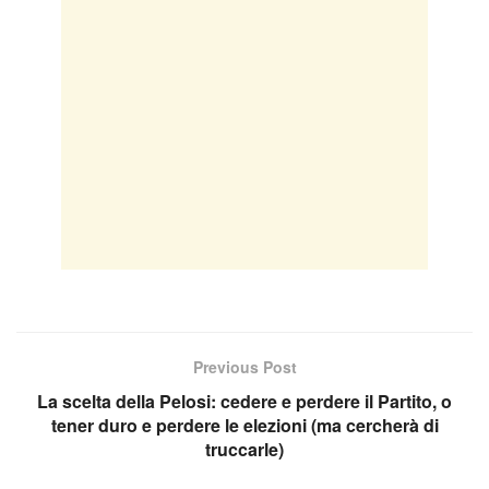
Previous Post
La scelta della Pelosi: cedere e perdere il Partito, o
tener duro e perdere le elezioni (ma cercherà di
truccarle)