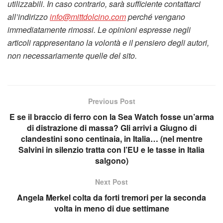
utilizzabili. In caso contrario, sarà sufficiente contattarci
all’indirizzo
info@mittdolcino.com
perché vengano
immediatamente rimossi. Le opinioni espresse negli
articoli rappresentano la volontà e il pensiero degli autori,
non necessariamente quelle del sito.
Previous Post
E se il braccio di ferro con la Sea Watch fosse un’arma
di distrazione di massa? Gli arrivi a Giugno di
clandestini sono centinaia, in Italia… (nel mentre
Salvini in silenzio tratta con l’EU e le tasse in Italia
salgono)
Next Post
Angela Merkel colta da forti tremori per la seconda
volta in meno di due settimane