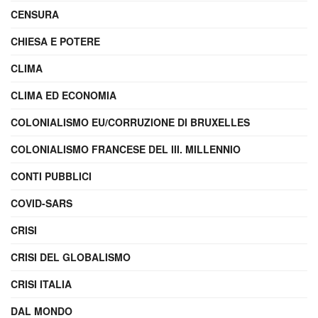
CENSURA
CHIESA E POTERE
CLIMA
CLIMA ED ECONOMIA
COLONIALISMO EU/CORRUZIONE DI BRUXELLES
COLONIALISMO FRANCESE DEL III. MILLENNIO
CONTI PUBBLICI
COVID-SARS
CRISI
CRISI DEL GLOBALISMO
CRISI ITALIA
DAL MONDO