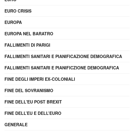
EURO CRISIS
EUROPA
EUROPA NEL BARATRO
FALLIMENTI DI PARIGI
FALLIMENTI SANITARI E PIANIFICAZIONE DEMOGRAFICA
FALLIMENTI SANITARI E PIANIFICZIONE DEMOGRAFICA
FINE DEGLI IMPERI EX-COLONIALI
FINE DEL SOVRANISMO
FINE DELL'EU POST BREXIT
FINE DELL’EU E DELL’EURO
GENERALE