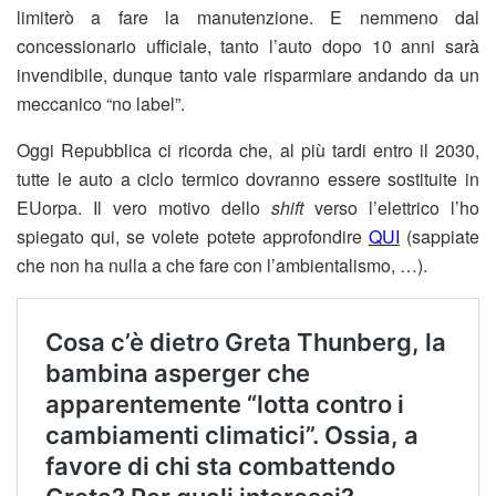
limiterò a fare la manutenzione. E nemmeno dal
concessionario ufficiale, tanto l’auto dopo 10 anni sarà
invendibile, dunque tanto vale risparmiare andando da un
meccanico “no label”.
Oggi Repubblica ci ricorda che, al più tardi entro il 2030,
tutte le auto a ciclo termico dovranno essere sostituite in
EUorpa. Il vero motivo dello
shift
verso l’elettrico l’ho
spiegato qui, se volete potete approfondire
QUI
(sappiate
che non ha nulla a che fare con l’ambientalismo, …).