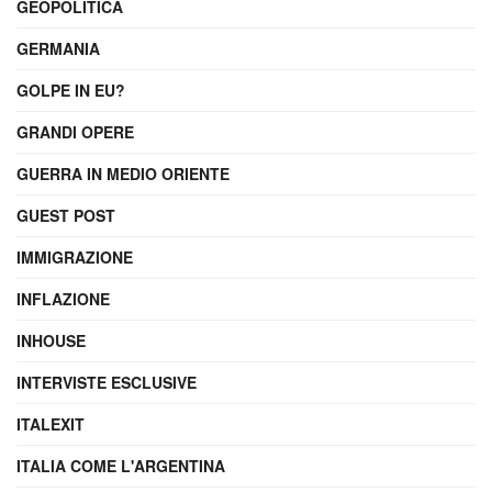
GEOPOLITICA
GERMANIA
GOLPE IN EU?
GRANDI OPERE
GUERRA IN MEDIO ORIENTE
GUEST POST
IMMIGRAZIONE
INFLAZIONE
INHOUSE
INTERVISTE ESCLUSIVE
ITALEXIT
ITALIA COME L'ARGENTINA