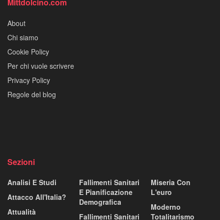
Mittdolcino.com
About
Chi siamo
Cookie Policy
Per chi vuole scrivere
Privacy Policy
Regole del blog
Sezioni
Analisi E Studi
Fallimenti Sanitari
Miseria Con
E Pianificazione
L'euro
Attacco All'Italia?
Demografica
Moderno
Attualità
Fallimenti Sanitari
Totalitarismo