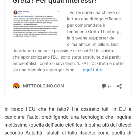
In fondo l’EU che ha fatto? Ha costretto tutti in EU a
cambiare l’auto, prediligendo una tecnologia che inquina
moltissimo (quella dell’auto elettrica, inquina più del diesel
secondo Autorità statali di tutto rispetto come quella di