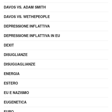
DAVOS VS. ADAM SMITH
DAVOS VS. WETHEPEOPLE
DEPRESSIONE INFLATTIVA
DEPRESSIONE INFLATTIVA IN EU
DEXIT
DISUGLIANZE
DISUGUAGLIANZE
ENERGIA
ESTERO
EU E NAZISMO
EUGENETICA
EURO