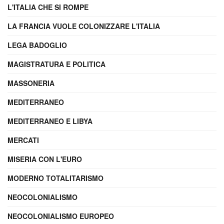
L'ITALIA CHE SI ROMPE
LA FRANCIA VUOLE COLONIZZARE L'ITALIA
LEGA BADOGLIO
MAGISTRATURA E POLITICA
MASSONERIA
MEDITERRANEO
MEDITERRANEO E LIBYA
MERCATI
MISERIA CON L'EURO
MODERNO TOTALITARISMO
NEOCOLONIALISMO
NEOCOLONIALISMO EUROPEO