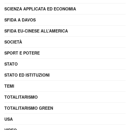
SCIENZA APPLICATA ED ECONOMIA
SFIDA A DAVOS
SFIDA EU-CINESE ALL’AMERICA
SOCIETÀ
SPORT E POTERE
STATO
STATO ED ISTITUZIONI
TEMI
TOTALITARISMO
TOTALITARISMO GREEN
USA
VIDEO