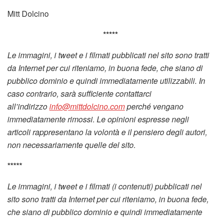
Mitt Dolcino
*****
Le immagini, i tweet e i filmati pubblicati nel sito sono tratti
da Internet per cui riteniamo, in buona fede, che siano di
pubblico dominio e quindi immediatamente utilizzabili. In
caso contrario, sarà sufficiente contattarci
all’indirizzo
info@mittdolcino.com
perché vengano
immediatamente rimossi. Le opinioni espresse negli
articoli rappresentano la volontà e il pensiero degli autori,
non necessariamente quelle del sito.
*****
Le immagini, i tweet e i filmati (i contenuti) pubblicati nel
sito sono tratti da Internet per cui riteniamo, in buona fede,
che siano di pubblico dominio e quindi immediatamente