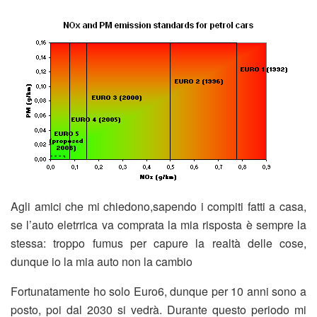
Agli amici che mi chiedono,sapendo i compiti fatti a casa,
se l’auto eletrrica va comprata la mia risposta è sempre la
stessa: troppo fumus per capure la realtà delle cose,
dunque io la mia auto non la cambio
Fortunatamente ho solo Euro6, dunque per 10 anni sono a
posto, poi dal 2030 si vedrà. Durante questo periodo mi