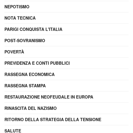
NEPOTISMO
NOTA TECNICA
PARIGI CONQUISTA L'ITALIA
POST-SOVRANISMO
POVERTÀ
PREVIDENZA E CONTI PUBBLICI
RASSEGNA ECONOMICA
RASSEGNA STAMPA
RESTAURAZIONE NEOFEUDALE IN EUROPA
RINASCITA DEL NAZISMO
RITORNO DELLA STRATEGIA DELLA TENSIONE
SALUTE