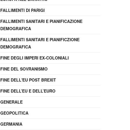
FALLIMENTI DI PARIGI
FALLIMENTI SANITARI E PIANIFICAZIONE
DEMOGRAFICA
FALLIMENTI SANITARI E PIANIFICZIONE
DEMOGRAFICA
FINE DEGLI IMPERI EX-COLONIALI
FINE DEL SOVRANISMO
FINE DELL'EU POST BREXIT
FINE DELL’EU E DELL’EURO
GENERALE
GEOPOLITICA
GERMANIA