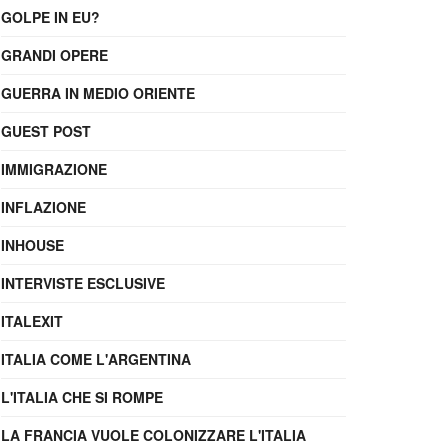
GOLPE IN EU?
GRANDI OPERE
GUERRA IN MEDIO ORIENTE
GUEST POST
IMMIGRAZIONE
INFLAZIONE
INHOUSE
INTERVISTE ESCLUSIVE
ITALEXIT
ITALIA COME L'ARGENTINA
L'ITALIA CHE SI ROMPE
LA FRANCIA VUOLE COLONIZZARE L'ITALIA