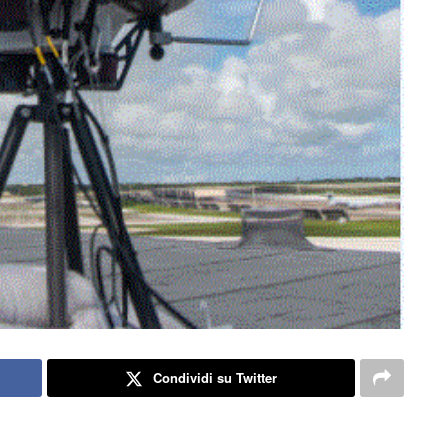
Condividi su Twitter