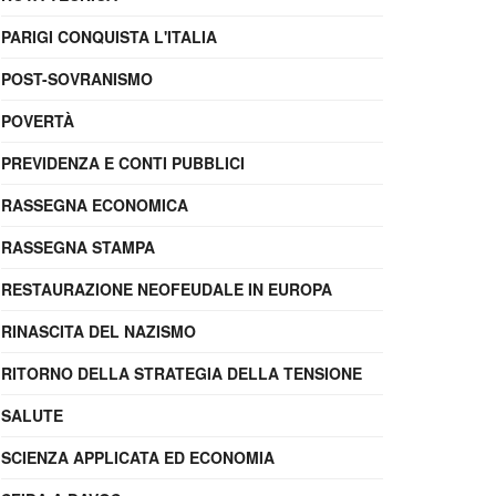
PARIGI CONQUISTA L'ITALIA
POST-SOVRANISMO
POVERTÀ
PREVIDENZA E CONTI PUBBLICI
RASSEGNA ECONOMICA
RASSEGNA STAMPA
RESTAURAZIONE NEOFEUDALE IN EUROPA
RINASCITA DEL NAZISMO
RITORNO DELLA STRATEGIA DELLA TENSIONE
SALUTE
SCIENZA APPLICATA ED ECONOMIA