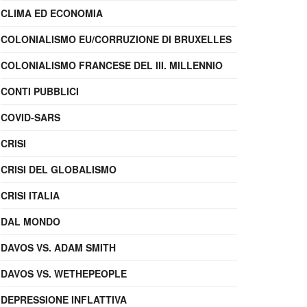
CLIMA ED ECONOMIA
COLONIALISMO EU/CORRUZIONE DI BRUXELLES
COLONIALISMO FRANCESE DEL III. MILLENNIO
CONTI PUBBLICI
COVID-SARS
CRISI
CRISI DEL GLOBALISMO
CRISI ITALIA
DAL MONDO
DAVOS VS. ADAM SMITH
DAVOS VS. WETHEPEOPLE
DEPRESSIONE INFLATTIVA