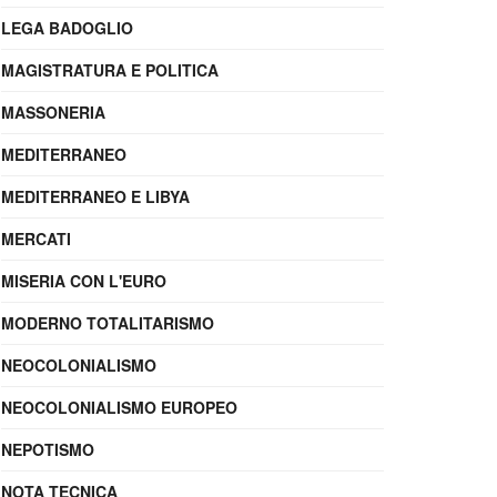
LEGA BADOGLIO
MAGISTRATURA E POLITICA
MASSONERIA
MEDITERRANEO
MEDITERRANEO E LIBYA
MERCATI
MISERIA CON L'EURO
MODERNO TOTALITARISMO
NEOCOLONIALISMO
NEOCOLONIALISMO EUROPEO
NEPOTISMO
NOTA TECNICA