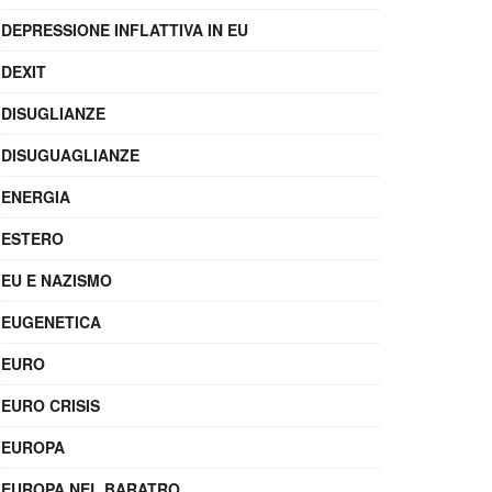
DEPRESSIONE INFLATTIVA IN EU
DEXIT
DISUGLIANZE
DISUGUAGLIANZE
ENERGIA
ESTERO
EU E NAZISMO
EUGENETICA
EURO
EURO CRISIS
EUROPA
EUROPA NEL BARATRO