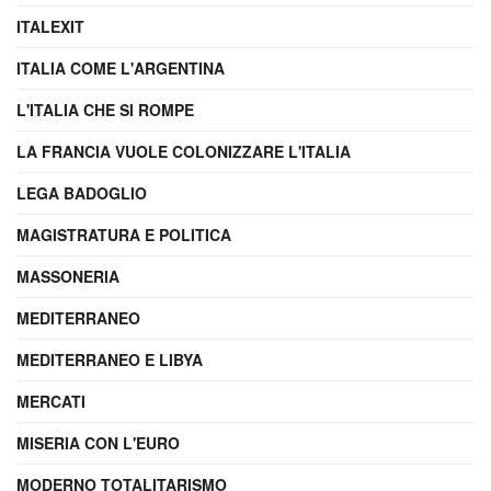
ITALEXIT
ITALIA COME L'ARGENTINA
L'ITALIA CHE SI ROMPE
LA FRANCIA VUOLE COLONIZZARE L'ITALIA
LEGA BADOGLIO
MAGISTRATURA E POLITICA
MASSONERIA
MEDITERRANEO
MEDITERRANEO E LIBYA
MERCATI
MISERIA CON L'EURO
MODERNO TOTALITARISMO