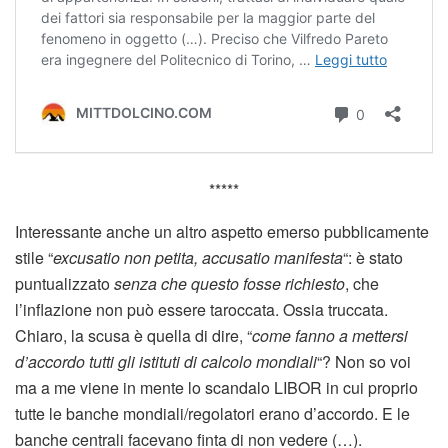
*****
Interessante anche un altro aspetto emerso pubblicamente
stile “
excusatio non petita, accusatio manifesta
“: è stato
puntualizzato
senza che questo fosse richiesto
, che
l’inflazione non può essere taroccata. Ossia truccata.
Chiaro, la scusa è quella di dire, “
come fanno a mettersi
d’accordo tutti gli istituti di calcolo mondiali
“? Non so voi
ma a me viene in mente lo scandalo LIBOR in cui proprio
tutte le banche mondiali/regolatori erano d’accordo. E le
banche centrali facevano finta di non vedere (…).