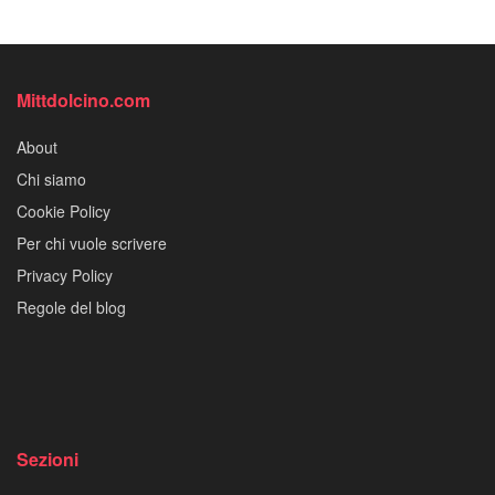
Mittdolcino.com
About
Chi siamo
Cookie Policy
Per chi vuole scrivere
Privacy Policy
Regole del blog
Sezioni