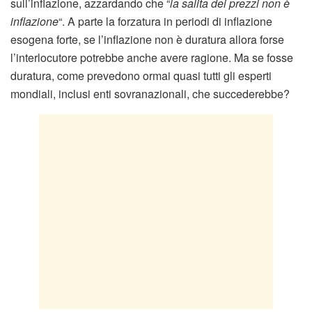
sull’inflazione, azzardando che “
la salita dei prezzi non è
inflazione
“. A parte la forzatura in periodi di inflazione
esogena forte, se l’inflazione non è duratura allora forse
l’interlocutore potrebbe anche avere ragione. Ma se fosse
duratura, come prevedono ormai quasi tutti gli esperti
mondiali, inclusi enti sovranazionali, che succederebbe?