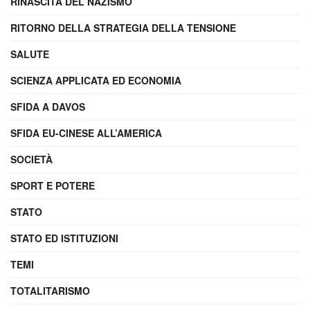
RINASCITA DEL NAZISMO
RITORNO DELLA STRATEGIA DELLA TENSIONE
SALUTE
SCIENZA APPLICATA ED ECONOMIA
SFIDA A DAVOS
SFIDA EU-CINESE ALL’AMERICA
SOCIETÀ
SPORT E POTERE
STATO
STATO ED ISTITUZIONI
TEMI
TOTALITARISMO