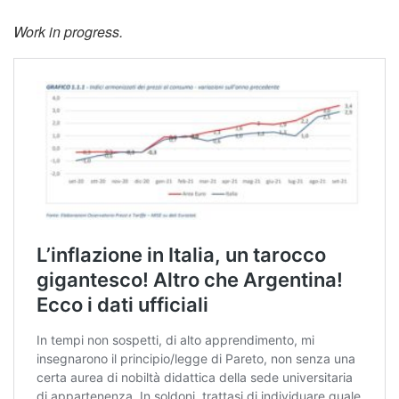
Work in progress.