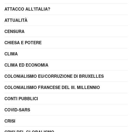
ATTACCO ALL'ITALIA?
ATTUALITÀ
CENSURA
CHIESA E POTERE
CLIMA
CLIMA ED ECONOMIA
COLONIALISMO EU/CORRUZIONE DI BRUXELLES
COLONIALISMO FRANCESE DEL III. MILLENNIO
CONTI PUBBLICI
COVID-SARS
CRISI