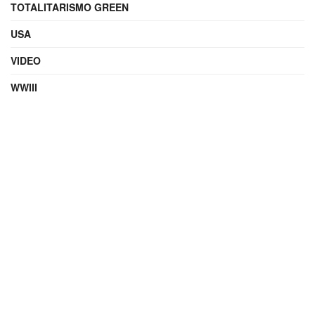
TOTALITARISMO GREEN
USA
VIDEO
WWIII