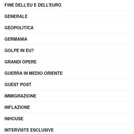
FINE DELL’EU E DELL’EURO
GENERALE
GEOPOLITICA
GERMANIA
GOLPE IN EU?
GRANDI OPERE
GUERRA IN MEDIO ORIENTE
GUEST POST
IMMIGRAZIONE
INFLAZIONE
INHOUSE
INTERVISTE ESCLUSIVE