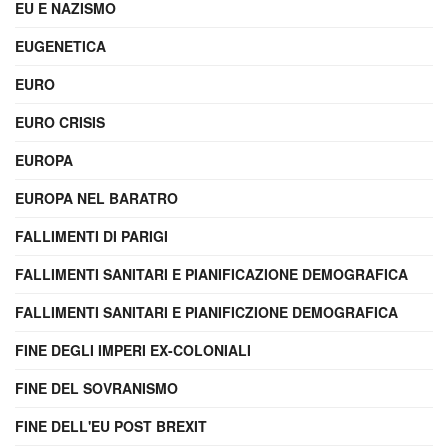
EU E NAZISMO
EUGENETICA
EURO
EURO CRISIS
EUROPA
EUROPA NEL BARATRO
FALLIMENTI DI PARIGI
FALLIMENTI SANITARI E PIANIFICAZIONE DEMOGRAFICA
FALLIMENTI SANITARI E PIANIFICZIONE DEMOGRAFICA
FINE DEGLI IMPERI EX-COLONIALI
FINE DEL SOVRANISMO
FINE DELL'EU POST BREXIT