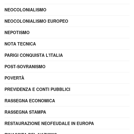
NEOCOLONIALISMO
NEOCOLONIALISMO EUROPEO
NEPOTISMO
NOTA TECNICA
PARIGI CONQUISTA L'ITALIA
POST-SOVRANISMO
POVERTÀ
PREVIDENZA E CONTI PUBBLICI
RASSEGNA ECONOMICA
RASSEGNA STAMPA
RESTAURAZIONE NEOFEUDALE IN EUROPA