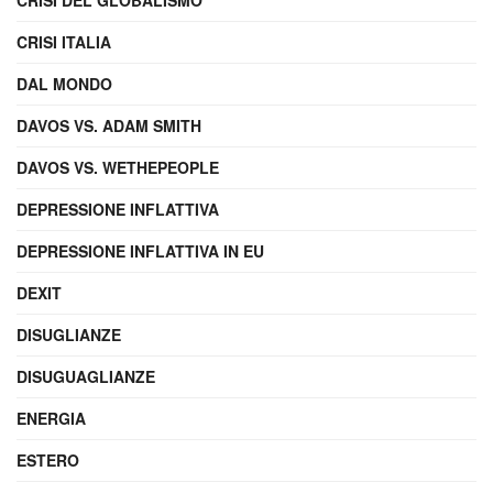
CRISI DEL GLOBALISMO
CRISI ITALIA
DAL MONDO
DAVOS VS. ADAM SMITH
DAVOS VS. WETHEPEOPLE
DEPRESSIONE INFLATTIVA
DEPRESSIONE INFLATTIVA IN EU
DEXIT
DISUGLIANZE
DISUGUAGLIANZE
ENERGIA
ESTERO