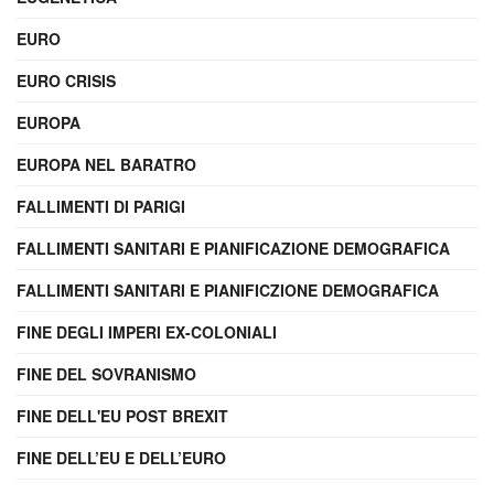
EURO
EURO CRISIS
EUROPA
EUROPA NEL BARATRO
FALLIMENTI DI PARIGI
FALLIMENTI SANITARI E PIANIFICAZIONE DEMOGRAFICA
FALLIMENTI SANITARI E PIANIFICZIONE DEMOGRAFICA
FINE DEGLI IMPERI EX-COLONIALI
FINE DEL SOVRANISMO
FINE DELL'EU POST BREXIT
FINE DELL’EU E DELL’EURO