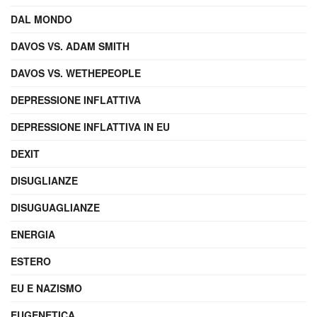
DAL MONDO
DAVOS VS. ADAM SMITH
DAVOS VS. WETHEPEOPLE
DEPRESSIONE INFLATTIVA
DEPRESSIONE INFLATTIVA IN EU
DEXIT
DISUGLIANZE
DISUGUAGLIANZE
ENERGIA
ESTERO
EU E NAZISMO
EUGENETICA