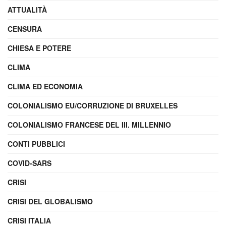
ATTUALITÀ
CENSURA
CHIESA E POTERE
CLIMA
CLIMA ED ECONOMIA
COLONIALISMO EU/CORRUZIONE DI BRUXELLES
COLONIALISMO FRANCESE DEL III. MILLENNIO
CONTI PUBBLICI
COVID-SARS
CRISI
CRISI DEL GLOBALISMO
CRISI ITALIA