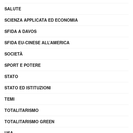
SALUTE
SCIENZA APPLICATA ED ECONOMIA
SFIDA A DAVOS
SFIDA EU-CINESE ALL’AMERICA
SOCIETÀ
SPORT E POTERE
STATO
STATO ED ISTITUZIONI
TEMI
TOTALITARISMO
TOTALITARISMO GREEN
USA