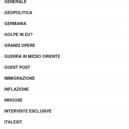
GENERALE
GEOPOLITICA
GERMANIA
GOLPE IN EU?
GRANDI OPERE
GUERRA IN MEDIO ORIENTE
GUEST POST
IMMIGRAZIONE
INFLAZIONE
INHOUSE
INTERVISTE ESCLUSIVE
ITALEXIT