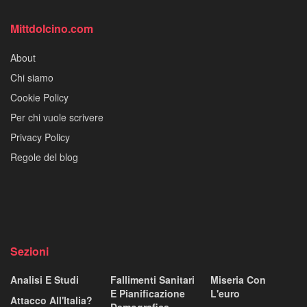
Mittdolcino.com
About
Chi siamo
Cookie Policy
Per chi vuole scrivere
Privacy Policy
Regole del blog
Sezioni
Analisi E Studi
Fallimenti Sanitari
Miseria Con
E Pianificazione
L'euro
Attacco All'Italia?