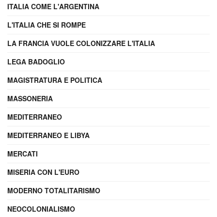
ITALIA COME L'ARGENTINA
L'ITALIA CHE SI ROMPE
LA FRANCIA VUOLE COLONIZZARE L'ITALIA
LEGA BADOGLIO
MAGISTRATURA E POLITICA
MASSONERIA
MEDITERRANEO
MEDITERRANEO E LIBYA
MERCATI
MISERIA CON L'EURO
MODERNO TOTALITARISMO
NEOCOLONIALISMO