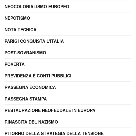
NEOCOLONIALISMO EUROPEO
NEPOTISMO
NOTA TECNICA
PARIGI CONQUISTA L'ITALIA
POST-SOVRANISMO
POVERTÀ
PREVIDENZA E CONTI PUBBLICI
RASSEGNA ECONOMICA
RASSEGNA STAMPA
RESTAURAZIONE NEOFEUDALE IN EUROPA
RINASCITA DEL NAZISMO
RITORNO DELLA STRATEGIA DELLA TENSIONE