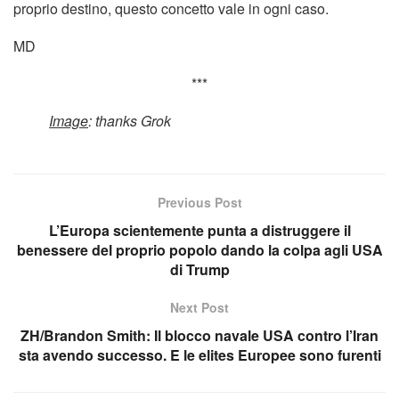
proprio destino, questo concetto vale in ogni caso.
MD
***
Image
: thanks Grok
Previous Post
L’Europa scientemente punta a distruggere il
benessere del proprio popolo dando la colpa agli USA
di Trump
Next Post
ZH/Brandon Smith: Il blocco navale USA contro l’Iran
sta avendo successo. E le elites Europee sono furenti