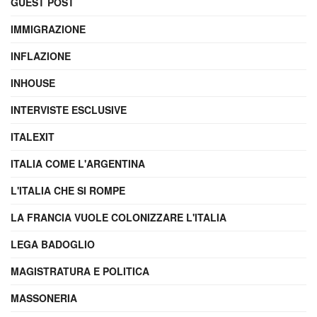
GUEST POST
IMMIGRAZIONE
INFLAZIONE
INHOUSE
INTERVISTE ESCLUSIVE
ITALEXIT
ITALIA COME L'ARGENTINA
L'ITALIA CHE SI ROMPE
LA FRANCIA VUOLE COLONIZZARE L'ITALIA
LEGA BADOGLIO
MAGISTRATURA E POLITICA
MASSONERIA