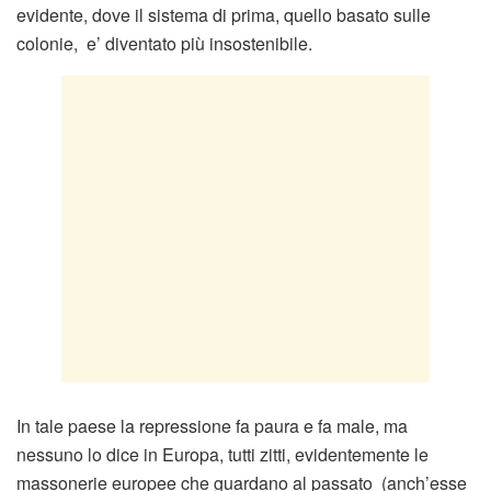
evidente, dove il sistema di prima, quello basato sulle
colonie, e’ diventato più insostenibile.
In tale paese la repressione fa paura e fa male, ma
nessuno lo dice in Europa, tutti zitti, evidentemente le
massonerie europee che guardano al passato (anch’esse