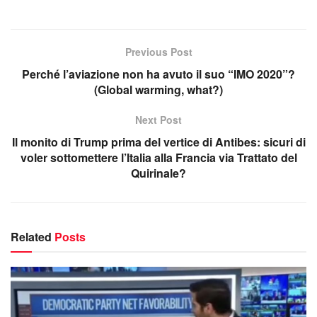
Previous Post
Perché l’aviazione non ha avuto il suo “IMO 2020”?
(Global warming, what?)
Next Post
Il monito di Trump prima del vertice di Antibes: sicuri di
voler sottomettere l’Italia alla Francia via Trattato del
Quirinale?
Related
Posts