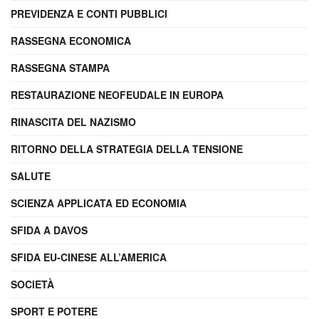
PREVIDENZA E CONTI PUBBLICI
RASSEGNA ECONOMICA
RASSEGNA STAMPA
RESTAURAZIONE NEOFEUDALE IN EUROPA
RINASCITA DEL NAZISMO
RITORNO DELLA STRATEGIA DELLA TENSIONE
SALUTE
SCIENZA APPLICATA ED ECONOMIA
SFIDA A DAVOS
SFIDA EU-CINESE ALL’AMERICA
SOCIETÀ
SPORT E POTERE