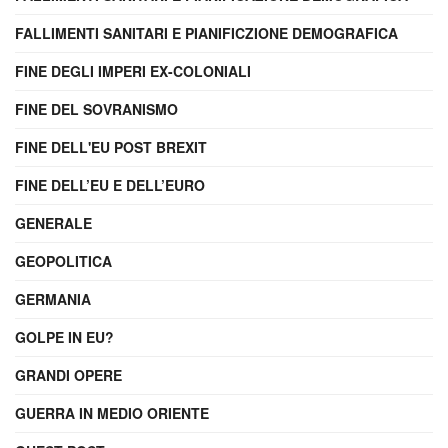
FALLIMENTI SANITARI E PIANIFICZIONE DEMOGRAFICA
FINE DEGLI IMPERI EX-COLONIALI
FINE DEL SOVRANISMO
FINE DELL'EU POST BREXIT
FINE DELL’EU E DELL’EURO
GENERALE
GEOPOLITICA
GERMANIA
GOLPE IN EU?
GRANDI OPERE
GUERRA IN MEDIO ORIENTE