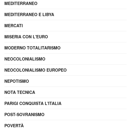
MEDITERRANEO
MEDITERRANEO E LIBYA
MERCATI
MISERIA CON L'EURO
MODERNO TOTALITARISMO
NEOCOLONIALISMO
NEOCOLONIALISMO EUROPEO
NEPOTISMO
NOTA TECNICA
PARIGI CONQUISTA L'ITALIA
POST-SOVRANISMO
POVERTÀ