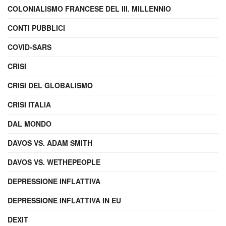
COLONIALISMO FRANCESE DEL III. MILLENNIO
CONTI PUBBLICI
COVID-SARS
CRISI
CRISI DEL GLOBALISMO
CRISI ITALIA
DAL MONDO
DAVOS VS. ADAM SMITH
DAVOS VS. WETHEPEOPLE
DEPRESSIONE INFLATTIVA
DEPRESSIONE INFLATTIVA IN EU
DEXIT