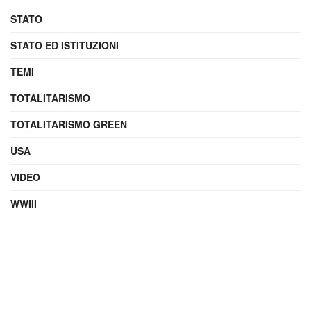
STATO
STATO ED ISTITUZIONI
TEMI
TOTALITARISMO
TOTALITARISMO GREEN
USA
VIDEO
WWIII