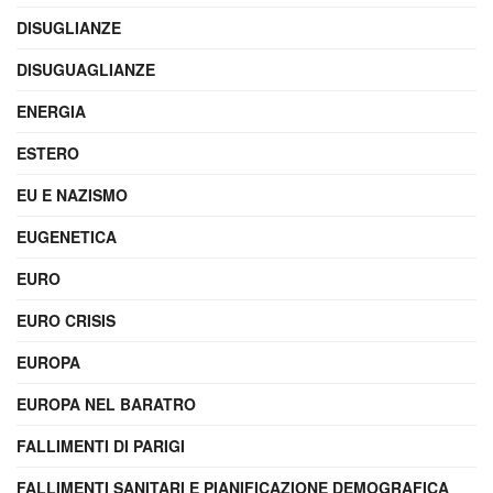
DISUGLIANZE
DISUGUAGLIANZE
ENERGIA
ESTERO
EU E NAZISMO
EUGENETICA
EURO
EURO CRISIS
EUROPA
EUROPA NEL BARATRO
FALLIMENTI DI PARIGI
FALLIMENTI SANITARI E PIANIFICAZIONE DEMOGRAFICA