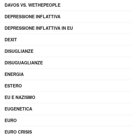
DAVOS VS. WETHEPEOPLE
DEPRESSIONE INFLATTIVA
DEPRESSIONE INFLATTIVA IN EU
DEXIT
DISUGLIANZE
DISUGUAGLIANZE
ENERGIA
ESTERO
EU E NAZISMO
EUGENETICA
EURO
EURO CRISIS