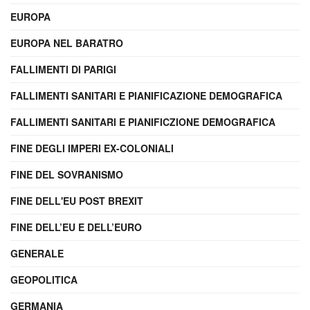
EUROPA
EUROPA NEL BARATRO
FALLIMENTI DI PARIGI
FALLIMENTI SANITARI E PIANIFICAZIONE DEMOGRAFICA
FALLIMENTI SANITARI E PIANIFICZIONE DEMOGRAFICA
FINE DEGLI IMPERI EX-COLONIALI
FINE DEL SOVRANISMO
FINE DELL'EU POST BREXIT
FINE DELL’EU E DELL’EURO
GENERALE
GEOPOLITICA
GERMANIA