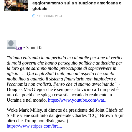
aggiornamento sulla situazione americana e
globale
7 FEBBRAIO 2024