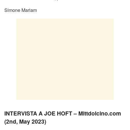
Simone Mariam
INTERVISTA A JOE HOFT – Mittdolcino.com
(2nd, May 2023)