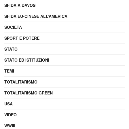
SFIDA A DAVOS
SFIDA EU-CINESE ALL’AMERICA
SOCIETÀ
SPORT E POTERE
STATO
STATO ED ISTITUZIONI
TEMI
TOTALITARISMO
TOTALITARISMO GREEN
USA
VIDEO
WWIII