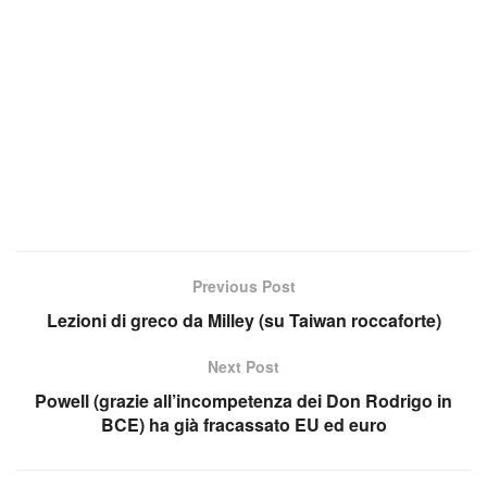
Previous Post
Lezioni di greco da Milley (su Taiwan roccaforte)
Next Post
Powell (grazie all’incompetenza dei Don Rodrigo in
BCE) ha già fracassato EU ed euro