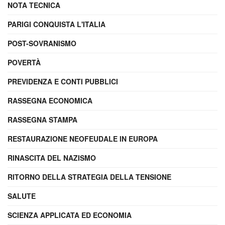
NOTA TECNICA
PARIGI CONQUISTA L'ITALIA
POST-SOVRANISMO
POVERTÀ
PREVIDENZA E CONTI PUBBLICI
RASSEGNA ECONOMICA
RASSEGNA STAMPA
RESTAURAZIONE NEOFEUDALE IN EUROPA
RINASCITA DEL NAZISMO
RITORNO DELLA STRATEGIA DELLA TENSIONE
SALUTE
SCIENZA APPLICATA ED ECONOMIA