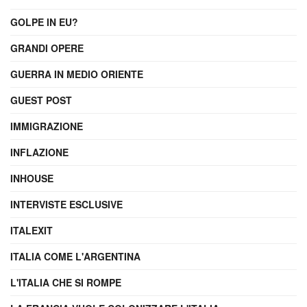
GOLPE IN EU?
GRANDI OPERE
GUERRA IN MEDIO ORIENTE
GUEST POST
IMMIGRAZIONE
INFLAZIONE
INHOUSE
INTERVISTE ESCLUSIVE
ITALEXIT
ITALIA COME L'ARGENTINA
L'ITALIA CHE SI ROMPE