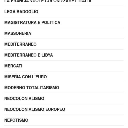
LA FRANCIA VUOLE COLONIZZARE L'ITALIA
LEGA BADOGLIO
MAGISTRATURA E POLITICA
MASSONERIA
MEDITERRANEO
MEDITERRANEO E LIBYA
MERCATI
MISERIA CON L'EURO
MODERNO TOTALITARISMO
NEOCOLONIALISMO
NEOCOLONIALISMO EUROPEO
NEPOTISMO