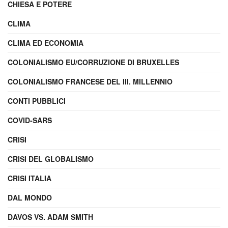
CHIESA E POTERE
CLIMA
CLIMA ED ECONOMIA
COLONIALISMO EU/CORRUZIONE DI BRUXELLES
COLONIALISMO FRANCESE DEL III. MILLENNIO
CONTI PUBBLICI
COVID-SARS
CRISI
CRISI DEL GLOBALISMO
CRISI ITALIA
DAL MONDO
DAVOS VS. ADAM SMITH