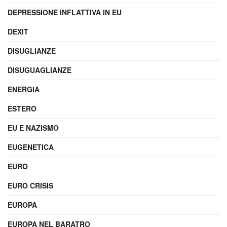
DEPRESSIONE INFLATTIVA IN EU
DEXIT
DISUGLIANZE
DISUGUAGLIANZE
ENERGIA
ESTERO
EU E NAZISMO
EUGENETICA
EURO
EURO CRISIS
EUROPA
EUROPA NEL BARATRO