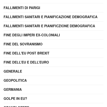
FALLIMENTI DI PARIGI
FALLIMENTI SANITARI E PIANIFICAZIONE DEMOGRAFICA
FALLIMENTI SANITARI E PIANIFICZIONE DEMOGRAFICA
FINE DEGLI IMPERI EX-COLONIALI
FINE DEL SOVRANISMO
FINE DELL'EU POST BREXIT
FINE DELL’EU E DELL’EURO
GENERALE
GEOPOLITICA
GERMANIA
GOLPE IN EU?