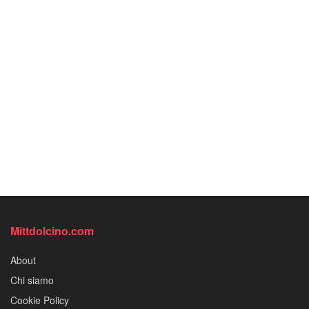
Mittdolcino.com
About
Chi siamo
Cookie Policy