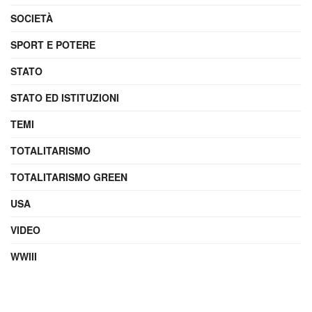
SOCIETÀ
SPORT E POTERE
STATO
STATO ED ISTITUZIONI
TEMI
TOTALITARISMO
TOTALITARISMO GREEN
USA
VIDEO
WWIII