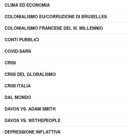
CLIMA ED ECONOMIA
COLONIALISMO EU/CORRUZIONE DI BRUXELLES
COLONIALISMO FRANCESE DEL III. MILLENNIO
CONTI PUBBLICI
COVID-SARS
CRISI
CRISI DEL GLOBALISMO
CRISI ITALIA
DAL MONDO
DAVOS VS. ADAM SMITH
DAVOS VS. WETHEPEOPLE
DEPRESSIONE INFLATTIVA