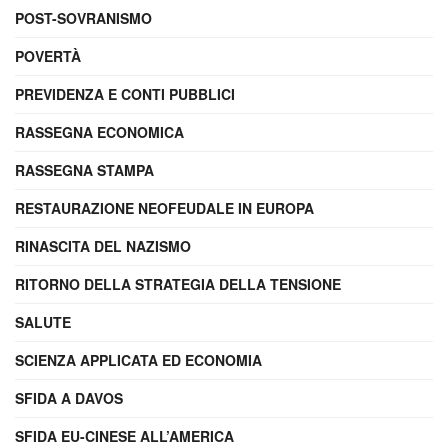
POST-SOVRANISMO
POVERTÀ
PREVIDENZA E CONTI PUBBLICI
RASSEGNA ECONOMICA
RASSEGNA STAMPA
RESTAURAZIONE NEOFEUDALE IN EUROPA
RINASCITA DEL NAZISMO
RITORNO DELLA STRATEGIA DELLA TENSIONE
SALUTE
SCIENZA APPLICATA ED ECONOMIA
SFIDA A DAVOS
SFIDA EU-CINESE ALL’AMERICA