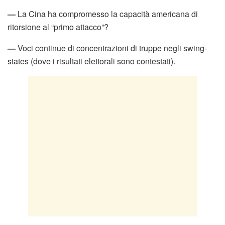
—
La Cina ha compromesso la capacità americana di
ritorsione al “primo attacco”?
—
Voci continue di concentrazioni di truppe negli swing-
states (dove i risultati elettorali sono contestati).