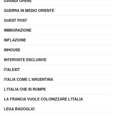
GRANDI OPERE
GUERRA IN MEDIO ORIENTE
GUEST POST
IMMIGRAZIONE
INFLAZIONE
INHOUSE
INTERVISTE ESCLUSIVE
ITALEXIT
ITALIA COME L'ARGENTINA
L'ITALIA CHE SI ROMPE
LA FRANCIA VUOLE COLONIZZARE L'ITALIA
LEGA BADOGLIO