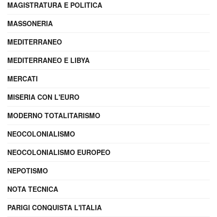
MAGISTRATURA E POLITICA
MASSONERIA
MEDITERRANEO
MEDITERRANEO E LIBYA
MERCATI
MISERIA CON L'EURO
MODERNO TOTALITARISMO
NEOCOLONIALISMO
NEOCOLONIALISMO EUROPEO
NEPOTISMO
NOTA TECNICA
PARIGI CONQUISTA L'ITALIA