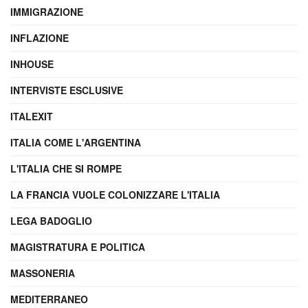
IMMIGRAZIONE
INFLAZIONE
INHOUSE
INTERVISTE ESCLUSIVE
ITALEXIT
ITALIA COME L'ARGENTINA
L'ITALIA CHE SI ROMPE
LA FRANCIA VUOLE COLONIZZARE L'ITALIA
LEGA BADOGLIO
MAGISTRATURA E POLITICA
MASSONERIA
MEDITERRANEO