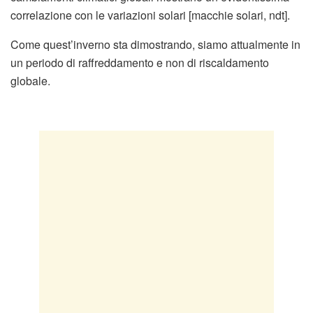
correlazione con le variazioni solari [macchie solari, ndt].
Come quest’inverno sta dimostrando, siamo attualmente in
un periodo di raffreddamento e non di riscaldamento
globale.