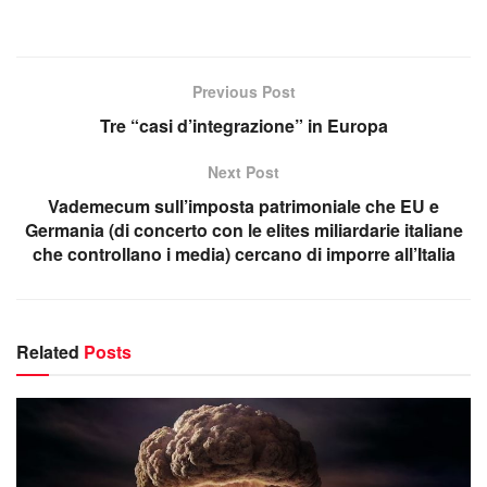
Previous Post
Tre “casi d’integrazione” in Europa
Next Post
Vademecum sull’imposta patrimoniale che EU e
Germania (di concerto con le elites miliardarie italiane
che controllano i media) cercano di imporre all’Italia
Related
Posts