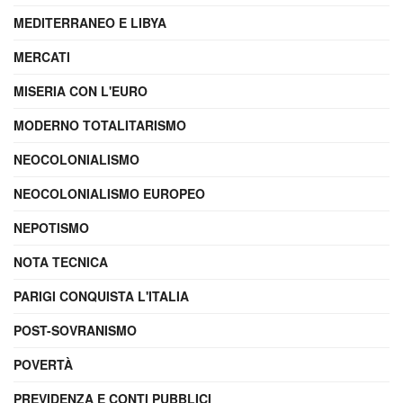
MEDITERRANEO E LIBYA
MERCATI
MISERIA CON L'EURO
MODERNO TOTALITARISMO
NEOCOLONIALISMO
NEOCOLONIALISMO EUROPEO
NEPOTISMO
NOTA TECNICA
PARIGI CONQUISTA L'ITALIA
POST-SOVRANISMO
POVERTÀ
PREVIDENZA E CONTI PUBBLICI