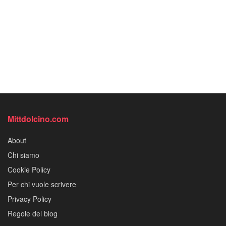
Mittdolcino.com
About
Chi siamo
Cookie Policy
Per chi vuole scrivere
Privacy Policy
Regole del blog