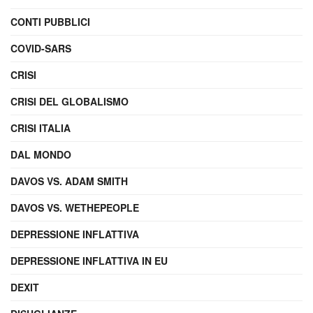
CONTI PUBBLICI
COVID-SARS
CRISI
CRISI DEL GLOBALISMO
CRISI ITALIA
DAL MONDO
DAVOS VS. ADAM SMITH
DAVOS VS. WETHEPEOPLE
DEPRESSIONE INFLATTIVA
DEPRESSIONE INFLATTIVA IN EU
DEXIT