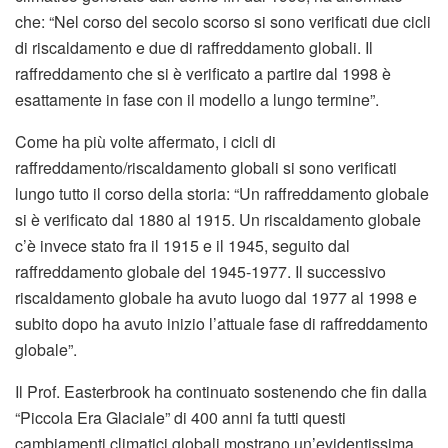
che: “Nel corso del secolo scorso si sono verificati due cicli
di riscaldamento e due di raffreddamento globali. Il
raffreddamento che si è verificato a partire dal 1998 è
esattamente in fase con il modello a lungo termine”.
Come ha più volte affermato, i cicli di
raffreddamento/riscaldamento globali si sono verificati
lungo tutto il corso della storia: “Un raffreddamento globale
si è verificato dal 1880 al 1915. Un riscaldamento globale
c’è invece stato fra il 1915 e il 1945, seguito dal
raffreddamento globale del 1945-1977. Il successivo
riscaldamento globale ha avuto luogo dal 1977 al 1998 e
subito dopo ha avuto inizio l’attuale fase di raffreddamento
globale”.
Il Prof. Easterbrook ha continuato sostenendo che fin dalla
“Piccola Era Glaciale” di 400 anni fa tutti questi
cambiamenti climatici globali mostrano un’evidentissima