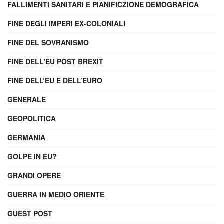
FALLIMENTI SANITARI E PIANIFICZIONE DEMOGRAFICA
FINE DEGLI IMPERI EX-COLONIALI
FINE DEL SOVRANISMO
FINE DELL'EU POST BREXIT
FINE DELL’EU E DELL’EURO
GENERALE
GEOPOLITICA
GERMANIA
GOLPE IN EU?
GRANDI OPERE
GUERRA IN MEDIO ORIENTE
GUEST POST