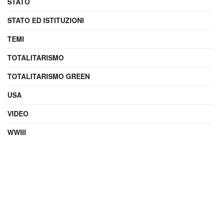
STATO
STATO ED ISTITUZIONI
TEMI
TOTALITARISMO
TOTALITARISMO GREEN
USA
VIDEO
WWIII