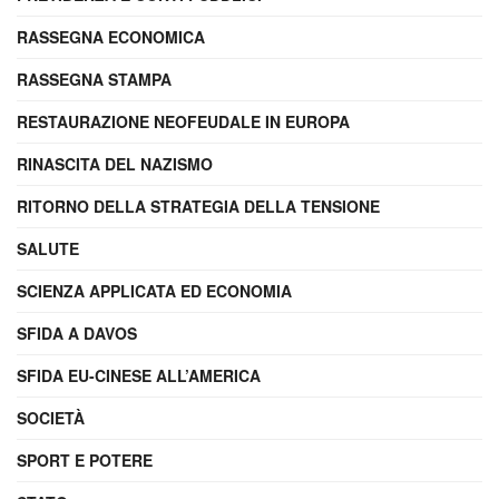
RASSEGNA ECONOMICA
RASSEGNA STAMPA
RESTAURAZIONE NEOFEUDALE IN EUROPA
RINASCITA DEL NAZISMO
RITORNO DELLA STRATEGIA DELLA TENSIONE
SALUTE
SCIENZA APPLICATA ED ECONOMIA
SFIDA A DAVOS
SFIDA EU-CINESE ALL’AMERICA
SOCIETÀ
SPORT E POTERE