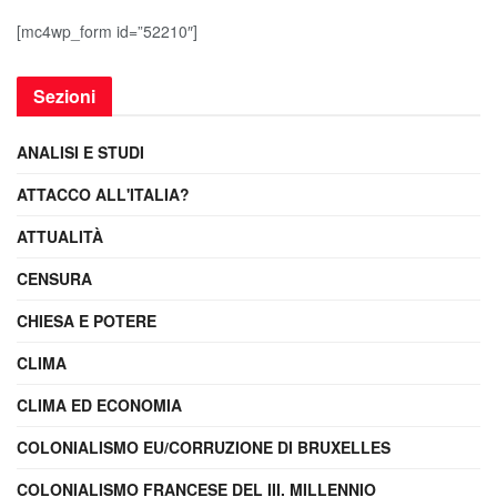
[mc4wp_form id=”52210″]
Sezioni
ANALISI E STUDI
ATTACCO ALL'ITALIA?
ATTUALITÀ
CENSURA
CHIESA E POTERE
CLIMA
CLIMA ED ECONOMIA
COLONIALISMO EU/CORRUZIONE DI BRUXELLES
COLONIALISMO FRANCESE DEL III. MILLENNIO