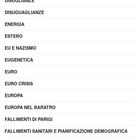
DISUGLIANZE
DISUGUAGLIANZE
ENERGIA
ESTERO
EU E NAZISMO
EUGENETICA
EURO
EURO CRISIS
EUROPA
EUROPA NEL BARATRO
FALLIMENTI DI PARIGI
FALLIMENTI SANITARI E PIANIFICAZIONE DEMOGRAFICA