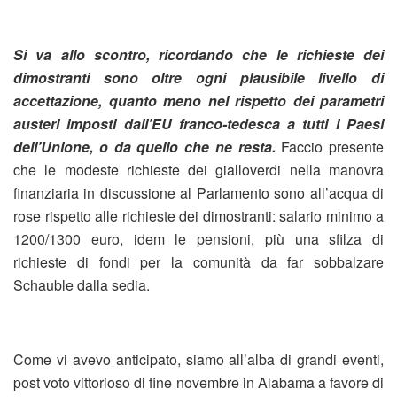
Si va allo scontro, ricordando che le richieste dei
dimostranti sono oltre ogni plausibile livello di
accettazione, quanto meno nel rispetto dei parametri
austeri imposti dall’EU franco-tedesca a tutti i Paesi
dell’Unione, o da quello che ne resta.
Faccio presente
che le modeste richieste dei gialloverdi nella manovra
finanziaria in discussione al Parlamento sono all’acqua di
rose rispetto alle richieste dei dimostranti: salario minimo a
1200/1300 euro, idem le pensioni, più una sfilza di
richieste di fondi per la comunità da far sobbalzare
Schauble dalla sedia.
Come vi avevo anticipato, siamo all’alba di grandi eventi,
post voto vittorioso di fine novembre in Alabama a favore di