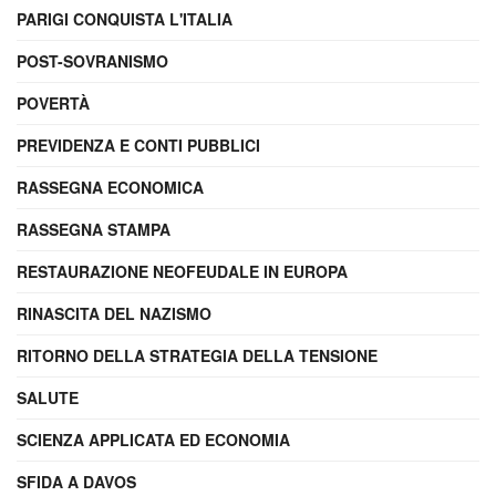
PARIGI CONQUISTA L'ITALIA
POST-SOVRANISMO
POVERTÀ
PREVIDENZA E CONTI PUBBLICI
RASSEGNA ECONOMICA
RASSEGNA STAMPA
RESTAURAZIONE NEOFEUDALE IN EUROPA
RINASCITA DEL NAZISMO
RITORNO DELLA STRATEGIA DELLA TENSIONE
SALUTE
SCIENZA APPLICATA ED ECONOMIA
SFIDA A DAVOS