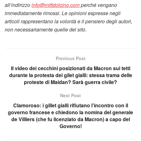
all’indirizzo
info@mittdolcino.com
perché vengano
immediatamente rimossi. Le opinioni espresse negli
articoli rappresentano la volontà e il pensiero degli autori,
non necessariamente quelle del sito.
Previous Post
Il video dei cecchini posizionati da Macron sui tetti
durante la protesta dei gilet gialli: stessa trama delle
proteste di Maidan? Sarà guerra civile?
Next Post
Clamoroso: i gillet gialli rifiutano l’incontro con il
governo francese e chiedono la nomina del generale
de Villiers (che fu licenziato da Macron) a capo del
Governo!