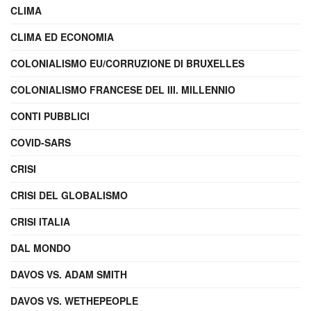
CLIMA
CLIMA ED ECONOMIA
COLONIALISMO EU/CORRUZIONE DI BRUXELLES
COLONIALISMO FRANCESE DEL III. MILLENNIO
CONTI PUBBLICI
COVID-SARS
CRISI
CRISI DEL GLOBALISMO
CRISI ITALIA
DAL MONDO
DAVOS VS. ADAM SMITH
DAVOS VS. WETHEPEOPLE