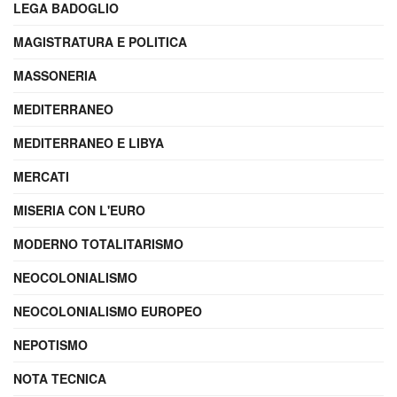
LEGA BADOGLIO
MAGISTRATURA E POLITICA
MASSONERIA
MEDITERRANEO
MEDITERRANEO E LIBYA
MERCATI
MISERIA CON L'EURO
MODERNO TOTALITARISMO
NEOCOLONIALISMO
NEOCOLONIALISMO EUROPEO
NEPOTISMO
NOTA TECNICA