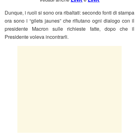
Dunque, i ruoli si sono ora ribaltati: secondo fonti di stampa
ora sono i “gilets jaunes” che rifiutano ogni dialogo con il
presidente Macron sulle richieste fatte, dopo che il
Presidente voleva incontrarli.