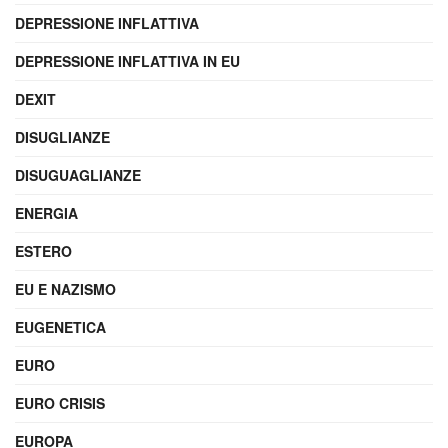
DEPRESSIONE INFLATTIVA
DEPRESSIONE INFLATTIVA IN EU
DEXIT
DISUGLIANZE
DISUGUAGLIANZE
ENERGIA
ESTERO
EU E NAZISMO
EUGENETICA
EURO
EURO CRISIS
EUROPA