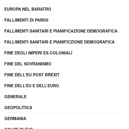
EUROPA NEL BARATRO
FALLIMENTI DI PARIGI
FALLIMENTI SANITARI E PIANIFICAZIONE DEMOGRAFICA
FALLIMENTI SANITARI E PIANIFICZIONE DEMOGRAFICA
FINE DEGLI IMPERI EX-COLONIALI
FINE DEL SOVRANISMO
FINE DELL'EU POST BREXIT
FINE DELL’EU E DELL’EURO
GENERALE
GEOPOLITICA
GERMANIA