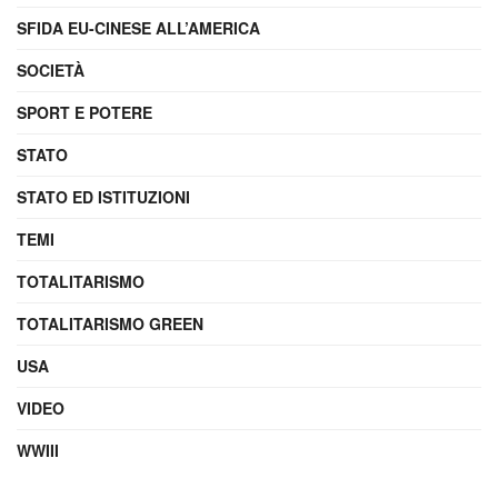
SFIDA EU-CINESE ALL’AMERICA
SOCIETÀ
SPORT E POTERE
STATO
STATO ED ISTITUZIONI
TEMI
TOTALITARISMO
TOTALITARISMO GREEN
USA
VIDEO
WWIII