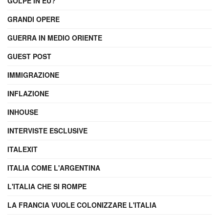
GOLPE IN EU?
GRANDI OPERE
GUERRA IN MEDIO ORIENTE
GUEST POST
IMMIGRAZIONE
INFLAZIONE
INHOUSE
INTERVISTE ESCLUSIVE
ITALEXIT
ITALIA COME L'ARGENTINA
L'ITALIA CHE SI ROMPE
LA FRANCIA VUOLE COLONIZZARE L'ITALIA