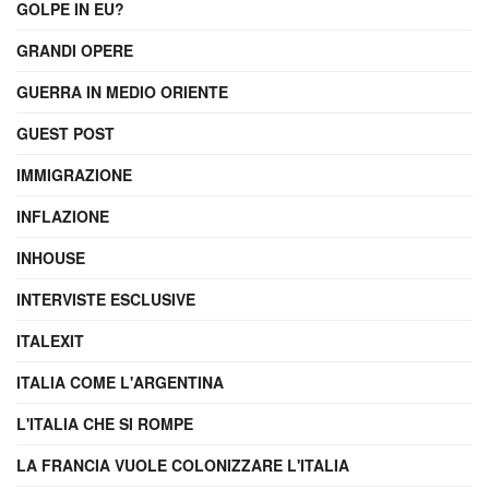
GOLPE IN EU?
GRANDI OPERE
GUERRA IN MEDIO ORIENTE
GUEST POST
IMMIGRAZIONE
INFLAZIONE
INHOUSE
INTERVISTE ESCLUSIVE
ITALEXIT
ITALIA COME L'ARGENTINA
L'ITALIA CHE SI ROMPE
LA FRANCIA VUOLE COLONIZZARE L'ITALIA