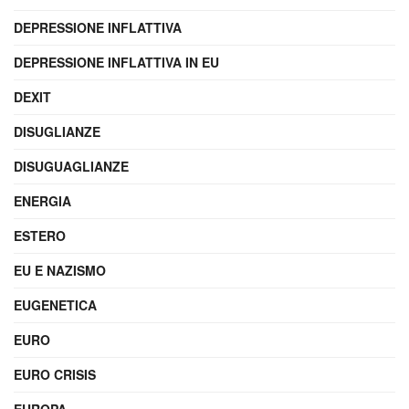
DEPRESSIONE INFLATTIVA
DEPRESSIONE INFLATTIVA IN EU
DEXIT
DISUGLIANZE
DISUGUAGLIANZE
ENERGIA
ESTERO
EU E NAZISMO
EUGENETICA
EURO
EURO CRISIS