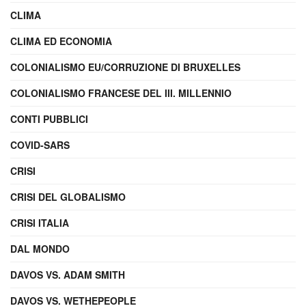
CLIMA
CLIMA ED ECONOMIA
COLONIALISMO EU/CORRUZIONE DI BRUXELLES
COLONIALISMO FRANCESE DEL III. MILLENNIO
CONTI PUBBLICI
COVID-SARS
CRISI
CRISI DEL GLOBALISMO
CRISI ITALIA
DAL MONDO
DAVOS VS. ADAM SMITH
DAVOS VS. WETHEPEOPLE