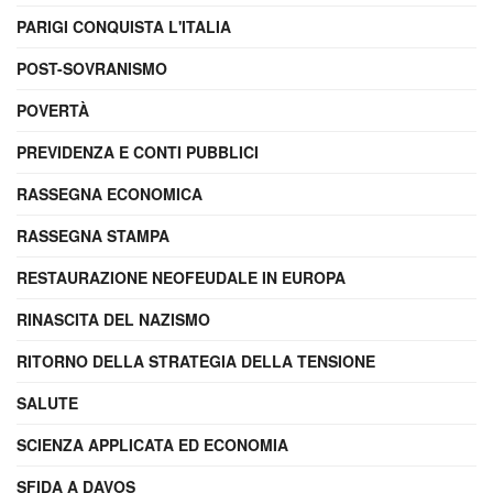
PARIGI CONQUISTA L'ITALIA
POST-SOVRANISMO
POVERTÀ
PREVIDENZA E CONTI PUBBLICI
RASSEGNA ECONOMICA
RASSEGNA STAMPA
RESTAURAZIONE NEOFEUDALE IN EUROPA
RINASCITA DEL NAZISMO
RITORNO DELLA STRATEGIA DELLA TENSIONE
SALUTE
SCIENZA APPLICATA ED ECONOMIA
SFIDA A DAVOS