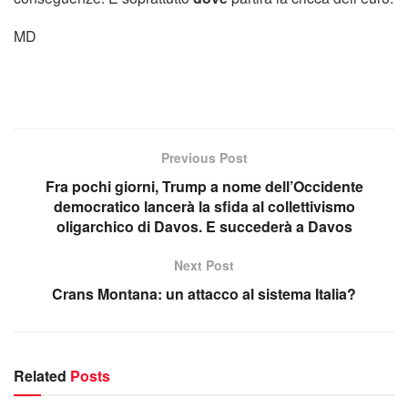
MD
Previous Post
Fra pochi giorni, Trump a nome dell’Occidente
democratico lancerà la sfida al collettivismo
oligarchico di Davos. E succederà a Davos
Next Post
Crans Montana: un attacco al sistema Italia?
Related
Posts