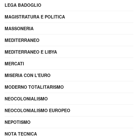
LEGA BADOGLIO
MAGISTRATURA E POLITICA
MASSONERIA
MEDITERRANEO
MEDITERRANEO E LIBYA
MERCATI
MISERIA CON L'EURO
MODERNO TOTALITARISMO
NEOCOLONIALISMO
NEOCOLONIALISMO EUROPEO
NEPOTISMO
NOTA TECNICA