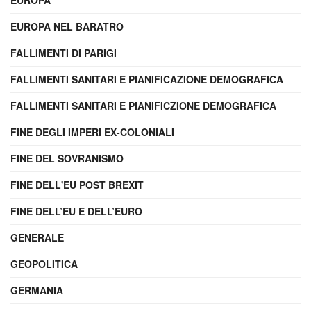
EUROPA
EUROPA NEL BARATRO
FALLIMENTI DI PARIGI
FALLIMENTI SANITARI E PIANIFICAZIONE DEMOGRAFICA
FALLIMENTI SANITARI E PIANIFICZIONE DEMOGRAFICA
FINE DEGLI IMPERI EX-COLONIALI
FINE DEL SOVRANISMO
FINE DELL'EU POST BREXIT
FINE DELL’EU E DELL’EURO
GENERALE
GEOPOLITICA
GERMANIA