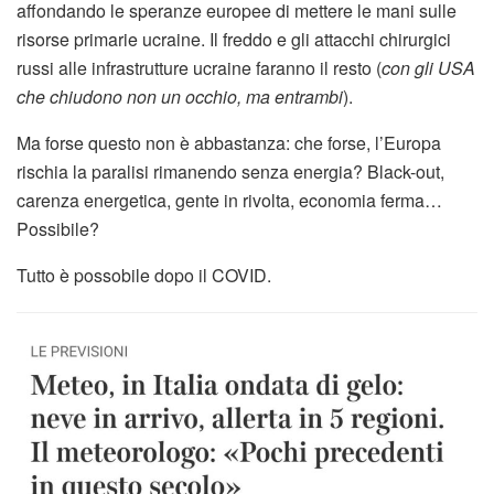
affondando le speranze europee di mettere le mani sulle
risorse primarie ucraine. Il freddo e gli attacchi chirurgici
russi alle infrastrutture ucraine faranno il resto (
con gli USA
che chiudono non un occhio, ma entrambi
).
Ma forse questo non è abbastanza: che forse, l’Europa
rischia la paralisi rimanendo senza energia? Black-out,
carenza energetica, gente in rivolta, economia ferma…
Possibile?
Tutto è possobile dopo il COVID.