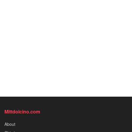
Mittdolcino.com
About