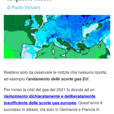
Restano solo da osservare le notizie che nessuno riporta,
ad esempio
l’andamento delle scorte gas EU
.
Per inciso la crisi del gas del 2021 fu dovuta ad un
riempimento dichiaratamente e deliberatamente
insufficiente delle scorte gas europee
. Quest’anno è
successo lo stesso, ma solo in Germania e Francia in