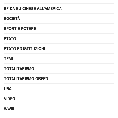
SFIDA EU-CINESE ALL’AMERICA
SOCIETÀ
SPORT E POTERE
STATO
STATO ED ISTITUZIONI
TEMI
TOTALITARISMO
TOTALITARISMO GREEN
USA
VIDEO
WWIII