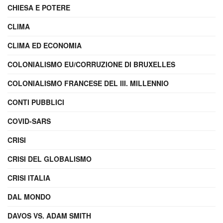
CHIESA E POTERE
CLIMA
CLIMA ED ECONOMIA
COLONIALISMO EU/CORRUZIONE DI BRUXELLES
COLONIALISMO FRANCESE DEL III. MILLENNIO
CONTI PUBBLICI
COVID-SARS
CRISI
CRISI DEL GLOBALISMO
CRISI ITALIA
DAL MONDO
DAVOS VS. ADAM SMITH