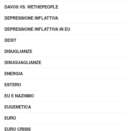
DAVOS VS. WETHEPEOPLE
DEPRESSIONE INFLATTIVA
DEPRESSIONE INFLATTIVA IN EU
DEXIT
DISUGLIANZE
DISUGUAGLIANZE
ENERGIA
ESTERO
EU E NAZISMO
EUGENETICA
EURO
EURO CRISIS