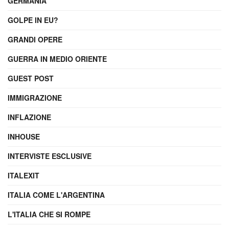
GERMANIA
GOLPE IN EU?
GRANDI OPERE
GUERRA IN MEDIO ORIENTE
GUEST POST
IMMIGRAZIONE
INFLAZIONE
INHOUSE
INTERVISTE ESCLUSIVE
ITALEXIT
ITALIA COME L'ARGENTINA
L'ITALIA CHE SI ROMPE