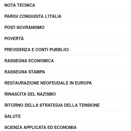
NOTA TECNICA
PARIGI CONQUISTA L'ITALIA
POST-SOVRANISMO
POVERTÀ
PREVIDENZA E CONTI PUBBLICI
RASSEGNA ECONOMICA
RASSEGNA STAMPA
RESTAURAZIONE NEOFEUDALE IN EUROPA
RINASCITA DEL NAZISMO
RITORNO DELLA STRATEGIA DELLA TENSIONE
SALUTE
SCIENZA APPLICATA ED ECONOMIA