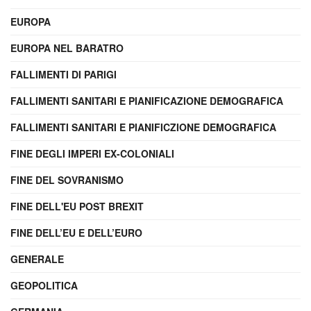
EUROPA
EUROPA NEL BARATRO
FALLIMENTI DI PARIGI
FALLIMENTI SANITARI E PIANIFICAZIONE DEMOGRAFICA
FALLIMENTI SANITARI E PIANIFICZIONE DEMOGRAFICA
FINE DEGLI IMPERI EX-COLONIALI
FINE DEL SOVRANISMO
FINE DELL'EU POST BREXIT
FINE DELL’EU E DELL’EURO
GENERALE
GEOPOLITICA