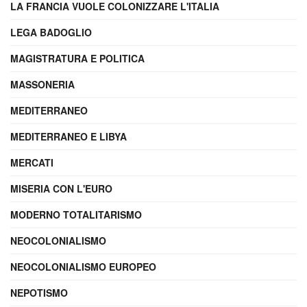
LA FRANCIA VUOLE COLONIZZARE L'ITALIA
LEGA BADOGLIO
MAGISTRATURA E POLITICA
MASSONERIA
MEDITERRANEO
MEDITERRANEO E LIBYA
MERCATI
MISERIA CON L'EURO
MODERNO TOTALITARISMO
NEOCOLONIALISMO
NEOCOLONIALISMO EUROPEO
NEPOTISMO