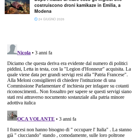
costruiscono droni kamikaze in Emilia, a
Modena
24 GIUGNO 2026