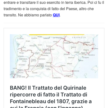
entrare e transitare il suo esercito in terra iberica. Poi ci fu il
tradimento e la conquista di fatto del Paese, altro che
transito. Ne abbiamo parlato
QUI
.