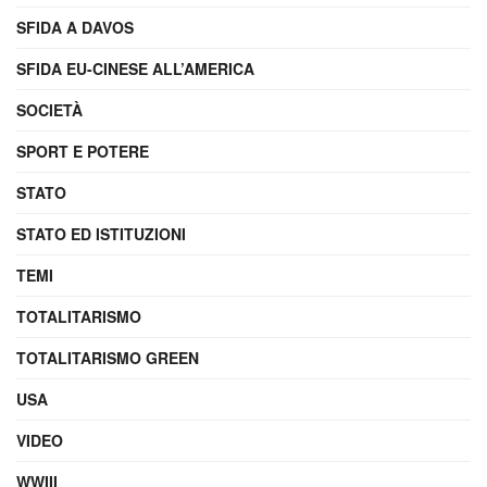
SFIDA A DAVOS
SFIDA EU-CINESE ALL’AMERICA
SOCIETÀ
SPORT E POTERE
STATO
STATO ED ISTITUZIONI
TEMI
TOTALITARISMO
TOTALITARISMO GREEN
USA
VIDEO
WWIII