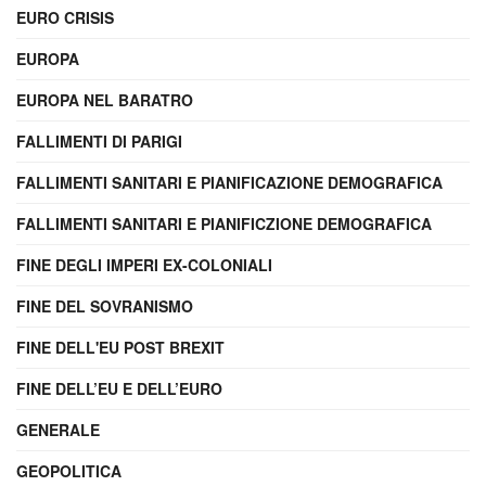
EURO CRISIS
EUROPA
EUROPA NEL BARATRO
FALLIMENTI DI PARIGI
FALLIMENTI SANITARI E PIANIFICAZIONE DEMOGRAFICA
FALLIMENTI SANITARI E PIANIFICZIONE DEMOGRAFICA
FINE DEGLI IMPERI EX-COLONIALI
FINE DEL SOVRANISMO
FINE DELL'EU POST BREXIT
FINE DELL’EU E DELL’EURO
GENERALE
GEOPOLITICA