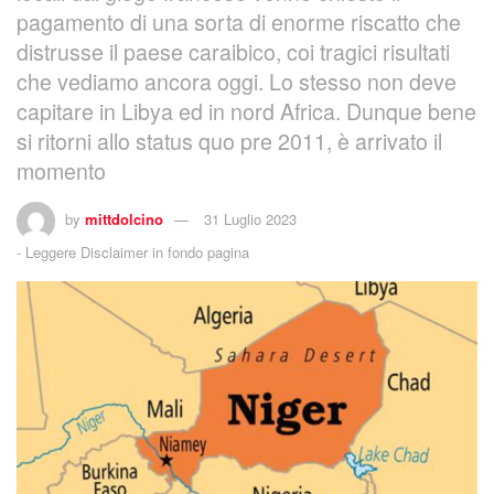
pagamento di una sorta di enorme riscatto che
distrusse il paese caraibico, coi tragici risultati
che vediamo ancora oggi. Lo stesso non deve
capitare in Libya ed in nord Africa. Dunque bene
si ritorni allo status quo pre 2011, è arrivato il
momento
by
mittdolcino
31 Luglio 2023
-
Leggere Disclaimer in fondo pagina