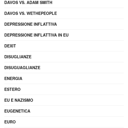
DAVOS VS. ADAM SMITH
DAVOS VS. WETHEPEOPLE
DEPRESSIONE INFLATTIVA
DEPRESSIONE INFLATTIVA IN EU
DEXIT
DISUGLIANZE
DISUGUAGLIANZE
ENERGIA
ESTERO
EU E NAZISMO
EUGENETICA
EURO