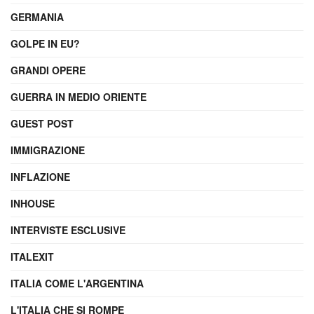
GERMANIA
GOLPE IN EU?
GRANDI OPERE
GUERRA IN MEDIO ORIENTE
GUEST POST
IMMIGRAZIONE
INFLAZIONE
INHOUSE
INTERVISTE ESCLUSIVE
ITALEXIT
ITALIA COME L'ARGENTINA
L'ITALIA CHE SI ROMPE