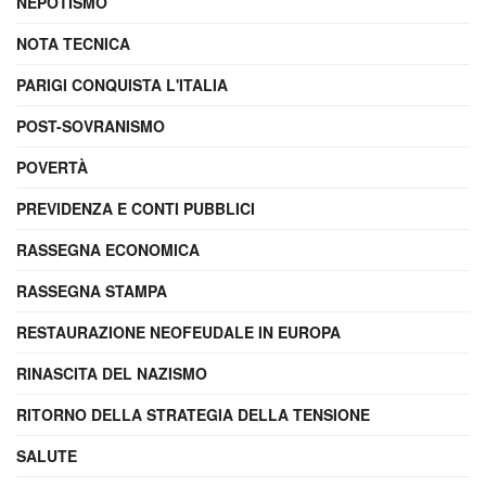
NEPOTISMO
NOTA TECNICA
PARIGI CONQUISTA L'ITALIA
POST-SOVRANISMO
POVERTÀ
PREVIDENZA E CONTI PUBBLICI
RASSEGNA ECONOMICA
RASSEGNA STAMPA
RESTAURAZIONE NEOFEUDALE IN EUROPA
RINASCITA DEL NAZISMO
RITORNO DELLA STRATEGIA DELLA TENSIONE
SALUTE