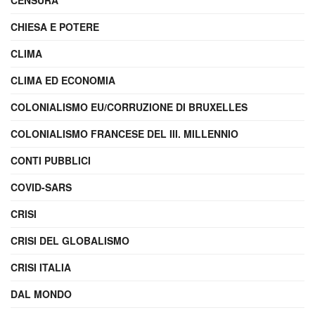
CENSURA
CHIESA E POTERE
CLIMA
CLIMA ED ECONOMIA
COLONIALISMO EU/CORRUZIONE DI BRUXELLES
COLONIALISMO FRANCESE DEL III. MILLENNIO
CONTI PUBBLICI
COVID-SARS
CRISI
CRISI DEL GLOBALISMO
CRISI ITALIA
DAL MONDO