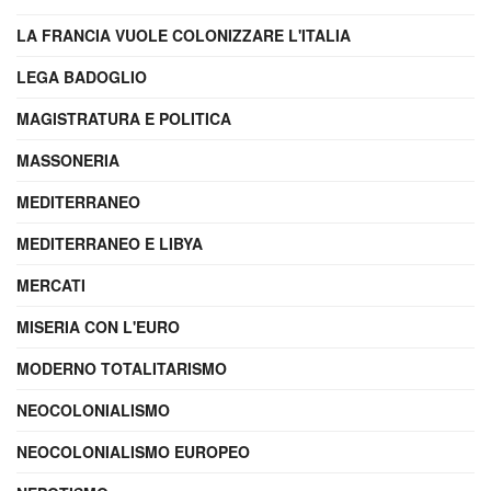
LA FRANCIA VUOLE COLONIZZARE L'ITALIA
LEGA BADOGLIO
MAGISTRATURA E POLITICA
MASSONERIA
MEDITERRANEO
MEDITERRANEO E LIBYA
MERCATI
MISERIA CON L'EURO
MODERNO TOTALITARISMO
NEOCOLONIALISMO
NEOCOLONIALISMO EUROPEO