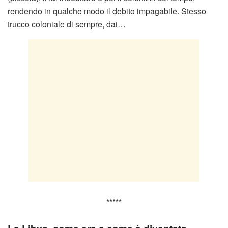
rendendo in qualche modo il debito impagabile. Stesso
trucco coloniale di sempre, dai…
*****