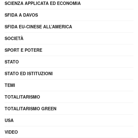
SCIENZA APPLICATA ED ECONOMIA
SFIDA A DAVOS
SFIDA EU-CINESE ALL’AMERICA
SOCIETÀ
SPORT E POTERE
STATO
STATO ED ISTITUZIONI
TEMI
TOTALITARISMO
TOTALITARISMO GREEN
USA
VIDEO