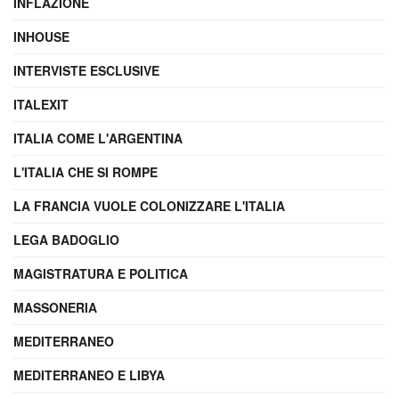
INFLAZIONE
INHOUSE
INTERVISTE ESCLUSIVE
ITALEXIT
ITALIA COME L'ARGENTINA
L'ITALIA CHE SI ROMPE
LA FRANCIA VUOLE COLONIZZARE L'ITALIA
LEGA BADOGLIO
MAGISTRATURA E POLITICA
MASSONERIA
MEDITERRANEO
MEDITERRANEO E LIBYA