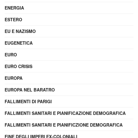
ENERGIA
ESTERO
EU E NAZISMO
EUGENETICA
EURO
EURO CRISIS
EUROPA
EUROPA NEL BARATRO
FALLIMENTI DI PARIGI
FALLIMENTI SANITARI E PIANIFICAZIONE DEMOGRAFICA
FALLIMENTI SANITARI E PIANIFICZIONE DEMOGRAFICA
FINE DEGLI IMPERI EX-COLONIALI