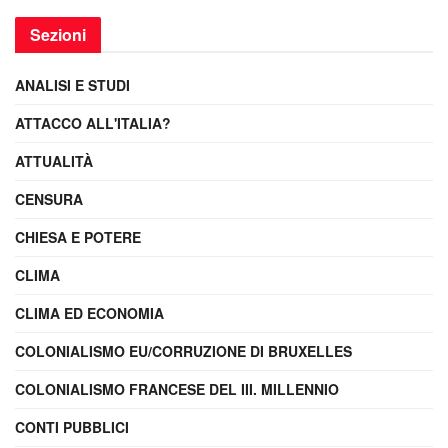
Sezioni
ANALISI E STUDI
ATTACCO ALL'ITALIA?
ATTUALITÀ
CENSURA
CHIESA E POTERE
CLIMA
CLIMA ED ECONOMIA
COLONIALISMO EU/CORRUZIONE DI BRUXELLES
COLONIALISMO FRANCESE DEL III. MILLENNIO
CONTI PUBBLICI