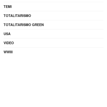
TEMI
TOTALITARISMO
TOTALITARISMO GREEN
USA
VIDEO
WWIII