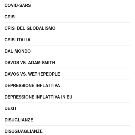
COVID-SARS
CRISI
CRISI DEL GLOBALISMO
CRISI ITALIA
DAL MONDO
DAVOS VS. ADAM SMITH
DAVOS VS. WETHEPEOPLE
DEPRESSIONE INFLATTIVA
DEPRESSIONE INFLATTIVA IN EU
DEXIT
DISUGLIANZE
DISUGUAGLIANZE