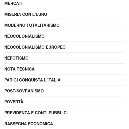
MERCATI
MISERIA CON L'EURO
MODERNO TOTALITARISMO
NEOCOLONIALISMO
NEOCOLONIALISMO EUROPEO
NEPOTISMO
NOTA TECNICA
PARIGI CONQUISTA L'ITALIA
POST-SOVRANISMO
POVERTÀ
PREVIDENZA E CONTI PUBBLICI
RASSEGNA ECONOMICA