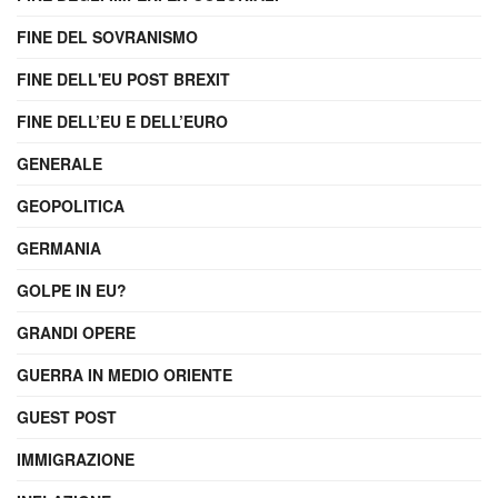
FINE DEL SOVRANISMO
FINE DELL'EU POST BREXIT
FINE DELL’EU E DELL’EURO
GENERALE
GEOPOLITICA
GERMANIA
GOLPE IN EU?
GRANDI OPERE
GUERRA IN MEDIO ORIENTE
GUEST POST
IMMIGRAZIONE