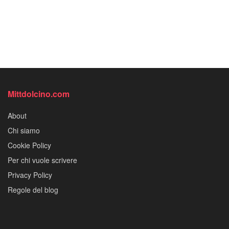
Mittdolcino.com
About
Chi siamo
Cookie Policy
Per chi vuole scrivere
Privacy Policy
Regole del blog