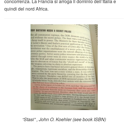
concorrenza. La Francia si arroga il dominio dell’Italia e
quindi del nord Africa.
“Stasi” , John O. Koehler (see book ISBN)