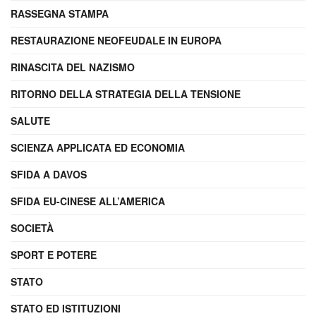
RASSEGNA STAMPA
RESTAURAZIONE NEOFEUDALE IN EUROPA
RINASCITA DEL NAZISMO
RITORNO DELLA STRATEGIA DELLA TENSIONE
SALUTE
SCIENZA APPLICATA ED ECONOMIA
SFIDA A DAVOS
SFIDA EU-CINESE ALL’AMERICA
SOCIETÀ
SPORT E POTERE
STATO
STATO ED ISTITUZIONI