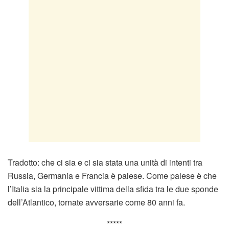
Tradotto: che ci sia e ci sia stata una unità di intenti tra
Russia, Germania e Francia è palese. Come palese è che
l’Italia sia la principale vittima della sfida tra le due sponde
dell’Atlantico, tornate avversarie come 80 anni fa.
*****