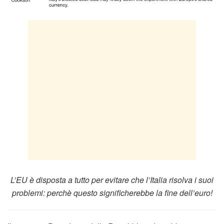
L’EU è disposta a tutto per evitare che l’Italia risolva i suoi
problemi: perchè questo significherebbe la fine dell’euro!