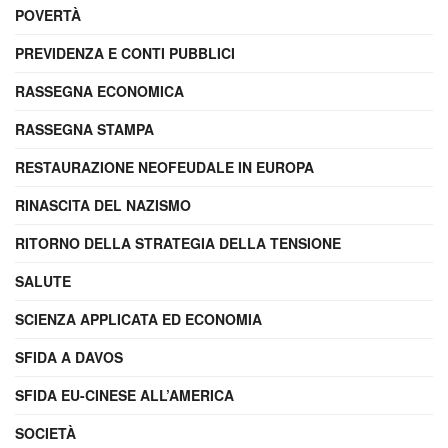
POVERTÀ
PREVIDENZA E CONTI PUBBLICI
RASSEGNA ECONOMICA
RASSEGNA STAMPA
RESTAURAZIONE NEOFEUDALE IN EUROPA
RINASCITA DEL NAZISMO
RITORNO DELLA STRATEGIA DELLA TENSIONE
SALUTE
SCIENZA APPLICATA ED ECONOMIA
SFIDA A DAVOS
SFIDA EU-CINESE ALL’AMERICA
SOCIETÀ