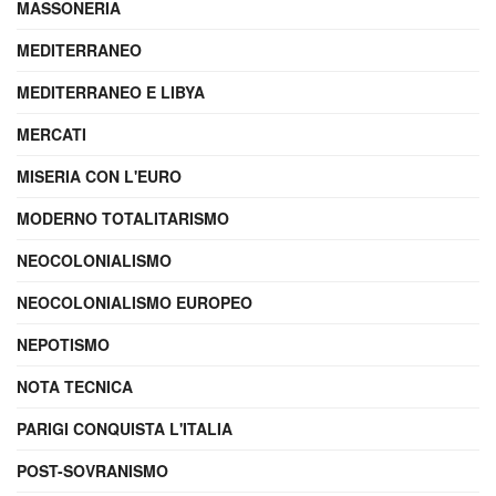
MASSONERIA
MEDITERRANEO
MEDITERRANEO E LIBYA
MERCATI
MISERIA CON L'EURO
MODERNO TOTALITARISMO
NEOCOLONIALISMO
NEOCOLONIALISMO EUROPEO
NEPOTISMO
NOTA TECNICA
PARIGI CONQUISTA L'ITALIA
POST-SOVRANISMO