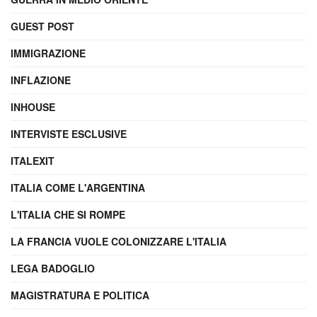
GUEST POST
IMMIGRAZIONE
INFLAZIONE
INHOUSE
INTERVISTE ESCLUSIVE
ITALEXIT
ITALIA COME L'ARGENTINA
L'ITALIA CHE SI ROMPE
LA FRANCIA VUOLE COLONIZZARE L'ITALIA
LEGA BADOGLIO
MAGISTRATURA E POLITICA