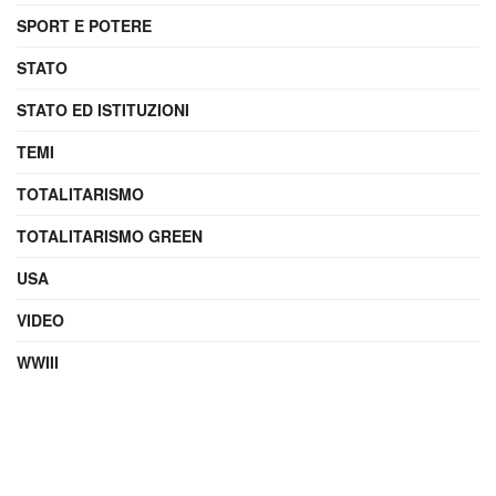
SPORT E POTERE
STATO
STATO ED ISTITUZIONI
TEMI
TOTALITARISMO
TOTALITARISMO GREEN
USA
VIDEO
WWIII