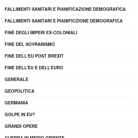
FALLIMENTI SANITARI E PIANIFICAZIONE DEMOGRAFICA
FALLIMENTI SANITARI E PIANIFICZIONE DEMOGRAFICA
FINE DEGLI IMPERI EX-COLONIALI
FINE DEL SOVRANISMO
FINE DELL'EU POST BREXIT
FINE DELL’EU E DELL’EURO
GENERALE
GEOPOLITICA
GERMANIA
GOLPE IN EU?
GRANDI OPERE
GUERRA IN MEDIO ORIENTE