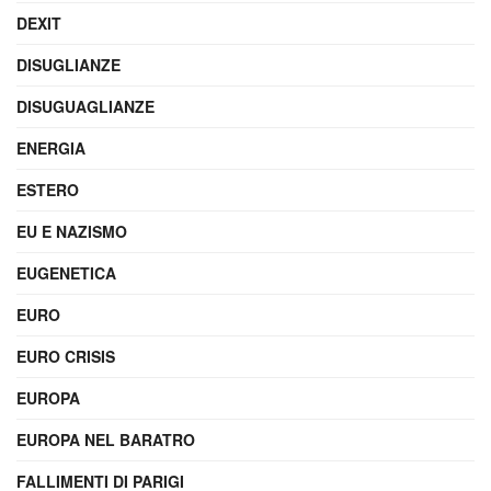
DEXIT
DISUGLIANZE
DISUGUAGLIANZE
ENERGIA
ESTERO
EU E NAZISMO
EUGENETICA
EURO
EURO CRISIS
EUROPA
EUROPA NEL BARATRO
FALLIMENTI DI PARIGI