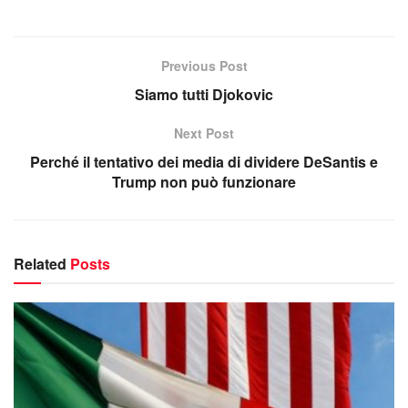
Previous Post
Siamo tutti Djokovic
Next Post
Perché il tentativo dei media di dividere DeSantis e
Trump non può funzionare
Related
Posts