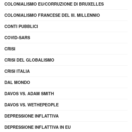
COLONIALISMO EU/CORRUZIONE DI BRUXELLES
COLONIALISMO FRANCESE DEL III. MILLENNIO
CONTI PUBBLICI
COVID-SARS
CRISI
CRISI DEL GLOBALISMO
CRISI ITALIA
DAL MONDO
DAVOS VS. ADAM SMITH
DAVOS VS. WETHEPEOPLE
DEPRESSIONE INFLATTIVA
DEPRESSIONE INFLATTIVA IN EU