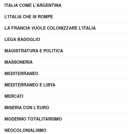
ITALIA COME L'ARGENTINA
L'ITALIA CHE SI ROMPE
LA FRANCIA VUOLE COLONIZZARE L'ITALIA
LEGA BADOGLIO
MAGISTRATURA E POLITICA
MASSONERIA
MEDITERRANEO
MEDITERRANEO E LIBYA
MERCATI
MISERIA CON L'EURO
MODERNO TOTALITARISMO
NEOCOLONIALISMO