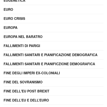
EUGENETICA
EURO
EURO CRISIS
EUROPA
EUROPA NEL BARATRO
FALLIMENTI DI PARIGI
FALLIMENTI SANITARI E PIANIFICAZIONE DEMOGRAFICA
FALLIMENTI SANITARI E PIANIFICZIONE DEMOGRAFICA
FINE DEGLI IMPERI EX-COLONIALI
FINE DEL SOVRANISMO
FINE DELL'EU POST BREXIT
FINE DELL’EU E DELL’EURO