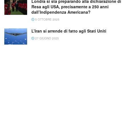
Londra si sta preparando alla dichiarazione di
Resa agli USA, precisamente a 250 anni
dall’Indipendenza Americana?
5 OTTOBRE 2025
L’Iran si arrende di fatto agli Stati Uniti
27 GIUGNO 2025