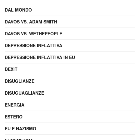
DAL MONDO
DAVOS VS. ADAM SMITH
DAVOS VS. WETHEPEOPLE
DEPRESSIONE INFLATTIVA
DEPRESSIONE INFLATTIVA IN EU
DEXIT
DISUGLIANZE
DISUGUAGLIANZE
ENERGIA
ESTERO
EU E NAZISMO