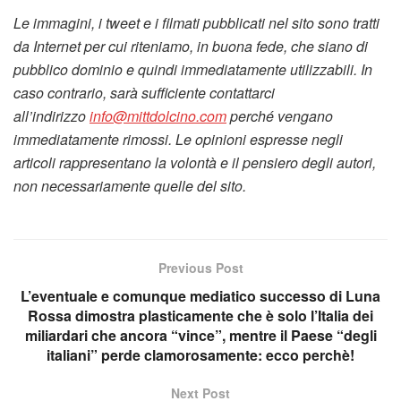
Le immagini, i tweet e i filmati pubblicati nel sito sono tratti
da Internet per cui riteniamo, in buona fede, che siano di
pubblico dominio e quindi immediatamente utilizzabili. In
caso contrario, sarà sufficiente contattarci
all’indirizzo
info@mittdolcino.com
perché vengano
immediatamente rimossi. Le opinioni espresse negli
articoli rappresentano la volontà e il pensiero degli autori,
non necessariamente quelle del sito.
Previous Post
L’eventuale e comunque mediatico successo di Luna
Rossa dimostra plasticamente che è solo l’Italia dei
miliardari che ancora “vince”, mentre il Paese “degli
italiani” perde clamorosamente: ecco perchè!
Next Post