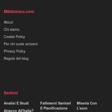
Mittdolcino.com
About
Chi siamo
Cookie Policy
Per chi vuole scrivere
Privacy Policy
Regole del blog
Sezioni
Analisi E Studi
Fallimenti Sanitari
Miseria Con
E Pianificazione
L'euro
Attacco All'Italia?