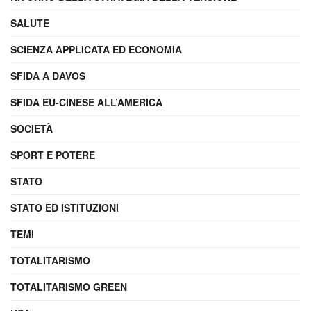
SALUTE
SCIENZA APPLICATA ED ECONOMIA
SFIDA A DAVOS
SFIDA EU-CINESE ALL’AMERICA
SOCIETÀ
SPORT E POTERE
STATO
STATO ED ISTITUZIONI
TEMI
TOTALITARISMO
TOTALITARISMO GREEN