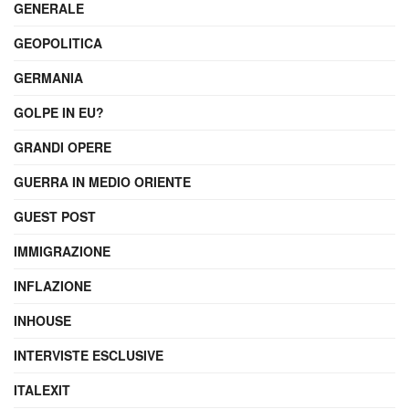
GENERALE
GEOPOLITICA
GERMANIA
GOLPE IN EU?
GRANDI OPERE
GUERRA IN MEDIO ORIENTE
GUEST POST
IMMIGRAZIONE
INFLAZIONE
INHOUSE
INTERVISTE ESCLUSIVE
ITALEXIT