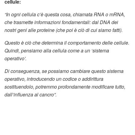
cellule:
“In ogni cellula c’è questa cosa, chiamata RNA o mRNA,
che trasmette informazioni fondamentali: dal DNA dei
nostri geni alle proteine (che poi è ciò di cui siamo fatti).
Questo è ciò che determina il comportamento delle cellule.
Quindi, pensiamo alla cellula come a un ‘sistema
operativo’.
Di conseguenza, se possiamo cambiare questo sistema
operativo, introducendo un codice o addirittura
sostituendolo, potremmo profondamente modificare tutto,
dall’influenza al cancro”.