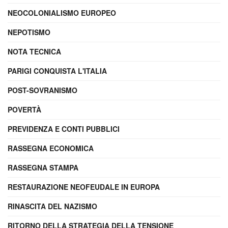
NEOCOLONIALISMO EUROPEO
NEPOTISMO
NOTA TECNICA
PARIGI CONQUISTA L'ITALIA
POST-SOVRANISMO
POVERTÀ
PREVIDENZA E CONTI PUBBLICI
RASSEGNA ECONOMICA
RASSEGNA STAMPA
RESTAURAZIONE NEOFEUDALE IN EUROPA
RINASCITA DEL NAZISMO
RITORNO DELLA STRATEGIA DELLA TENSIONE