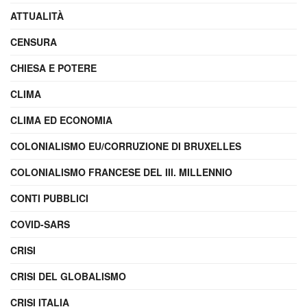
ATTUALITÀ
CENSURA
CHIESA E POTERE
CLIMA
CLIMA ED ECONOMIA
COLONIALISMO EU/CORRUZIONE DI BRUXELLES
COLONIALISMO FRANCESE DEL III. MILLENNIO
CONTI PUBBLICI
COVID-SARS
CRISI
CRISI DEL GLOBALISMO
CRISI ITALIA