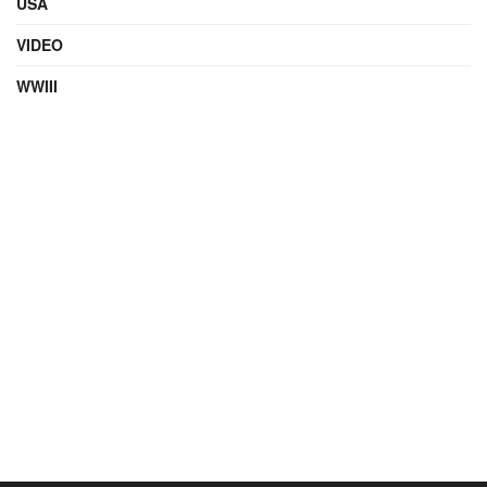
USA
VIDEO
WWIII