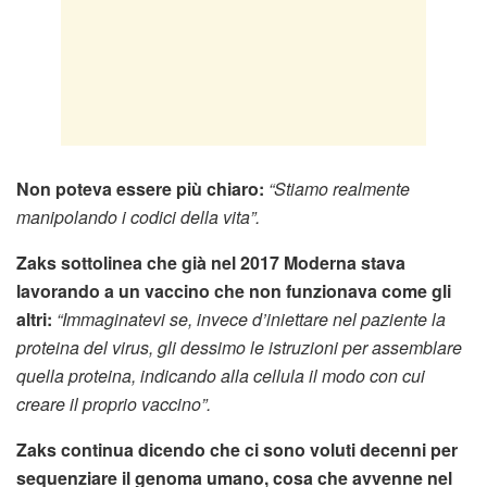
Non poteva essere più chiaro:
“Stiamo realmente
manipolando i codici della vita”.
Zaks sottolinea che già nel 2017 Moderna stava
lavorando a un vaccino che non funzionava come gli
altri:
“Immaginatevi se, invece d’iniettare nel paziente la
proteina del virus, gli dessimo le istruzioni per assemblare
quella proteina, indicando alla cellula il modo con cui
creare il proprio vaccino”.
Zaks continua dicendo che ci sono voluti decenni per
sequenziare il genoma umano, cosa che avvenne nel