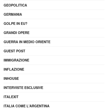
GEOPOLITICA
GERMANIA
GOLPE IN EU?
GRANDI OPERE
GUERRA IN MEDIO ORIENTE
GUEST POST
IMMIGRAZIONE
INFLAZIONE
INHOUSE
INTERVISTE ESCLUSIVE
ITALEXIT
ITALIA COME L'ARGENTINA