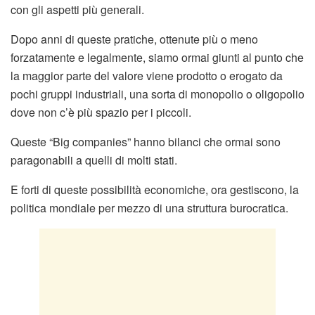
con gli aspetti più generali.
Dopo anni di queste pratiche, ottenute più o meno
forzatamente e legalmente, siamo ormai giunti al punto che
la maggior parte del valore viene prodotto o erogato da
pochi gruppi industriali, una sorta di monopolio o oligopolio
dove non c’è più spazio per i piccoli.
Queste “Big companies” hanno bilanci che ormai sono
paragonabili a quelli di molti stati.
E forti di queste possibilità economiche, ora gestiscono, la
politica mondiale per mezzo di una struttura burocratica.