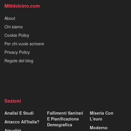
Mittdolcino.com
About
Chi siamo
Cookie Policy
Per chi vuole scrivere
Privacy Policy
Regole del blog
Sezioni
Analisi E Studi
Fallimenti Sanitari
Miseria Con
E Pianificazione
L'euro
Attacco All'Italia?
Demografica
Moderno
Attualità