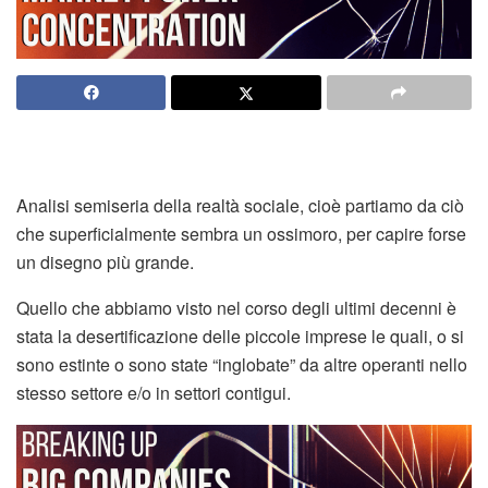
Analisi semiseria della realtà sociale, cioè partiamo da ciò
che superficialmente sembra un ossimoro, per capire forse
un disegno più grande.
Quello che abbiamo visto nel corso degli ultimi decenni è
stata la desertificazione delle piccole imprese le quali, o si
sono estinte o sono state “inglobate” da altre operanti nello
stesso settore e/o in settori contigui.