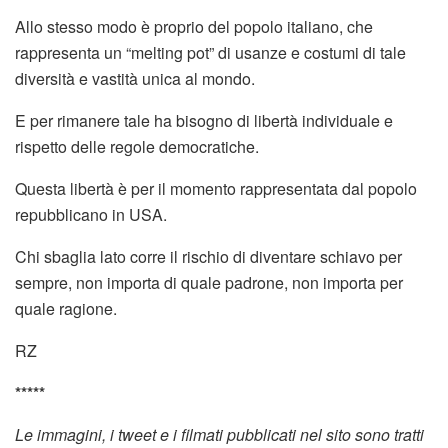
Allo stesso modo è proprio del popolo italiano, che
rappresenta un “melting pot” di usanze e costumi di tale
diversità e vastità unica al mondo.
E per rimanere tale ha bisogno di libertà individuale e
rispetto delle regole democratiche.
Questa libertà è per il momento rappresentata dal popolo
repubblicano in USA.
Chi sbaglia lato corre il rischio di diventare schiavo per
sempre, non importa di quale padrone, non importa per
quale ragione.
RZ
*****
Le immagini, i tweet e i filmati pubblicati nel sito sono tratti