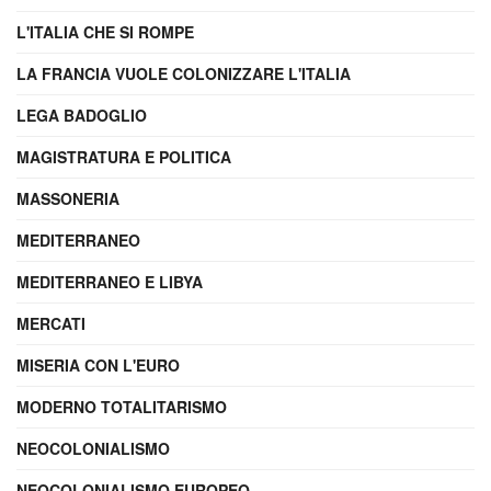
L'ITALIA CHE SI ROMPE
LA FRANCIA VUOLE COLONIZZARE L'ITALIA
LEGA BADOGLIO
MAGISTRATURA E POLITICA
MASSONERIA
MEDITERRANEO
MEDITERRANEO E LIBYA
MERCATI
MISERIA CON L'EURO
MODERNO TOTALITARISMO
NEOCOLONIALISMO
NEOCOLONIALISMO EUROPEO