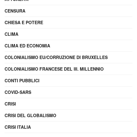
CENSURA
CHIESA E POTERE
CLIMA
CLIMA ED ECONOMIA
COLONIALISMO EU/CORRUZIONE DI BRUXELLES
COLONIALISMO FRANCESE DEL III. MILLENNIO
CONTI PUBBLICI
COVID-SARS
CRISI
CRISI DEL GLOBALISMO
CRISI ITALIA