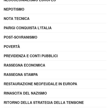
NEPOTISMO
NOTA TECNICA
PARIGI CONQUISTA L'ITALIA
POST-SOVRANISMO
POVERTÀ
PREVIDENZA E CONTI PUBBLICI
RASSEGNA ECONOMICA
RASSEGNA STAMPA
RESTAURAZIONE NEOFEUDALE IN EUROPA
RINASCITA DEL NAZISMO
RITORNO DELLA STRATEGIA DELLA TENSIONE