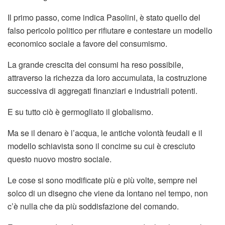
Il primo passo, come indica Pasolini, è stato quello del
falso pericolo politico per rifiutare e contestare un modello
economico sociale a favore del consumismo.
La grande crescita dei consumi ha reso possibile,
attraverso la richezza da loro accumulata, la costruzione
successiva di aggregati finanziari e industriali potenti.
E su tutto ciò è germogliato il globalismo.
Ma se il denaro è l’acqua, le antiche volontà feudali e il
modello schiavista sono il concime su cui è cresciuto
questo nuovo mostro sociale.
Le cose si sono modificate più e più volte, sempre nel
solco di un disegno che viene da lontano nel tempo, non
c’è nulla che da più soddisfazione del comando.