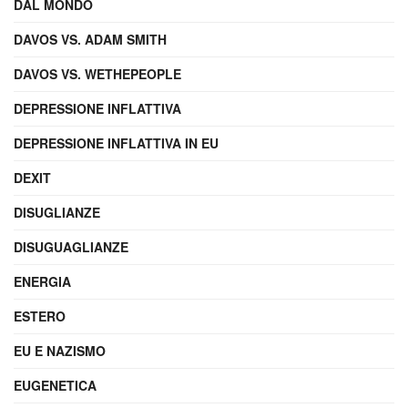
DAL MONDO
DAVOS VS. ADAM SMITH
DAVOS VS. WETHEPEOPLE
DEPRESSIONE INFLATTIVA
DEPRESSIONE INFLATTIVA IN EU
DEXIT
DISUGLIANZE
DISUGUAGLIANZE
ENERGIA
ESTERO
EU E NAZISMO
EUGENETICA