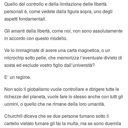
Quello del controllo e della limitazione delle libertà
personali è, come vedete dalla figura sopra, uno degli
aspetti fondamentali.
Gli amanti della libertà, come noi, non sono assolutamente
in accordo con questo modello.
Ve lo immaginate di avere una carta magnetica, o un
microchip sotto pelle, che memorizza l’eventuale divieto di
sosta ed esclude vostro figlio dall’università?
E’ un regime.
Non solo il globalismo vuole controllare e dirigere tutte le
richezze del pianeta, vuole fare lo stesso anche con tutti gli
uomini, o quello che ne rimane della loro umanità.
Churchill diceva che se due persone fumano sotto il
cartello vietato fumare gli fai la multa, ma se sono duemila