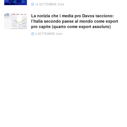
18 SETTEMBRE 2024
La notizia che i media pro Davos tacciono:
l’Italia secondo paese al mondo come export
pro capite (quarto come export assoluto)
3 SETTEMBRE 2024