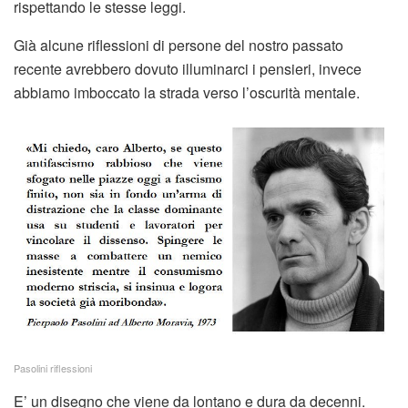
rispettando le stesse leggi.
Già alcune riflessioni di persone del nostro passato
recente avrebbero dovuto illuminarci i pensieri, invece
abbiamo imboccato la strada verso l’oscurità mentale.
Pasolini riflessioni
E’ un disegno che viene da lontano e dura da decenni.