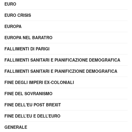
EURO
EURO CRISIS
EUROPA
EUROPA NEL BARATRO
FALLIMENTI DI PARIGI
FALLIMENTI SANITARI E PIANIFICAZIONE DEMOGRAFICA
FALLIMENTI SANITARI E PIANIFICZIONE DEMOGRAFICA
FINE DEGLI IMPERI EX-COLONIALI
FINE DEL SOVRANISMO
FINE DELL'EU POST BREXIT
FINE DELL’EU E DELL’EURO
GENERALE