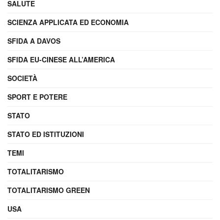
SALUTE
SCIENZA APPLICATA ED ECONOMIA
SFIDA A DAVOS
SFIDA EU-CINESE ALL’AMERICA
SOCIETÀ
SPORT E POTERE
STATO
STATO ED ISTITUZIONI
TEMI
TOTALITARISMO
TOTALITARISMO GREEN
USA