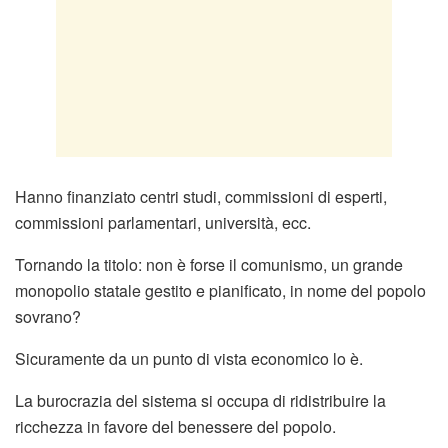
Hanno finanziato centri studi, commissioni di esperti,
commissioni parlamentari, università, ecc.
Tornando la titolo: non è forse il comunismo, un grande
monopolio statale gestito e pianificato, in nome del popolo
sovrano?
Sicuramente da un punto di vista economico lo è.
La burocrazia del sistema si occupa di ridistribuire la
ricchezza in favore del benessere del popolo.