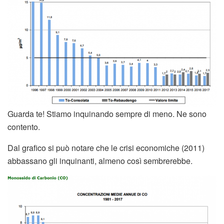
Guarda te! Stiamo inquinando sempre di meno. Ne sono
contento.
Dal grafico si può notare che le crisi economiche (2011)
abbassano gli inquinanti, almeno così sembrerebbe.