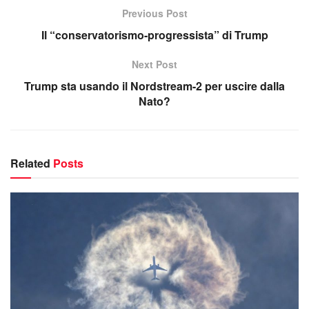
Previous Post
Il “conservatorismo-progressista” di Trump
Next Post
Trump sta usando il Nordstream-2 per uscire dalla
Nato?
Related
Posts