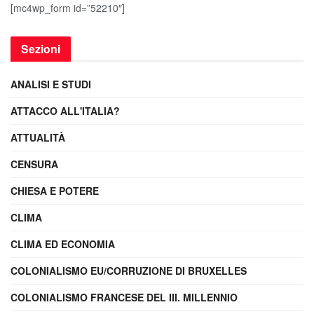
[mc4wp_form id=”52210″]
Sezioni
ANALISI E STUDI
ATTACCO ALL'ITALIA?
ATTUALITÀ
CENSURA
CHIESA E POTERE
CLIMA
CLIMA ED ECONOMIA
COLONIALISMO EU/CORRUZIONE DI BRUXELLES
COLONIALISMO FRANCESE DEL III. MILLENNIO