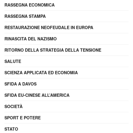
RASSEGNA ECONOMICA
RASSEGNA STAMPA
RESTAURAZIONE NEOFEUDALE IN EUROPA
RINASCITA DEL NAZISMO
RITORNO DELLA STRATEGIA DELLA TENSIONE
SALUTE
SCIENZA APPLICATA ED ECONOMIA
SFIDA A DAVOS
SFIDA EU-CINESE ALL’AMERICA
SOCIETÀ
SPORT E POTERE
STATO