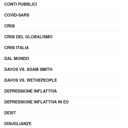
CONTI PUBBLICI
COVID-SARS
CRISI
CRISI DEL GLOBALISMO
CRISI ITALIA
DAL MONDO
DAVOS VS. ADAM SMITH
DAVOS VS. WETHEPEOPLE
DEPRESSIONE INFLATTIVA
DEPRESSIONE INFLATTIVA IN EU
DEXIT
DISUGLIANZE