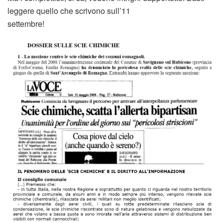
leggere quello che scrivono sull’11
settembre!