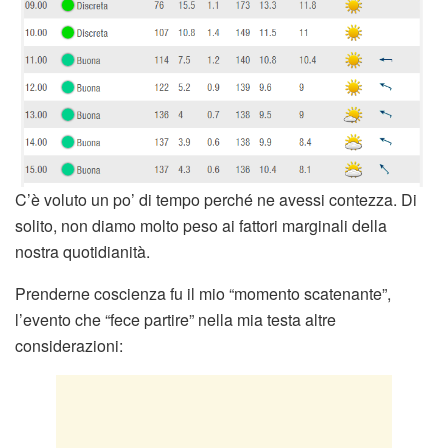
C’è voluto un po’ di tempo perché ne avessi contezza. Di
solito, non diamo molto peso ai fattori marginali della
nostra quotidianità.
Prenderne coscienza fu il mio “momento scatenante”,
l’evento che “fece partire” nella mia testa altre
considerazioni: