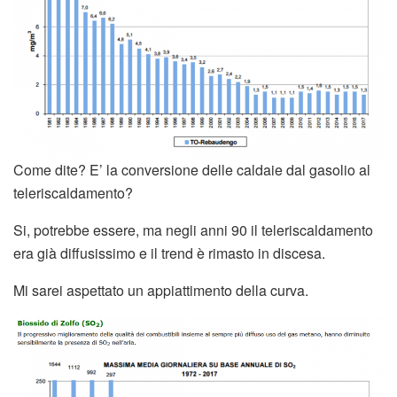
Come dite? E’ la conversione delle caldaie dal gasolio al
teleriscaldamento?
Si, potrebbe essere, ma negli anni 90 il teleriscaldamento
era già diffusissimo e il trend è rimasto in discesa.
Mi sarei aspettato un appiattimento della curva.