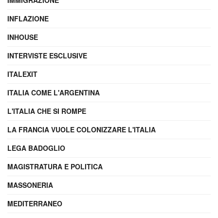
IMMIGRAZIONE
INFLAZIONE
INHOUSE
INTERVISTE ESCLUSIVE
ITALEXIT
ITALIA COME L'ARGENTINA
L'ITALIA CHE SI ROMPE
LA FRANCIA VUOLE COLONIZZARE L'ITALIA
LEGA BADOGLIO
MAGISTRATURA E POLITICA
MASSONERIA
MEDITERRANEO