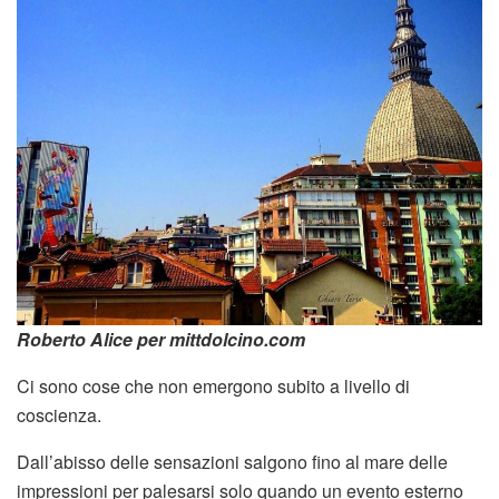
Roberto Alice per mittdolcino.com
Ci sono cose che non emergono subito a livello di
coscienza.
Dall’abisso delle sensazioni salgono fino al mare delle
impressioni per palesarsi solo quando un evento esterno