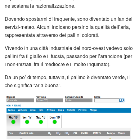
ne scatena la razionalizzazione.
Dovendo spostarmi di frequente, sono diventato un fan dei
servizi-meteo. Alcuni indicano persino la qualità dell’aria,
rappresentata attraverso dei pallini colorati.
Vivendo in una città industriale del nord-ovest vedevo solo
pallini fra il giallo e il fucsia, passando per l’arancione (per
i non-iniziati, fra il mediocre e il molto inquinato).
Da un po’ di tempo, tuttavia, il pallino è diventato verde, il
che significa “aria buona”.