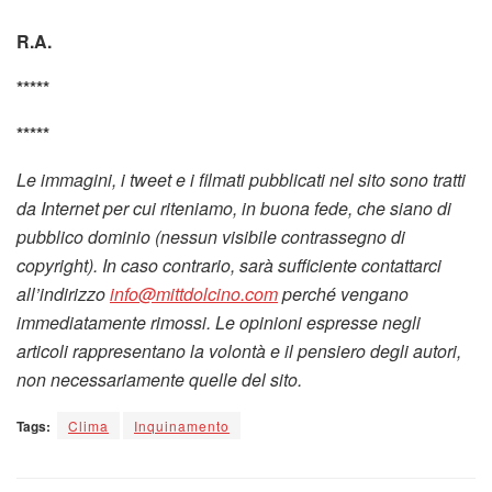
R.A.
*****
*****
Le immagini, i tweet e i filmati pubblicati nel sito sono tratti
da Internet per cui riteniamo, in buona fede, che siano di
pubblico dominio (nessun visibile contrassegno di
copyright). In caso contrario, sarà sufficiente contattarci
all’indirizzo
info@mittdolcino.com
perché vengano
immediatamente rimossi. Le opinioni espresse negli
articoli rappresentano la volontà e il pensiero degli autori,
non necessariamente quelle del sito.
Tags:
Clima
Inquinamento