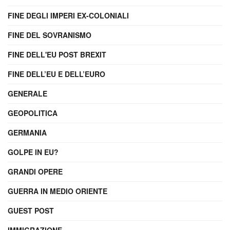
FINE DEGLI IMPERI EX-COLONIALI
FINE DEL SOVRANISMO
FINE DELL'EU POST BREXIT
FINE DELL’EU E DELL’EURO
GENERALE
GEOPOLITICA
GERMANIA
GOLPE IN EU?
GRANDI OPERE
GUERRA IN MEDIO ORIENTE
GUEST POST