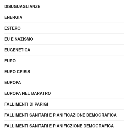
DISUGUAGLIANZE
ENERGIA
ESTERO
EU E NAZISMO
EUGENETICA
EURO
EURO CRISIS
EUROPA
EUROPA NEL BARATRO
FALLIMENTI DI PARIGI
FALLIMENTI SANITARI E PIANIFICAZIONE DEMOGRAFICA
FALLIMENTI SANITARI E PIANIFICZIONE DEMOGRAFICA