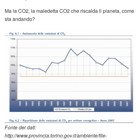
Ma la CO2, la maledetta CO2 che riscalda il pianeta, come
sta andando?
Fonte dei dati:
http://www.provincia.torino.gov.it/ambiente/file-