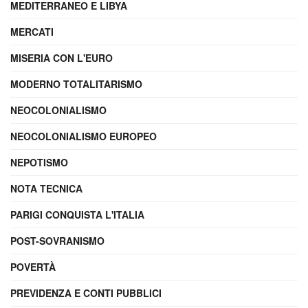
MEDITERRANEO E LIBYA
MERCATI
MISERIA CON L'EURO
MODERNO TOTALITARISMO
NEOCOLONIALISMO
NEOCOLONIALISMO EUROPEO
NEPOTISMO
NOTA TECNICA
PARIGI CONQUISTA L'ITALIA
POST-SOVRANISMO
POVERTÀ
PREVIDENZA E CONTI PUBBLICI