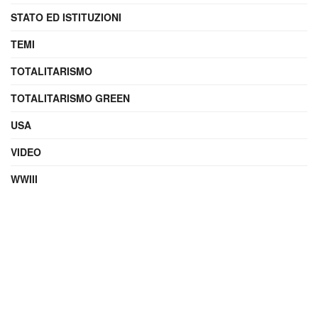
STATO ED ISTITUZIONI
TEMI
TOTALITARISMO
TOTALITARISMO GREEN
USA
VIDEO
WWIII