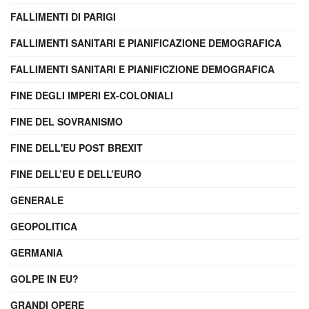
FALLIMENTI DI PARIGI
FALLIMENTI SANITARI E PIANIFICAZIONE DEMOGRAFICA
FALLIMENTI SANITARI E PIANIFICZIONE DEMOGRAFICA
FINE DEGLI IMPERI EX-COLONIALI
FINE DEL SOVRANISMO
FINE DELL'EU POST BREXIT
FINE DELL’EU E DELL’EURO
GENERALE
GEOPOLITICA
GERMANIA
GOLPE IN EU?
GRANDI OPERE