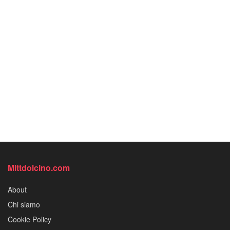
Mittdolcino.com
About
Chi siamo
Cookie Policy