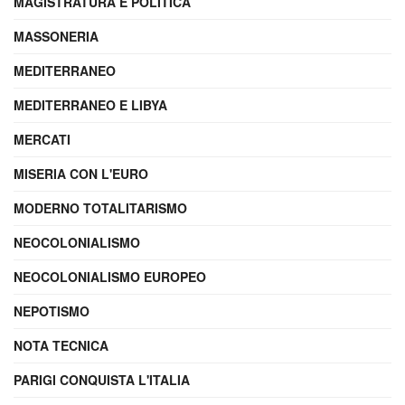
MAGISTRATURA E POLITICA
MASSONERIA
MEDITERRANEO
MEDITERRANEO E LIBYA
MERCATI
MISERIA CON L'EURO
MODERNO TOTALITARISMO
NEOCOLONIALISMO
NEOCOLONIALISMO EUROPEO
NEPOTISMO
NOTA TECNICA
PARIGI CONQUISTA L'ITALIA