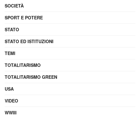
SOCIETÀ
SPORT E POTERE
STATO
STATO ED ISTITUZIONI
TEMI
TOTALITARISMO
TOTALITARISMO GREEN
USA
VIDEO
WWIII