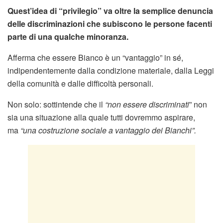
Quest’idea di “privilegio” va oltre la semplice denuncia
delle discriminazioni che subiscono le persone facenti
parte di una qualche minoranza.
Afferma che essere Bianco è un “vantaggio” in sé,
indipendentemente dalla condizione materiale, dalla Leggi
della comunità e dalle difficoltà personali.
Non solo: sottintende che il
“non essere discriminati
” non
sia una situazione alla quale tutti dovremmo aspirare,
ma
“una costruzione sociale a vantaggio dei Bianchi”.