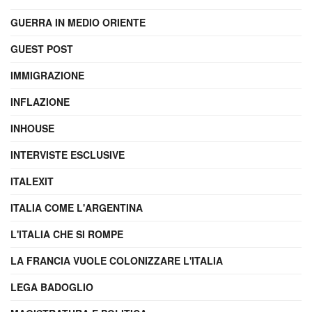
GUERRA IN MEDIO ORIENTE
GUEST POST
IMMIGRAZIONE
INFLAZIONE
INHOUSE
INTERVISTE ESCLUSIVE
ITALEXIT
ITALIA COME L'ARGENTINA
L'ITALIA CHE SI ROMPE
LA FRANCIA VUOLE COLONIZZARE L'ITALIA
LEGA BADOGLIO