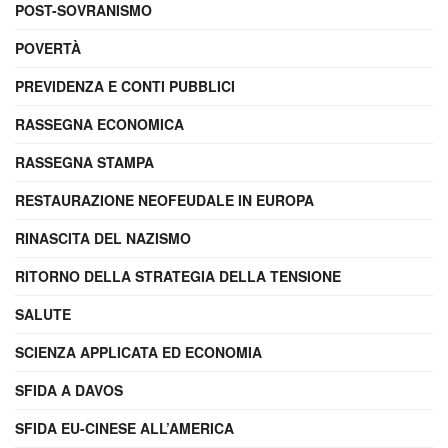
POST-SOVRANISMO
POVERTÀ
PREVIDENZA E CONTI PUBBLICI
RASSEGNA ECONOMICA
RASSEGNA STAMPA
RESTAURAZIONE NEOFEUDALE IN EUROPA
RINASCITA DEL NAZISMO
RITORNO DELLA STRATEGIA DELLA TENSIONE
SALUTE
SCIENZA APPLICATA ED ECONOMIA
SFIDA A DAVOS
SFIDA EU-CINESE ALL’AMERICA