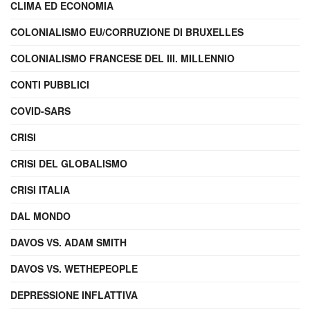
CLIMA ED ECONOMIA
COLONIALISMO EU/CORRUZIONE DI BRUXELLES
COLONIALISMO FRANCESE DEL III. MILLENNIO
CONTI PUBBLICI
COVID-SARS
CRISI
CRISI DEL GLOBALISMO
CRISI ITALIA
DAL MONDO
DAVOS VS. ADAM SMITH
DAVOS VS. WETHEPEOPLE
DEPRESSIONE INFLATTIVA