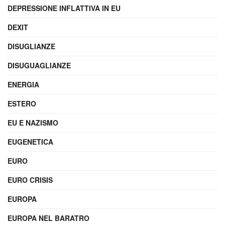
DEPRESSIONE INFLATTIVA IN EU
DEXIT
DISUGLIANZE
DISUGUAGLIANZE
ENERGIA
ESTERO
EU E NAZISMO
EUGENETICA
EURO
EURO CRISIS
EUROPA
EUROPA NEL BARATRO