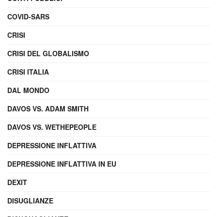
COVID-SARS
CRISI
CRISI DEL GLOBALISMO
CRISI ITALIA
DAL MONDO
DAVOS VS. ADAM SMITH
DAVOS VS. WETHEPEOPLE
DEPRESSIONE INFLATTIVA
DEPRESSIONE INFLATTIVA IN EU
DEXIT
DISUGLIANZE