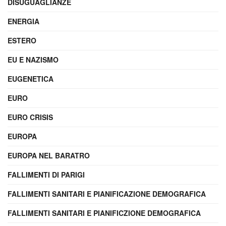
DISUGUAGLIANZE
ENERGIA
ESTERO
EU E NAZISMO
EUGENETICA
EURO
EURO CRISIS
EUROPA
EUROPA NEL BARATRO
FALLIMENTI DI PARIGI
FALLIMENTI SANITARI E PIANIFICAZIONE DEMOGRAFICA
FALLIMENTI SANITARI E PIANIFICZIONE DEMOGRAFICA