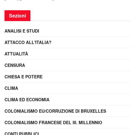
Sezioni
ANALISI E STUDI
ATTACCO ALL'ITALIA?
ATTUALITÀ
CENSURA
CHIESA E POTERE
CLIMA
CLIMA ED ECONOMIA
COLONIALISMO EU/CORRUZIONE DI BRUXELLES
COLONIALISMO FRANCESE DEL III. MILLENNIO
CONTI PUBBLICI