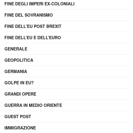
FINE DEGLI IMPERI EX-COLONIALI
FINE DEL SOVRANISMO
FINE DELL'EU POST BREXIT
FINE DELL’EU E DELL’EURO
GENERALE
GEOPOLITICA
GERMANIA
GOLPE IN EU?
GRANDI OPERE
GUERRA IN MEDIO ORIENTE
GUEST POST
IMMIGRAZIONE