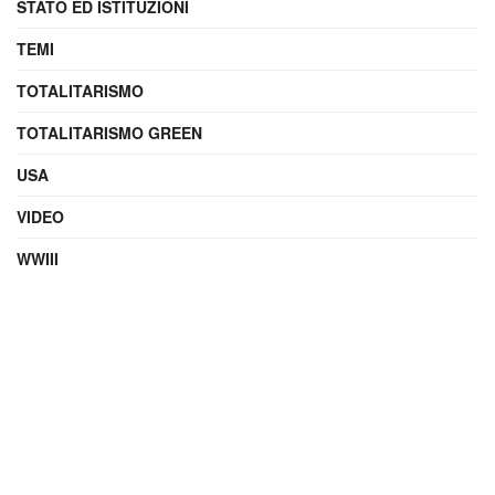
STATO ED ISTITUZIONI
TEMI
TOTALITARISMO
TOTALITARISMO GREEN
USA
VIDEO
WWIII