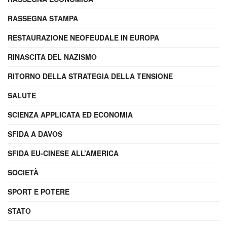
RASSEGNA STAMPA
RESTAURAZIONE NEOFEUDALE IN EUROPA
RINASCITA DEL NAZISMO
RITORNO DELLA STRATEGIA DELLA TENSIONE
SALUTE
SCIENZA APPLICATA ED ECONOMIA
SFIDA A DAVOS
SFIDA EU-CINESE ALL’AMERICA
SOCIETÀ
SPORT E POTERE
STATO