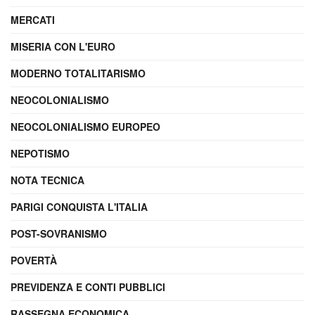
MERCATI
MISERIA CON L'EURO
MODERNO TOTALITARISMO
NEOCOLONIALISMO
NEOCOLONIALISMO EUROPEO
NEPOTISMO
NOTA TECNICA
PARIGI CONQUISTA L'ITALIA
POST-SOVRANISMO
POVERTÀ
PREVIDENZA E CONTI PUBBLICI
RASSEGNA ECONOMICA