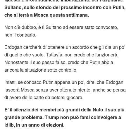
Sultano, sullo sfondo del prossimo incontro con Putin,
che si terrà a Mosca questa settimana.
Non c’è dubbio, è il Sultano ad essere stato convocato,
non il contrario.
Erdogan cercherà di ottenere un accordo che gli dia un po’
di quello che vuole. Tuttavia, non credo che funzionerà.
Nonostante il suo passo falso, credo che Putin abbia
ancora la situazione sotto controllo.
Infatti, se conosco Putin appena un po’, direi che Erdogan
lascerà Mosca senza aver ottenuto niente, anche se pensa
di avere delle carte da potersi giocare.
E’ il silenzio dei membri più grandi della Nato il suo più
grande problema. Trump non può farsi coinvolgere a
Idlib, in un anno di elezioni.