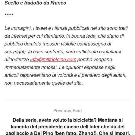
Scelto e tradotto da Franco
*****
Le immagini, i tweet e i filmati pubblicati nel sito sono tratti
da Internet per cui riteniamo, in buona fede, che siano di
pubblico dominio (nessun visibile contrassegno di
copyright). In caso contrario, sarà sufficiente contattarci
all’indirizzo
info@mittdolcino.com
perché vengano
immediatamente rimossi. Le opinioni espresse negli
articoli rappresentano la volontà e il pensiero degli autori,
non necessariamente quelle del sito.
Previous Post
Della serie, avete voluto la bicicletta? Mentana si
lamenta del presidente cinese dell’Inter che dà del
pagliaccio a Del Pino (ben fatto, Zhang!). Che si impari,