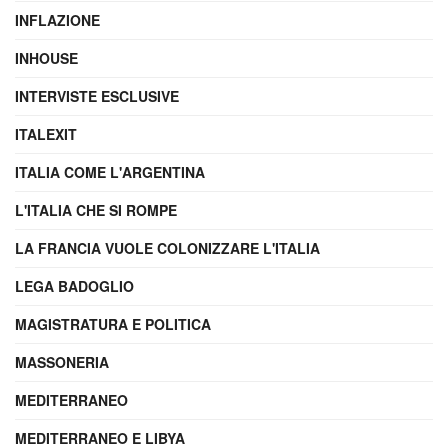
INFLAZIONE
INHOUSE
INTERVISTE ESCLUSIVE
ITALEXIT
ITALIA COME L'ARGENTINA
L'ITALIA CHE SI ROMPE
LA FRANCIA VUOLE COLONIZZARE L'ITALIA
LEGA BADOGLIO
MAGISTRATURA E POLITICA
MASSONERIA
MEDITERRANEO
MEDITERRANEO E LIBYA