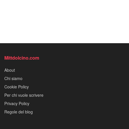
Mittdolcino.com
About
Chi siamo
Cookie Policy
Per chi vuole scrivere
Privacy Policy
Regole del blog