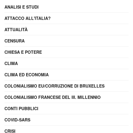
ANALISI E STUDI
ATTACCO ALL'ITALIA?
ATTUALITÀ
CENSURA
CHIESA E POTERE
CLIMA
CLIMA ED ECONOMIA
COLONIALISMO EU/CORRUZIONE DI BRUXELLES
COLONIALISMO FRANCESE DEL III. MILLENNIO
CONTI PUBBLICI
COVID-SARS
CRISI