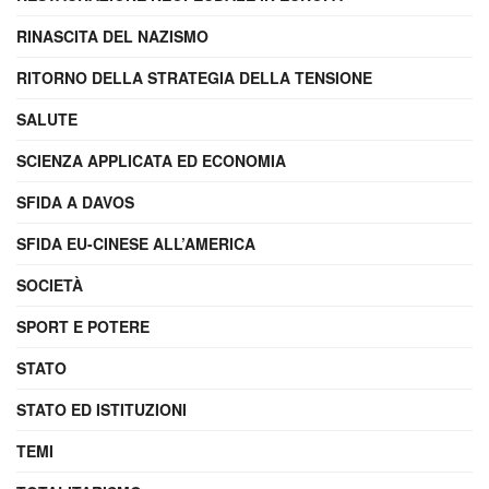
RINASCITA DEL NAZISMO
RITORNO DELLA STRATEGIA DELLA TENSIONE
SALUTE
SCIENZA APPLICATA ED ECONOMIA
SFIDA A DAVOS
SFIDA EU-CINESE ALL’AMERICA
SOCIETÀ
SPORT E POTERE
STATO
STATO ED ISTITUZIONI
TEMI