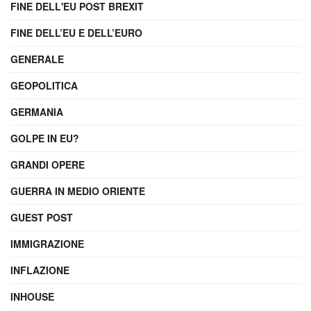
FINE DELL'EU POST BREXIT
FINE DELL’EU E DELL’EURO
GENERALE
GEOPOLITICA
GERMANIA
GOLPE IN EU?
GRANDI OPERE
GUERRA IN MEDIO ORIENTE
GUEST POST
IMMIGRAZIONE
INFLAZIONE
INHOUSE