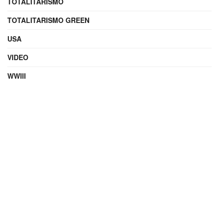
TOTALITARISMO
TOTALITARISMO GREEN
USA
VIDEO
WWIII