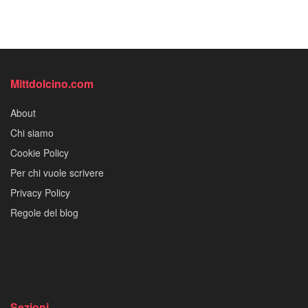
Mittdolcino.com
About
Chi siamo
Cookie Policy
Per chi vuole scrivere
Privacy Policy
Regole del blog
Sezioni