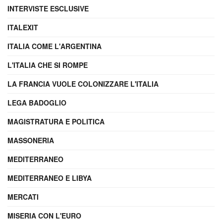
INTERVISTE ESCLUSIVE
ITALEXIT
ITALIA COME L'ARGENTINA
L'ITALIA CHE SI ROMPE
LA FRANCIA VUOLE COLONIZZARE L'ITALIA
LEGA BADOGLIO
MAGISTRATURA E POLITICA
MASSONERIA
MEDITERRANEO
MEDITERRANEO E LIBYA
MERCATI
MISERIA CON L'EURO