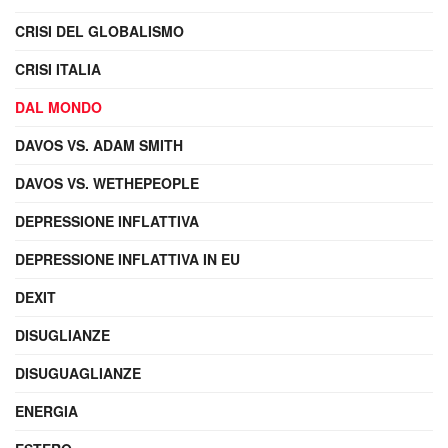
CRISI DEL GLOBALISMO
CRISI ITALIA
DAL MONDO
DAVOS VS. ADAM SMITH
DAVOS VS. WETHEPEOPLE
DEPRESSIONE INFLATTIVA
DEPRESSIONE INFLATTIVA IN EU
DEXIT
DISUGLIANZE
DISUGUAGLIANZE
ENERGIA