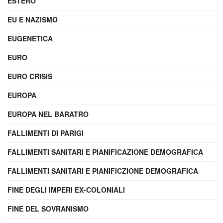
ESTERO
EU E NAZISMO
EUGENETICA
EURO
EURO CRISIS
EUROPA
EUROPA NEL BARATRO
FALLIMENTI DI PARIGI
FALLIMENTI SANITARI E PIANIFICAZIONE DEMOGRAFICA
FALLIMENTI SANITARI E PIANIFICZIONE DEMOGRAFICA
FINE DEGLI IMPERI EX-COLONIALI
FINE DEL SOVRANISMO