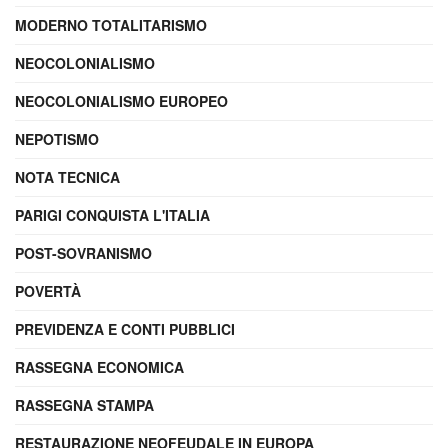
MODERNO TOTALITARISMO
NEOCOLONIALISMO
NEOCOLONIALISMO EUROPEO
NEPOTISMO
NOTA TECNICA
PARIGI CONQUISTA L'ITALIA
POST-SOVRANISMO
POVERTÀ
PREVIDENZA E CONTI PUBBLICI
RASSEGNA ECONOMICA
RASSEGNA STAMPA
RESTAURAZIONE NEOFEUDALE IN EUROPA