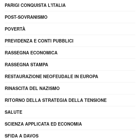
PARIGI CONQUISTA L'ITALIA
POST-SOVRANISMO
POVERTÀ
PREVIDENZA E CONTI PUBBLICI
RASSEGNA ECONOMICA
RASSEGNA STAMPA
RESTAURAZIONE NEOFEUDALE IN EUROPA
RINASCITA DEL NAZISMO
RITORNO DELLA STRATEGIA DELLA TENSIONE
SALUTE
SCIENZA APPLICATA ED ECONOMIA
SFIDA A DAVOS