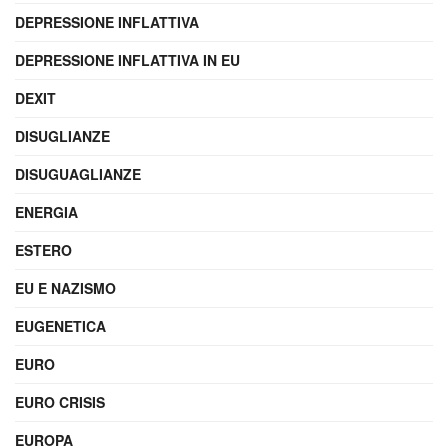
DEPRESSIONE INFLATTIVA
DEPRESSIONE INFLATTIVA IN EU
DEXIT
DISUGLIANZE
DISUGUAGLIANZE
ENERGIA
ESTERO
EU E NAZISMO
EUGENETICA
EURO
EURO CRISIS
EUROPA