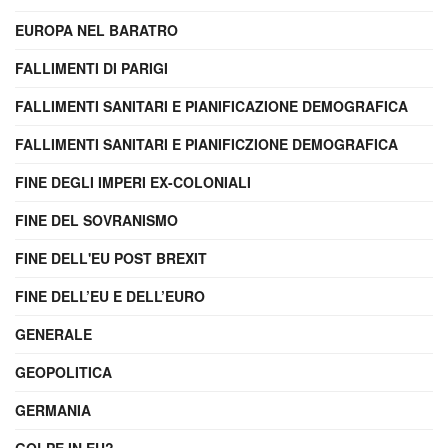
EUROPA NEL BARATRO
FALLIMENTI DI PARIGI
FALLIMENTI SANITARI E PIANIFICAZIONE DEMOGRAFICA
FALLIMENTI SANITARI E PIANIFICZIONE DEMOGRAFICA
FINE DEGLI IMPERI EX-COLONIALI
FINE DEL SOVRANISMO
FINE DELL'EU POST BREXIT
FINE DELL’EU E DELL’EURO
GENERALE
GEOPOLITICA
GERMANIA
GOLPE IN EU?