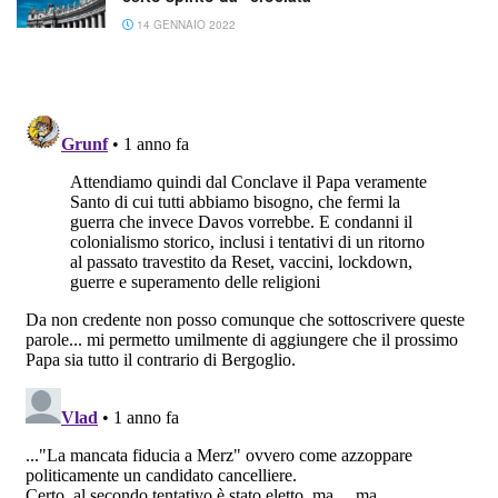
14 GENNAIO 2022