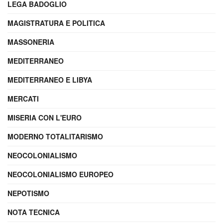
LEGA BADOGLIO
MAGISTRATURA E POLITICA
MASSONERIA
MEDITERRANEO
MEDITERRANEO E LIBYA
MERCATI
MISERIA CON L'EURO
MODERNO TOTALITARISMO
NEOCOLONIALISMO
NEOCOLONIALISMO EUROPEO
NEPOTISMO
NOTA TECNICA