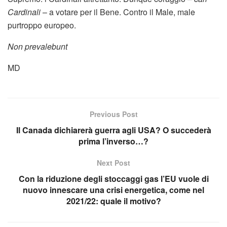
Cardinali
– a votare per il Bene. Contro il Male, male
purtroppo europeo.
Non prevalebunt
MD
Previous Post
Il Canada dichiarerà guerra agli USA? O succederà
prima l’inverso…?
Next Post
Con la riduzione degli stoccaggi gas l’EU vuole di
nuovo innescare una crisi energetica, come nel
2021/22: quale il motivo?