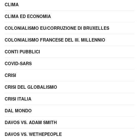
CLIMA
CLIMA ED ECONOMIA
COLONIALISMO EU/CORRUZIONE DI BRUXELLES
COLONIALISMO FRANCESE DEL III. MILLENNIO
CONTI PUBBLICI
COVID-SARS
CRISI
CRISI DEL GLOBALISMO
CRISI ITALIA
DAL MONDO
DAVOS VS. ADAM SMITH
DAVOS VS. WETHEPEOPLE