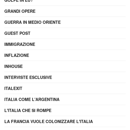
GRANDI OPERE
GUERRA IN MEDIO ORIENTE
GUEST POST
IMMIGRAZIONE
INFLAZIONE
INHOUSE
INTERVISTE ESCLUSIVE
ITALEXIT
ITALIA COME L'ARGENTINA
L'ITALIA CHE SI ROMPE
LA FRANCIA VUOLE COLONIZZARE L'ITALIA