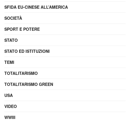
SFIDA EU-CINESE ALL’AMERICA
SOCIETÀ
SPORT E POTERE
STATO
STATO ED ISTITUZIONI
TEMI
TOTALITARISMO
TOTALITARISMO GREEN
USA
VIDEO
WWIII