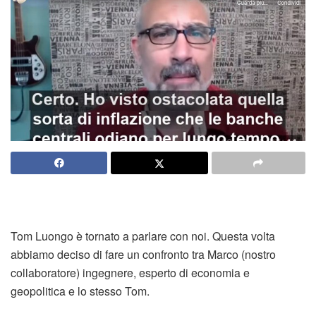
Tom Luongo è tornato a parlare con noi. Questa volta
abbiamo deciso di fare un confronto tra Marco (nostro
collaboratore) ingegnere, esperto di economia e
geopolitica e lo stesso Tom.