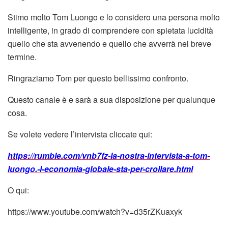
Stimo molto Tom Luongo e lo considero una persona molto
intelligente, in grado di comprendere con spietata lucidità
quello che sta avvenendo e quello che avverrà nel breve
termine.
Ringraziamo Tom per questo bellissimo confronto.
Questo canale è e sarà a sua disposizione per qualunque
cosa.
Se volete vedere l’intervista cliccate qui:
https://rumble.com/vnb7fz-la-nostra-intervista-a-tom-
luongo.-l-economia-globale-sta-per-crollare.html
O qui:
https://www.youtube.com/watch?v=d35rZKuaxyk