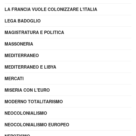
LA FRANCIA VUOLE COLONIZZARE L'ITALIA
LEGA BADOGLIO
MAGISTRATURA E POLITICA
MASSONERIA
MEDITERRANEO
MEDITERRANEO E LIBYA
MERCATI
MISERIA CON L'EURO
MODERNO TOTALITARISMO
NEOCOLONIALISMO
NEOCOLONIALISMO EUROPEO
NEPOTISMO