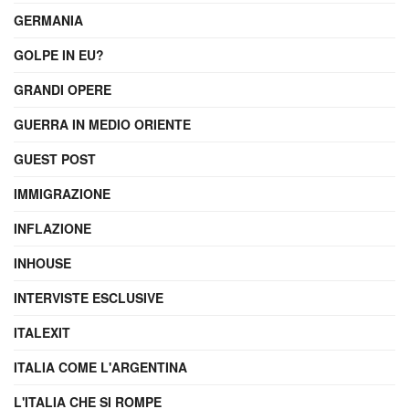
GERMANIA
GOLPE IN EU?
GRANDI OPERE
GUERRA IN MEDIO ORIENTE
GUEST POST
IMMIGRAZIONE
INFLAZIONE
INHOUSE
INTERVISTE ESCLUSIVE
ITALEXIT
ITALIA COME L'ARGENTINA
L'ITALIA CHE SI ROMPE