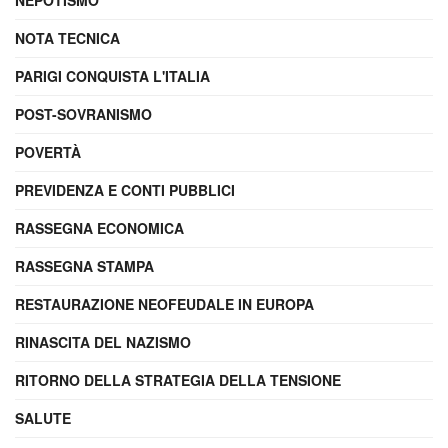
NOTA TECNICA
PARIGI CONQUISTA L'ITALIA
POST-SOVRANISMO
POVERTÀ
PREVIDENZA E CONTI PUBBLICI
RASSEGNA ECONOMICA
RASSEGNA STAMPA
RESTAURAZIONE NEOFEUDALE IN EUROPA
RINASCITA DEL NAZISMO
RITORNO DELLA STRATEGIA DELLA TENSIONE
SALUTE