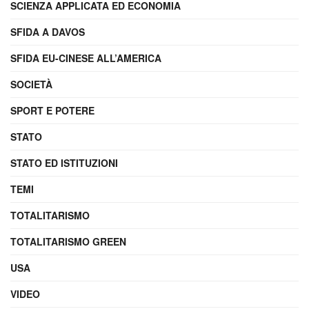
SCIENZA APPLICATA ED ECONOMIA
SFIDA A DAVOS
SFIDA EU-CINESE ALL’AMERICA
SOCIETÀ
SPORT E POTERE
STATO
STATO ED ISTITUZIONI
TEMI
TOTALITARISMO
TOTALITARISMO GREEN
USA
VIDEO