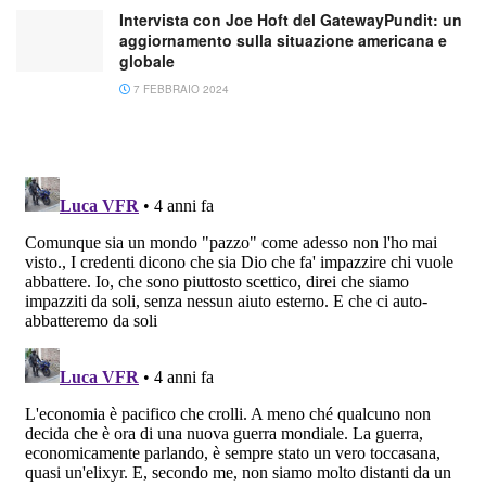
Intervista con Joe Hoft del GatewayPundit: un
aggiornamento sulla situazione americana e
globale
7 FEBBRAIO 2024