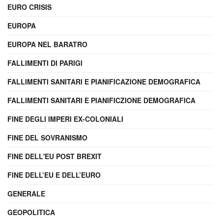
EURO CRISIS
EUROPA
EUROPA NEL BARATRO
FALLIMENTI DI PARIGI
FALLIMENTI SANITARI E PIANIFICAZIONE DEMOGRAFICA
FALLIMENTI SANITARI E PIANIFICZIONE DEMOGRAFICA
FINE DEGLI IMPERI EX-COLONIALI
FINE DEL SOVRANISMO
FINE DELL'EU POST BREXIT
FINE DELL’EU E DELL’EURO
GENERALE
GEOPOLITICA