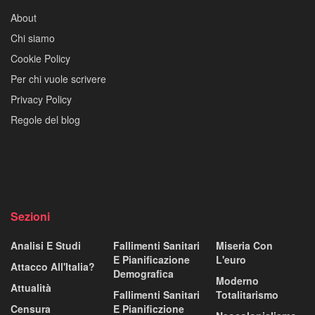
About
Chi siamo
Cookie Policy
Per chi vuole scrivere
Privacy Policy
Regole del blog
Sezioni
Analisi E Studi
Fallimenti Sanitari
Miseria Con
E Pianificazione
L'euro
Attacco All'Italia?
Demografica
Moderno
Attualità
Fallimenti Sanitari
Totalitarismo
Censura
E Pianificzione