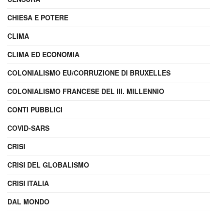
CHIESA E POTERE
CLIMA
CLIMA ED ECONOMIA
COLONIALISMO EU/CORRUZIONE DI BRUXELLES
COLONIALISMO FRANCESE DEL III. MILLENNIO
CONTI PUBBLICI
COVID-SARS
CRISI
CRISI DEL GLOBALISMO
CRISI ITALIA
DAL MONDO