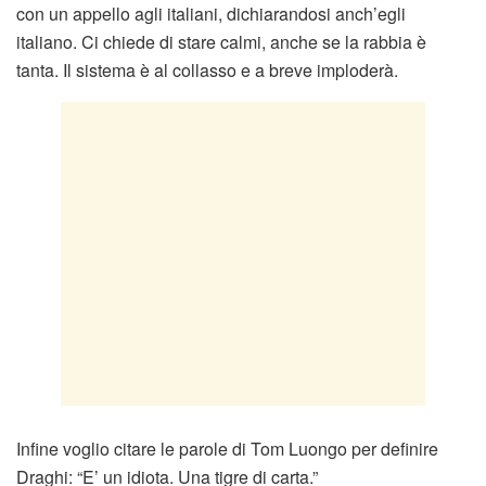
con un appello agli italiani, dichiarandosi anch’egli
italiano. Ci chiede di stare calmi, anche se la rabbia è
tanta. Il sistema è al collasso e a breve imploderà.
Infine voglio citare le parole di Tom Luongo per definire
Draghi: “E’ un idiota. Una tigre di carta.”