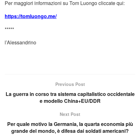
Per maggiori informazioni su Tom Luongo cliccate qui:
https://tomluongo.me/
*****
l’Alessandrino
Previous Post
La guerra in corso tra sistema capitalistico occidentale
e modello China+EU/DDR
Next Post
Per quale motivo la Germania, la quarta economia più
grande del mondo, è difesa dai soldati americani?