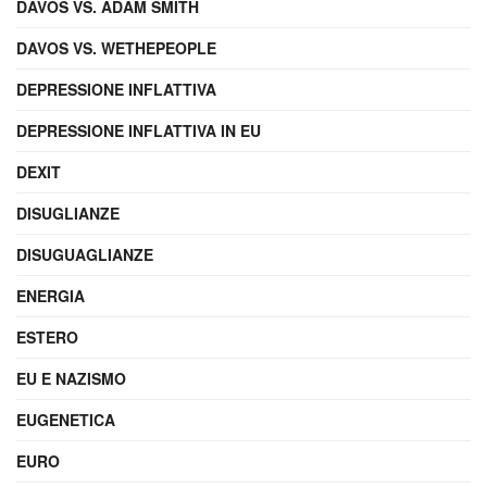
DAVOS VS. ADAM SMITH
DAVOS VS. WETHEPEOPLE
DEPRESSIONE INFLATTIVA
DEPRESSIONE INFLATTIVA IN EU
DEXIT
DISUGLIANZE
DISUGUAGLIANZE
ENERGIA
ESTERO
EU E NAZISMO
EUGENETICA
EURO