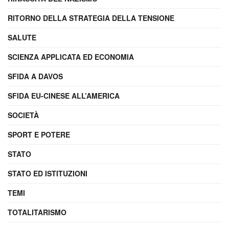
RITORNO DELLA STRATEGIA DELLA TENSIONE
SALUTE
SCIENZA APPLICATA ED ECONOMIA
SFIDA A DAVOS
SFIDA EU-CINESE ALL’AMERICA
SOCIETÀ
SPORT E POTERE
STATO
STATO ED ISTITUZIONI
TEMI
TOTALITARISMO