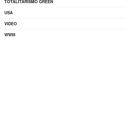
TOTALITARISMO GREEN
USA
VIDEO
WWIII