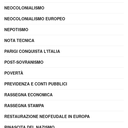
NEOCOLONIALISMO
NEOCOLONIALISMO EUROPEO
NEPOTISMO
NOTA TECNICA
PARIGI CONQUISTA L'ITALIA
POST-SOVRANISMO
POVERTÀ
PREVIDENZA E CONTI PUBBLICI
RASSEGNA ECONOMICA
RASSEGNA STAMPA
RESTAURAZIONE NEOFEUDALE IN EUROPA
RINASCITA DEL NAZISMO