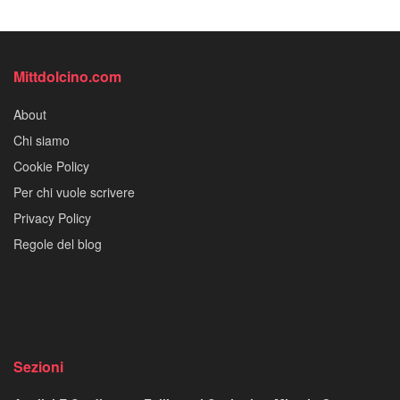
Mittdolcino.com
About
Chi siamo
Cookie Policy
Per chi vuole scrivere
Privacy Policy
Regole del blog
Sezioni