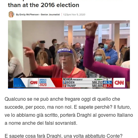
Qualcuno se ne può anche fregare oggi di quello che
succede, per poco, ma non noi. E sapete perchè? Il futuro,
ve lo abbiamo già scritto, porterà Draghi al governo Italiano
a nome anche dei falsi sovranisti.
E sapete cosa farà Draghi, una volta abbattuto Conte?