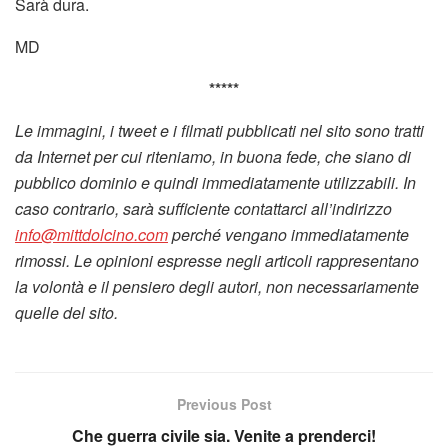
Sarà dura.
MD
*****
Le immagini, i tweet e i filmati pubblicati nel sito sono tratti
da Internet per cui riteniamo, in buona fede, che siano di
pubblico dominio e quindi immediatamente utilizzabili. In
caso contrario, sarà sufficiente contattarci all’indirizzo
info@mittdolcino.com
perché vengano immediatamente
rimossi. Le opinioni espresse negli articoli rappresentano
la volontà e il pensiero degli autori, non necessariamente
quelle del sito.
Previous Post
Che guerra civile sia. Venite a prenderci!