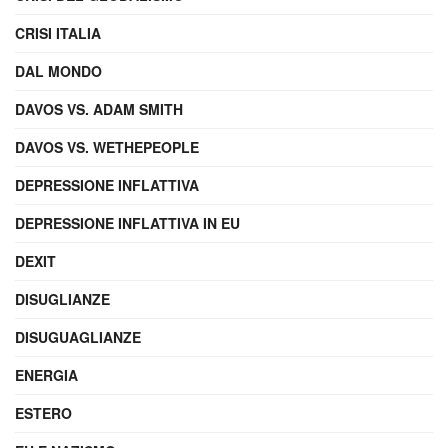
CRISI ITALIA
DAL MONDO
DAVOS VS. ADAM SMITH
DAVOS VS. WETHEPEOPLE
DEPRESSIONE INFLATTIVA
DEPRESSIONE INFLATTIVA IN EU
DEXIT
DISUGLIANZE
DISUGUAGLIANZE
ENERGIA
ESTERO