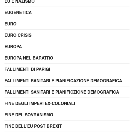
EU E NAZISMO
EUGENETICA
EURO
EURO CRISIS
EUROPA
EUROPA NEL BARATRO
FALLIMENTI DI PARIGI
FALLIMENTI SANITARI E PIANIFICAZIONE DEMOGRAFICA
FALLIMENTI SANITARI E PIANIFICZIONE DEMOGRAFICA
FINE DEGLI IMPERI EX-COLONIALI
FINE DEL SOVRANISMO
FINE DELL'EU POST BREXIT