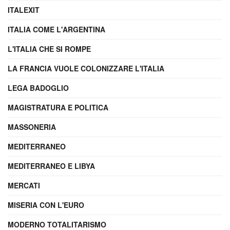
ITALEXIT
ITALIA COME L'ARGENTINA
L'ITALIA CHE SI ROMPE
LA FRANCIA VUOLE COLONIZZARE L'ITALIA
LEGA BADOGLIO
MAGISTRATURA E POLITICA
MASSONERIA
MEDITERRANEO
MEDITERRANEO E LIBYA
MERCATI
MISERIA CON L'EURO
MODERNO TOTALITARISMO