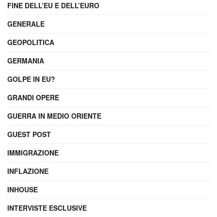
FINE DELL’EU E DELL’EURO
GENERALE
GEOPOLITICA
GERMANIA
GOLPE IN EU?
GRANDI OPERE
GUERRA IN MEDIO ORIENTE
GUEST POST
IMMIGRAZIONE
INFLAZIONE
INHOUSE
INTERVISTE ESCLUSIVE