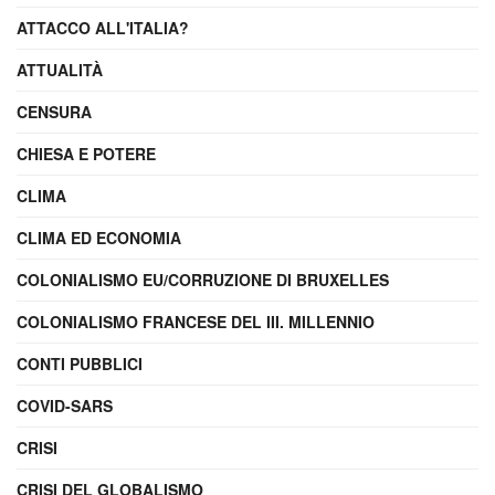
ATTACCO ALL'ITALIA?
ATTUALITÀ
CENSURA
CHIESA E POTERE
CLIMA
CLIMA ED ECONOMIA
COLONIALISMO EU/CORRUZIONE DI BRUXELLES
COLONIALISMO FRANCESE DEL III. MILLENNIO
CONTI PUBBLICI
COVID-SARS
CRISI
CRISI DEL GLOBALISMO