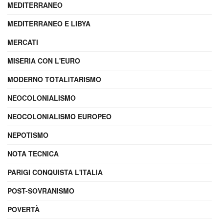
MEDITERRANEO
MEDITERRANEO E LIBYA
MERCATI
MISERIA CON L'EURO
MODERNO TOTALITARISMO
NEOCOLONIALISMO
NEOCOLONIALISMO EUROPEO
NEPOTISMO
NOTA TECNICA
PARIGI CONQUISTA L'ITALIA
POST-SOVRANISMO
POVERTÀ