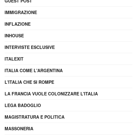
GUEST POST
IMMIGRAZIONE
INFLAZIONE
INHOUSE
INTERVISTE ESCLUSIVE
ITALEXIT
ITALIA COME L'ARGENTINA
L'ITALIA CHE SI ROMPE
LA FRANCIA VUOLE COLONIZZARE L'ITALIA
LEGA BADOGLIO
MAGISTRATURA E POLITICA
MASSONERIA