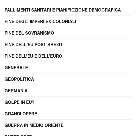
FALLIMENTI SANITARI E PIANIFICZIONE DEMOGRAFICA
FINE DEGLI IMPERI EX-COLONIALI
FINE DEL SOVRANISMO
FINE DELL'EU POST BREXIT
FINE DELL’EU E DELL’EURO
GENERALE
GEOPOLITICA
GERMANIA
GOLPE IN EU?
GRANDI OPERE
GUERRA IN MEDIO ORIENTE