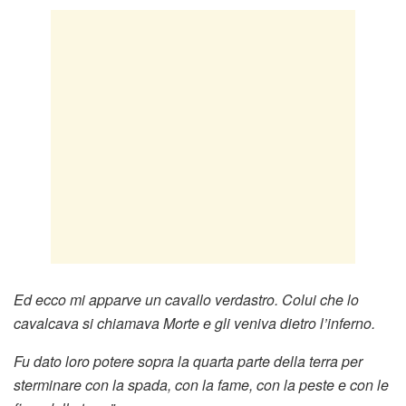
Ed ecco mi apparve un cavallo verdastro. Colui che lo
cavalcava si chiamava Morte e gli veniva dietro l’inferno.
Fu dato loro potere sopra la quarta parte della terra per
sterminare con la spada, con la fame, con la peste e con le