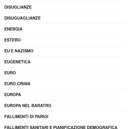
DISUGLIANZE
DISUGUAGLIANZE
ENERGIA
ESTERO
EU E NAZISMO
EUGENETICA
EURO
EURO CRISIS
EUROPA
EUROPA NEL BARATRO
FALLIMENTI DI PARIGI
FALLIMENTI SANITARI E PIANIFICAZIONE DEMOGRAFICA