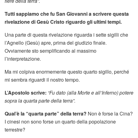
fiere della terra”.
Tutti sappiamo che fu San Giovanni a scrivere questa
rivelazione di Gesù Cristo riguardo gli ultimi tempi.
Una parte di questa rivelazione riguarda i sette sigilli che
l’Agnello (Gesù) apre, prima del giudizio finale.
Ovviamente sto semplificando al massimo
l’interpretazione.
Ma mi colpiva enormemente questo quarto sigillo, perché
mi sembra riguardi il nostro tempo.
L’Apostolo scrive:
“Fu dato (alla Morte e all’Inferno) potere
sopra la quarta parte della terra”.
Qual’è la “quarta parte” della terra?
Non è forse la Cina?
I cinesi non sono forse un quarto della popolazione
terrestre?