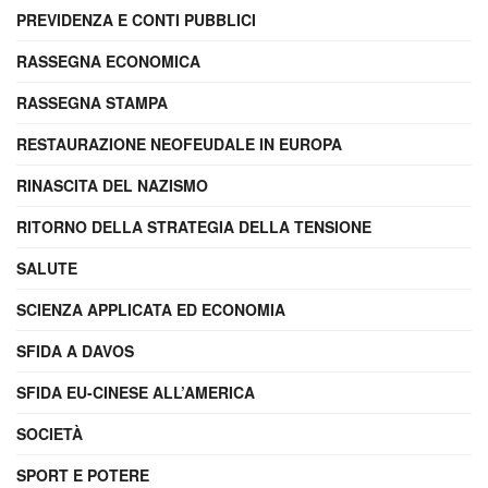
PREVIDENZA E CONTI PUBBLICI
RASSEGNA ECONOMICA
RASSEGNA STAMPA
RESTAURAZIONE NEOFEUDALE IN EUROPA
RINASCITA DEL NAZISMO
RITORNO DELLA STRATEGIA DELLA TENSIONE
SALUTE
SCIENZA APPLICATA ED ECONOMIA
SFIDA A DAVOS
SFIDA EU-CINESE ALL’AMERICA
SOCIETÀ
SPORT E POTERE