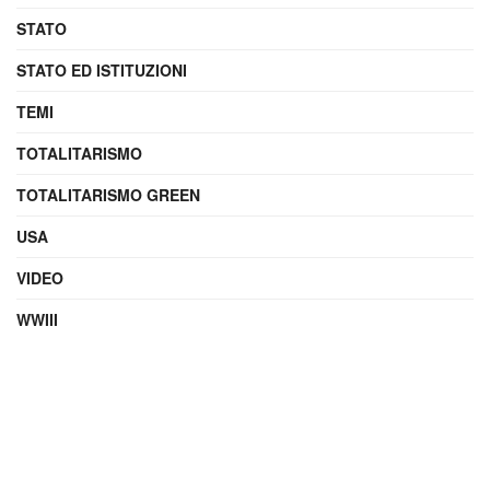
STATO
STATO ED ISTITUZIONI
TEMI
TOTALITARISMO
TOTALITARISMO GREEN
USA
VIDEO
WWIII