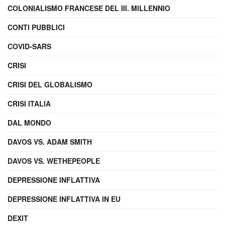
COLONIALISMO FRANCESE DEL III. MILLENNIO
CONTI PUBBLICI
COVID-SARS
CRISI
CRISI DEL GLOBALISMO
CRISI ITALIA
DAL MONDO
DAVOS VS. ADAM SMITH
DAVOS VS. WETHEPEOPLE
DEPRESSIONE INFLATTIVA
DEPRESSIONE INFLATTIVA IN EU
DEXIT