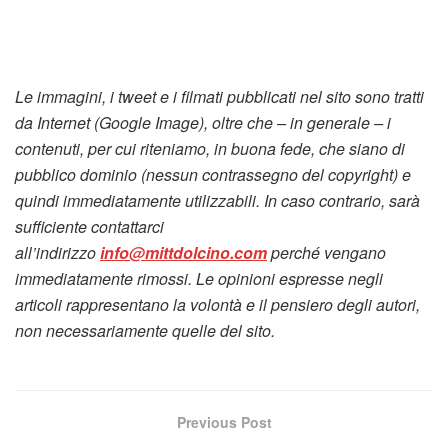
Le immagini, i tweet e i filmati pubblicati nel sito sono tratti
da Internet (Google Image), oltre che – in generale – i
contenuti, per cui riteniamo, in buona fede, che siano di
pubblico dominio (nessun contrassegno del copyright) e
quindi immediatamente utilizzabili. In caso contrario, sarà
sufficiente contattarci
all’indirizzo
info@mittdolcino.com
perché vengano
immediatamente rimossi. Le opinioni espresse negli
articoli rappresentano la volontà e il pensiero degli autori,
non necessariamente quelle del sito.
Previous Post