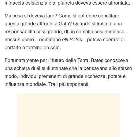
minaccia esistenziale al pianeta doveva essere affrontata.
Ma cosa si doveva fare? Come si potrebbe conciliare
questo grande affronto a Gaia? Quando si tratta di una
responsabilità così grande, di un compito così immenso,
nessun uomo – nemmeno
Gil Bates
– poteva sperare di
portarlo a termine da solo.
Fortunatamente per il futuro della Terra, Bates conosceva
una schiera di élite illuminate che la pensavano allo stesso
modo, individui preminenti di grande ricchezza, potere e
influenza mondiale. Tra i più importanti: