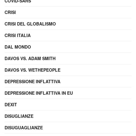
COVID-SARS
CRISI
CRISI DEL GLOBALISMO
CRISI ITALIA
DAL MONDO
DAVOS VS. ADAM SMITH
DAVOS VS. WETHEPEOPLE
DEPRESSIONE INFLATTIVA
DEPRESSIONE INFLATTIVA IN EU
DEXIT
DISUGLIANZE
DISUGUAGLIANZE