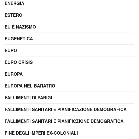
ENERGIA
ESTERO
EU E NAZISMO
EUGENETICA
EURO
EURO CRISIS
EUROPA
EUROPA NEL BARATRO
FALLIMENTI DI PARIGI
FALLIMENTI SANITARI E PIANIFICAZIONE DEMOGRAFICA
FALLIMENTI SANITARI E PIANIFICZIONE DEMOGRAFICA
FINE DEGLI IMPERI EX-COLONIALI