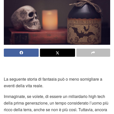
La seguente storia di fantasia può o meno somigliare a
eventi della vita reale.
Immaginate, se volete, di essere un miliardario high tech
della prima generazione, un tempo considerato l’uomo più
ricco della terra, anche se non è più così. Tuttavia, ancora