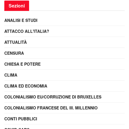
Sezioni
ANALISI E STUDI
ATTACCO ALL'ITALIA?
ATTUALITÀ
CENSURA
CHIESA E POTERE
CLIMA
CLIMA ED ECONOMIA
COLONIALISMO EU/CORRUZIONE DI BRUXELLES
COLONIALISMO FRANCESE DEL III. MILLENNIO
CONTI PUBBLICI