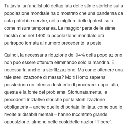
Tuttavia, un’analisi più dettagliata delle stime storiche sulla
popolazione mondiale ha dimostrato che una pandemia da
sola potrebbe servire, nella migliore delle ipotesi, solo
come misura temporanea. La maggior parte delle stime
mostra che nel 1400 la popolazione mondiale era
purtroppo tornata al numero precedente la peste.
Quindi, la necessaria riduzione del 94% della popolazione
non può essere ottenuta eliminando solo la mandria. È
necessaria anche la sterilizzazione. Ma come ottenere una
tale sterilizzazione di massa? Molti Homo sapiens
possiedono un intenso desiderio di procreare: dopo tutto,
questa è la fonte del problema. Sfortunatamente, le
precedenti iniziative storiche per la sterilizzazione
obbligatoria – anche quelle di portata limitata, come quelle
rivolte ai disabili mentali – hanno incontrato grande
opposizione, almeno nelle cosiddette nazioni “libere”.