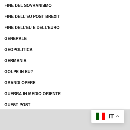
FINE DEL SOVRANISMO
FINE DELL'EU POST BREXIT
FINE DELL’EU E DELL’EURO
GENERALE
GEOPOLITICA
GERMANIA
GOLPE IN EU?
GRANDI OPERE
GUERRA IN MEDIO ORIENTE
GUEST POST
IMMIGRAZIONE
IT
INFLAZIONE