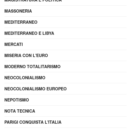
MASSONERIA
MEDITERRANEO
MEDITERRANEO E LIBYA
MERCATI
MISERIA CON L'EURO
MODERNO TOTALITARISMO
NEOCOLONIALISMO
NEOCOLONIALISMO EUROPEO
NEPOTISMO
NOTA TECNICA
PARIGI CONQUISTA L'ITALIA