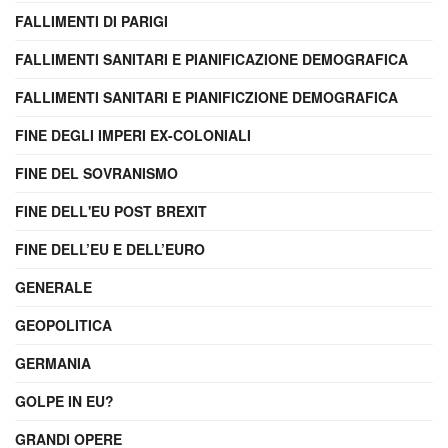
FALLIMENTI DI PARIGI
FALLIMENTI SANITARI E PIANIFICAZIONE DEMOGRAFICA
FALLIMENTI SANITARI E PIANIFICZIONE DEMOGRAFICA
FINE DEGLI IMPERI EX-COLONIALI
FINE DEL SOVRANISMO
FINE DELL'EU POST BREXIT
FINE DELL’EU E DELL’EURO
GENERALE
GEOPOLITICA
GERMANIA
GOLPE IN EU?
GRANDI OPERE