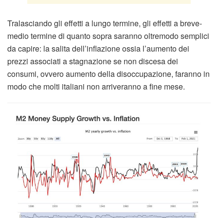
Tralasciando gli effetti a lungo termine, gli effetti a breve-
medio termine di quanto sopra saranno oltremodo semplici
da capire: la salita dell’inflazione ossia l’aumento dei
prezzi associati a stagnazione se non discesa dei
consumi, ovvero aumento della disoccupazione, faranno in
modo che molti italiani non arriveranno a fine mese.