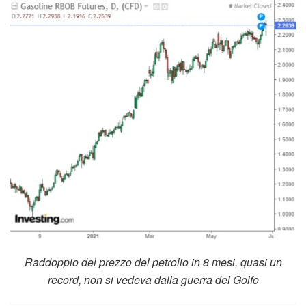
Raddoppio del prezzo del petrolio in 8 mesi, quasi un
record, non si vedeva dalla guerra del Golfo