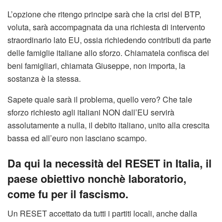
L’opzione che ritengo principe sarà che la crisi del BTP,
voluta, sarà accompagnata da una richiesta di intervento
straordinario lato EU, ossia richiedendo contributi da parte
delle famiglie italiane allo sforzo. Chiamatela confisca dei
beni famigliari, chiamata Giuseppe, non importa, la
sostanza è la stessa.
Sapete quale sarà il problema, quello vero? Che tale
sforzo richiesto agli italiani NON dall’EU servirà
assolutamente a nulla, il debito italiano, unito alla crescita
bassa ed all’euro non lasciano scampo.
Da qui la necessità del RESET in Italia, il
paese obiettivo nonchè laboratorio,
come fu per il fascismo.
Un RESET accettato da tutti i partiti locali, anche dalla