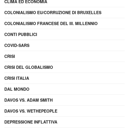
CLIMA ED ECONOMIA
COLONIALISMO EU/CORRUZIONE DI BRUXELLES
COLONIALISMO FRANCESE DEL III. MILLENNIO
CONTI PUBBLICI
COVID-SARS
CRISI
CRISI DEL GLOBALISMO
CRISI ITALIA
DAL MONDO
DAVOS VS. ADAM SMITH
DAVOS VS. WETHEPEOPLE
DEPRESSIONE INFLATTIVA