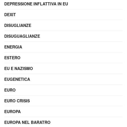
DEPRESSIONE INFLATTIVA IN EU
DEXIT
DISUGLIANZE
DISUGUAGLIANZE
ENERGIA
ESTERO
EU E NAZISMO
EUGENETICA
EURO
EURO CRISIS
EUROPA
EUROPA NEL BARATRO