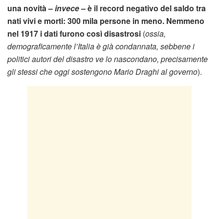
una novità –
invece
– è il record negativo del saldo tra
nati vivi e morti: 300 mila persone in meno. Nemmeno
nel 1917 i dati furono così disastrosi
(
ossia,
demograficamente l’Italia è già condannata, sebbene i
politici autori del disastro ve lo nascondano, precisamente
gli stessi che oggi sostengono Mario Draghi al governo
).