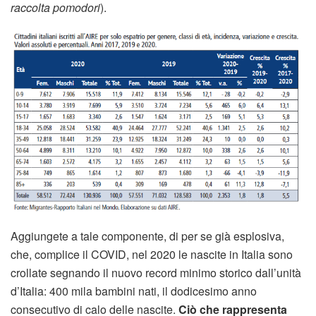
raccolta pomodori
).
Aggiungete a tale componente, di per se già esplosiva,
che, complice il COVID, nel 2020 le nascite in Italia sono
crollate segnando il nuovo record minimo storico dall’unità
d’Italia: 400 mila bambini nati, il dodicesimo anno
consecutivo di calo delle nascite.
Ciò che rappresenta