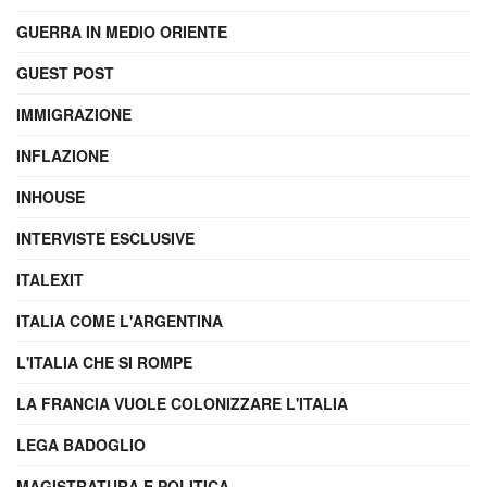
GUERRA IN MEDIO ORIENTE
GUEST POST
IMMIGRAZIONE
INFLAZIONE
INHOUSE
INTERVISTE ESCLUSIVE
ITALEXIT
ITALIA COME L'ARGENTINA
L'ITALIA CHE SI ROMPE
LA FRANCIA VUOLE COLONIZZARE L'ITALIA
LEGA BADOGLIO
MAGISTRATURA E POLITICA