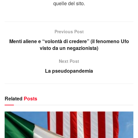
quelle del sito.
Previous Post
Menti aliene e “volontà di credere” (il fenomeno Ufo
visto da un negazionista)
Next Post
La pseudopandemia
Related
Posts