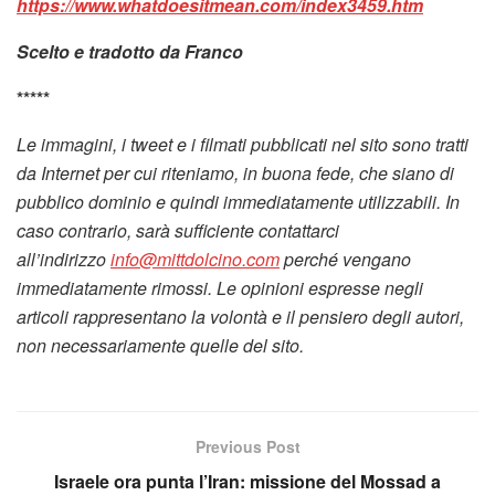
https://www.whatdoesitmean.com/index3459.htm
Scelto e tradotto da Franco
*****
Le immagini, i tweet e i filmati pubblicati nel sito sono tratti
da Internet per cui riteniamo, in buona fede, che siano di
pubblico dominio e quindi immediatamente utilizzabili. In
caso contrario, sarà sufficiente contattarci
all’indirizzo
info@mittdolcino.com
perché vengano
immediatamente rimossi. Le opinioni espresse negli
articoli rappresentano la volontà e il pensiero degli autori,
non necessariamente quelle del sito.
Previous Post
Israele ora punta l’Iran: missione del Mossad a