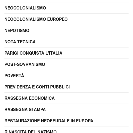
NEOCOLONIALISMO
NEOCOLONIALISMO EUROPEO
NEPOTISMO
NOTA TECNICA
PARIGI CONQUISTA L'ITALIA
POST-SOVRANISMO
POVERTÀ
PREVIDENZA E CONTI PUBBLICI
RASSEGNA ECONOMICA
RASSEGNA STAMPA
RESTAURAZIONE NEOFEUDALE IN EUROPA
RINASCITA DEL NAZISMO