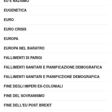
EU E NAZISMO
EUGENETICA
EURO
EURO CRISIS
EUROPA
EUROPA NEL BARATRO
FALLIMENTI DI PARIGI
FALLIMENTI SANITARI E PIANIFICAZIONE DEMOGRAFICA
FALLIMENTI SANITARI E PIANIFICZIONE DEMOGRAFICA
FINE DEGLI IMPERI EX-COLONIALI
FINE DEL SOVRANISMO
FINE DELL'EU POST BREXIT