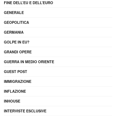
FINE DELL’EU E DELL’EURO
GENERALE
GEOPOLITICA
GERMANIA
GOLPE IN EU?
GRANDI OPERE
GUERRA IN MEDIO ORIENTE
GUEST POST
IMMIGRAZIONE
INFLAZIONE
INHOUSE
INTERVISTE ESCLUSIVE