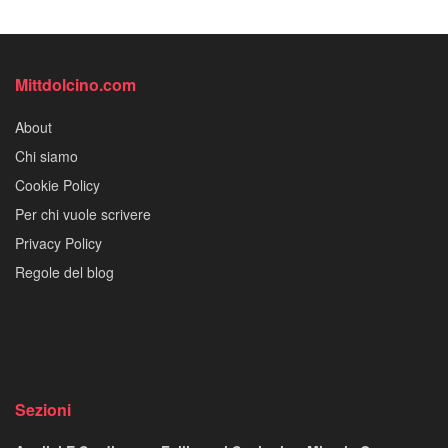
Mittdolcino.com
About
Chi siamo
Cookie Policy
Per chi vuole scrivere
Privacy Policy
Regole del blog
Sezioni