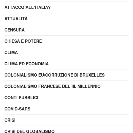
ATTACCO ALL'ITALIA?
ATTUALITÀ
CENSURA
CHIESA E POTERE
CLIMA
CLIMA ED ECONOMIA
COLONIALISMO EU/CORRUZIONE DI BRUXELLES
COLONIALISMO FRANCESE DEL III. MILLENNIO
CONTI PUBBLICI
COVID-SARS
CRISI
CRISI DEL GLOBALISMO