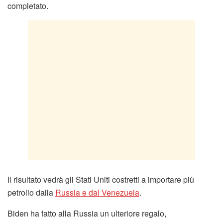
completato.
Il risultato vedrà gli Stati Uniti costretti a importare più
petrolio dalla
Russia e dal Venezuela
.
Biden ha fatto alla Russia un ulteriore regalo,