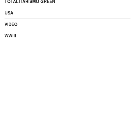
TOTALITARISMO GREEN
USA
VIDEO
WWIII