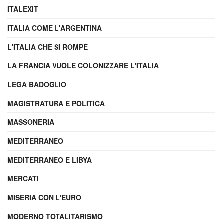
ITALEXIT
ITALIA COME L'ARGENTINA
L'ITALIA CHE SI ROMPE
LA FRANCIA VUOLE COLONIZZARE L'ITALIA
LEGA BADOGLIO
MAGISTRATURA E POLITICA
MASSONERIA
MEDITERRANEO
MEDITERRANEO E LIBYA
MERCATI
MISERIA CON L'EURO
MODERNO TOTALITARISMO