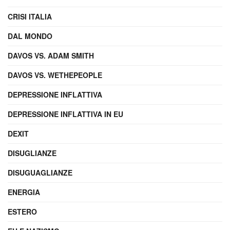
CRISI ITALIA
DAL MONDO
DAVOS VS. ADAM SMITH
DAVOS VS. WETHEPEOPLE
DEPRESSIONE INFLATTIVA
DEPRESSIONE INFLATTIVA IN EU
DEXIT
DISUGLIANZE
DISUGUAGLIANZE
ENERGIA
ESTERO