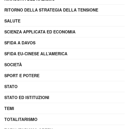
RITORNO DELLA STRATEGIA DELLA TENSIONE
SALUTE
SCIENZA APPLICATA ED ECONOMIA
SFIDA A DAVOS
SFIDA EU-CINESE ALL’AMERICA
SOCIETÀ
SPORT E POTERE
STATO
STATO ED ISTITUZIONI
TEMI
TOTALITARISMO