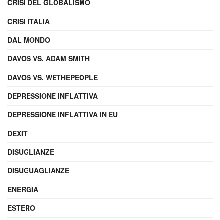
CRISI DEL GLOBALISMO
CRISI ITALIA
DAL MONDO
DAVOS VS. ADAM SMITH
DAVOS VS. WETHEPEOPLE
DEPRESSIONE INFLATTIVA
DEPRESSIONE INFLATTIVA IN EU
DEXIT
DISUGLIANZE
DISUGUAGLIANZE
ENERGIA
ESTERO