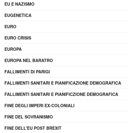
EU E NAZISMO
EUGENETICA
EURO
EURO CRISIS
EUROPA
EUROPA NEL BARATRO
FALLIMENTI DI PARIGI
FALLIMENTI SANITARI E PIANIFICAZIONE DEMOGRAFICA
FALLIMENTI SANITARI E PIANIFICZIONE DEMOGRAFICA
FINE DEGLI IMPERI EX-COLONIALI
FINE DEL SOVRANISMO
FINE DELL'EU POST BREXIT