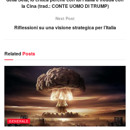
la Cina (trad.: CONTE UOMO DI TRUMP)
Next Post
Riflessioni su una visione strategica per l’Italia
Related
Posts
GENERALE