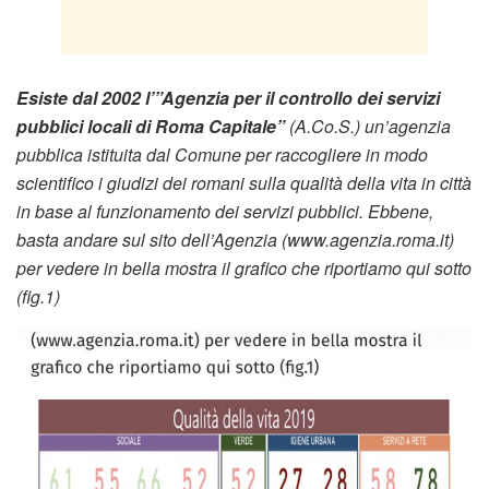
Esiste dal 2002 l’”Agenzia per il controllo dei servizi
pubblici locali di Roma Capitale”
(A.Co.S.) un’agenzia
pubblica istituita dal Comune per raccogliere in modo
scientifico i giudizi dei romani sulla qualità della vita in città
in base al funzionamento dei servizi pubblici. Ebbene,
basta andare sul sito dell’Agenzia (www.agenzia.roma.it)
per vedere in bella mostra il grafico che riportiamo qui sotto
(fig.1)