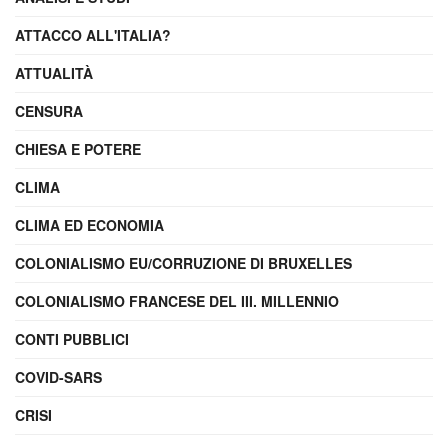
ATTACCO ALL'ITALIA?
ATTUALITÀ
CENSURA
CHIESA E POTERE
CLIMA
CLIMA ED ECONOMIA
COLONIALISMO EU/CORRUZIONE DI BRUXELLES
COLONIALISMO FRANCESE DEL III. MILLENNIO
CONTI PUBBLICI
COVID-SARS
CRISI