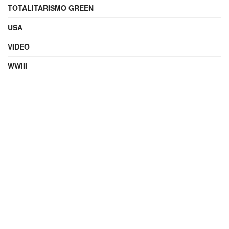
TOTALITARISMO GREEN
USA
VIDEO
WWIII