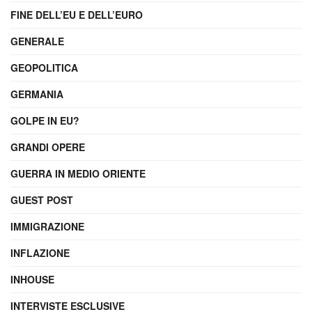
FINE DELL’EU E DELL’EURO
GENERALE
GEOPOLITICA
GERMANIA
GOLPE IN EU?
GRANDI OPERE
GUERRA IN MEDIO ORIENTE
GUEST POST
IMMIGRAZIONE
INFLAZIONE
INHOUSE
INTERVISTE ESCLUSIVE