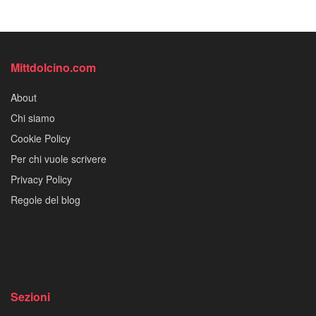
Mittdolcino.com
About
Chi siamo
Cookie Policy
Per chi vuole scrivere
Privacy Policy
Regole del blog
Sezioni