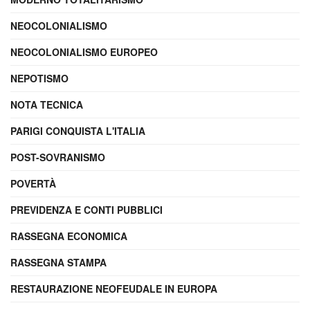
NEOCOLONIALISMO
NEOCOLONIALISMO EUROPEO
NEPOTISMO
NOTA TECNICA
PARIGI CONQUISTA L'ITALIA
POST-SOVRANISMO
POVERTÀ
PREVIDENZA E CONTI PUBBLICI
RASSEGNA ECONOMICA
RASSEGNA STAMPA
RESTAURAZIONE NEOFEUDALE IN EUROPA