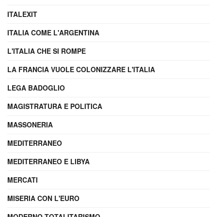
ITALEXIT
ITALIA COME L'ARGENTINA
L'ITALIA CHE SI ROMPE
LA FRANCIA VUOLE COLONIZZARE L'ITALIA
LEGA BADOGLIO
MAGISTRATURA E POLITICA
MASSONERIA
MEDITERRANEO
MEDITERRANEO E LIBYA
MERCATI
MISERIA CON L'EURO
MODERNO TOTALITARISMO