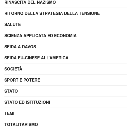
RINASCITA DEL NAZISMO
RITORNO DELLA STRATEGIA DELLA TENSIONE
SALUTE
SCIENZA APPLICATA ED ECONOMIA
SFIDA A DAVOS
SFIDA EU-CINESE ALL’AMERICA
SOCIETÀ
SPORT E POTERE
STATO
STATO ED ISTITUZIONI
TEMI
TOTALITARISMO