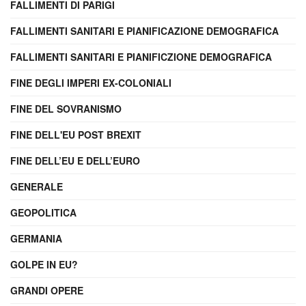
FALLIMENTI DI PARIGI
FALLIMENTI SANITARI E PIANIFICAZIONE DEMOGRAFICA
FALLIMENTI SANITARI E PIANIFICZIONE DEMOGRAFICA
FINE DEGLI IMPERI EX-COLONIALI
FINE DEL SOVRANISMO
FINE DELL'EU POST BREXIT
FINE DELL’EU E DELL’EURO
GENERALE
GEOPOLITICA
GERMANIA
GOLPE IN EU?
GRANDI OPERE