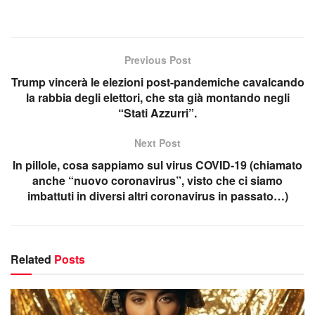
Previous Post
Trump vincerà le elezioni post-pandemiche cavalcando
la rabbia degli elettori, che sta già montando negli
“Stati Azzurri”.
Next Post
In pillole, cosa sappiamo sul virus COVID-19 (chiamato
anche “nuovo coronavirus”, visto che ci siamo
imbattuti in diversi altri coronavirus in passato…)
Related
Posts