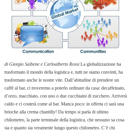
di Giorgio Saibene e Carloalberto Rossi
La globalizzazione ha
trasformato il mondo della logistica e, tutti ne siamo convinti, ha
trasformato anche le nostre vite. Dall’abitudine di prendere un
caffè al bar, ci troveremo a poterlo ordinare da casa: decaffeinato,
d’orzo, macchiato, con uno o due cucchiaini di zucchero. Arriverà
caldo e ci costerà come al bar. Manca poco: in offerta ci sarà una
brioche alla crema chantilly!
Da tempo si parla di ultimo
chilometro, la parte terminale della logistica, che nessuno sa cosa
sia e quanto sia veramente lungo questo chilometro. C’è chi