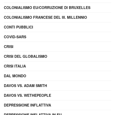
COLONIALISMO EU/CORRUZIONE DI BRUXELLES
COLONIALISMO FRANCESE DEL III. MILLENNIO
CONTI PUBBLICI
COVID-SARS
CRISI
CRISI DEL GLOBALISMO
CRISI ITALIA
DAL MONDO
DAVOS VS. ADAM SMITH
DAVOS VS. WETHEPEOPLE
DEPRESSIONE INFLATTIVA
DEPRESSIONE INFLATTIVA IN EU