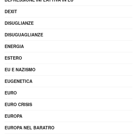
DEXIT
DISUGLIANZE
DISUGUAGLIANZE
ENERGIA
ESTERO
EU E NAZISMO
EUGENETICA
EURO
EURO CRISIS
EUROPA
EUROPA NEL BARATRO