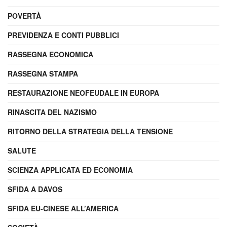
POVERTÀ
PREVIDENZA E CONTI PUBBLICI
RASSEGNA ECONOMICA
RASSEGNA STAMPA
RESTAURAZIONE NEOFEUDALE IN EUROPA
RINASCITA DEL NAZISMO
RITORNO DELLA STRATEGIA DELLA TENSIONE
SALUTE
SCIENZA APPLICATA ED ECONOMIA
SFIDA A DAVOS
SFIDA EU-CINESE ALL’AMERICA