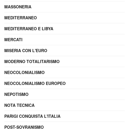
MASSONERIA
MEDITERRANEO
MEDITERRANEO E LIBYA
MERCATI
MISERIA CON L'EURO
MODERNO TOTALITARISMO
NEOCOLONIALISMO
NEOCOLONIALISMO EUROPEO
NEPOTISMO
NOTA TECNICA
PARIGI CONQUISTA L'ITALIA
POST-SOVRANISMO