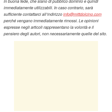
in buona fede, che siano di pubblico dominio e quindi
immediatamente utilizzabili. In caso contrario, sarà
sufficiente contattarci all’indirizzo
info@mittdolcino.com
perché vengano immediatamente rimossi. Le opinioni
espresse negli articoli rappresentano la volontà e il
pensiero degli autori, non necessariamente quelle del sito.