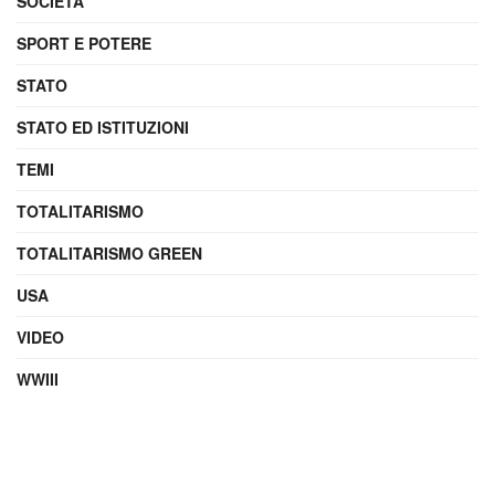
SOCIETÀ
SPORT E POTERE
STATO
STATO ED ISTITUZIONI
TEMI
TOTALITARISMO
TOTALITARISMO GREEN
USA
VIDEO
WWIII