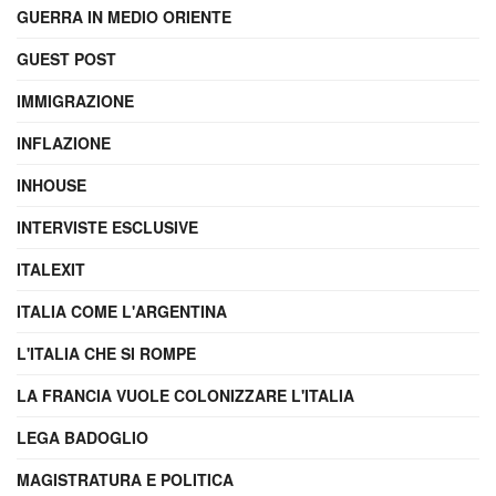
GUERRA IN MEDIO ORIENTE
GUEST POST
IMMIGRAZIONE
INFLAZIONE
INHOUSE
INTERVISTE ESCLUSIVE
ITALEXIT
ITALIA COME L'ARGENTINA
L'ITALIA CHE SI ROMPE
LA FRANCIA VUOLE COLONIZZARE L'ITALIA
LEGA BADOGLIO
MAGISTRATURA E POLITICA