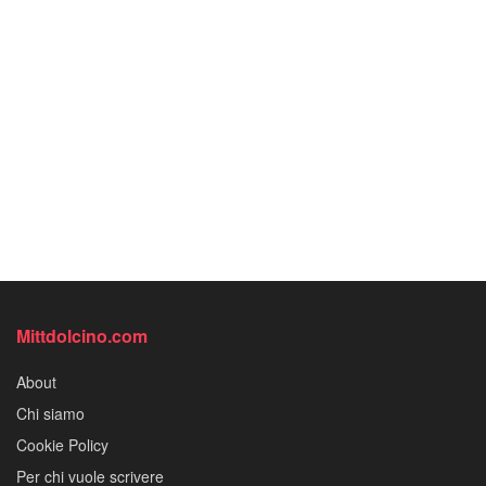
Mittdolcino.com
About
Chi siamo
Cookie Policy
Per chi vuole scrivere