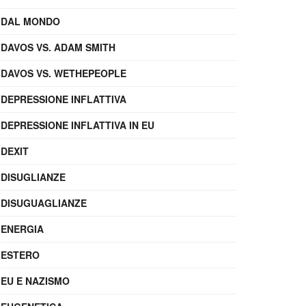
DAL MONDO
DAVOS VS. ADAM SMITH
DAVOS VS. WETHEPEOPLE
DEPRESSIONE INFLATTIVA
DEPRESSIONE INFLATTIVA IN EU
DEXIT
DISUGLIANZE
DISUGUAGLIANZE
ENERGIA
ESTERO
EU E NAZISMO