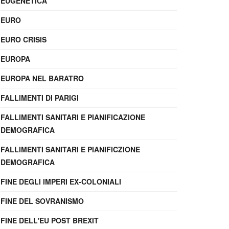
EUGENETICA
EURO
EURO CRISIS
EUROPA
EUROPA NEL BARATRO
FALLIMENTI DI PARIGI
FALLIMENTI SANITARI E PIANIFICAZIONE
DEMOGRAFICA
FALLIMENTI SANITARI E PIANIFICZIONE
DEMOGRAFICA
FINE DEGLI IMPERI EX-COLONIALI
FINE DEL SOVRANISMO
FINE DELL'EU POST BREXIT