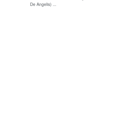
De Angelis) ...