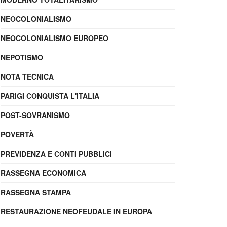
NEOCOLONIALISMO
NEOCOLONIALISMO EUROPEO
NEPOTISMO
NOTA TECNICA
PARIGI CONQUISTA L'ITALIA
POST-SOVRANISMO
POVERTÀ
PREVIDENZA E CONTI PUBBLICI
RASSEGNA ECONOMICA
RASSEGNA STAMPA
RESTAURAZIONE NEOFEUDALE IN EUROPA