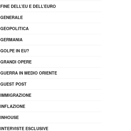
FINE DELL’EU E DELL’EURO
GENERALE
GEOPOLITICA
GERMANIA
GOLPE IN EU?
GRANDI OPERE
GUERRA IN MEDIO ORIENTE
GUEST POST
IMMIGRAZIONE
INFLAZIONE
INHOUSE
INTERVISTE ESCLUSIVE