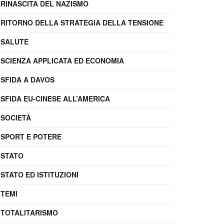
RINASCITA DEL NAZISMO
RITORNO DELLA STRATEGIA DELLA TENSIONE
SALUTE
SCIENZA APPLICATA ED ECONOMIA
SFIDA A DAVOS
SFIDA EU-CINESE ALL’AMERICA
SOCIETÀ
SPORT E POTERE
STATO
STATO ED ISTITUZIONI
TEMI
TOTALITARISMO