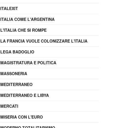
ITALEXIT
ITALIA COME L'ARGENTINA
L'ITALIA CHE SI ROMPE
LA FRANCIA VUOLE COLONIZZARE L'ITALIA
LEGA BADOGLIO
MAGISTRATURA E POLITICA
MASSONERIA
MEDITERRANEO
MEDITERRANEO E LIBYA
MERCATI
MISERIA CON L'EURO
MODERNO TOTALITARISMO