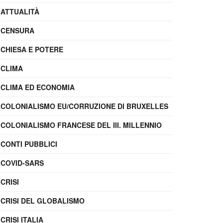
ATTUALITÀ
CENSURA
CHIESA E POTERE
CLIMA
CLIMA ED ECONOMIA
COLONIALISMO EU/CORRUZIONE DI BRUXELLES
COLONIALISMO FRANCESE DEL III. MILLENNIO
CONTI PUBBLICI
COVID-SARS
CRISI
CRISI DEL GLOBALISMO
CRISI ITALIA