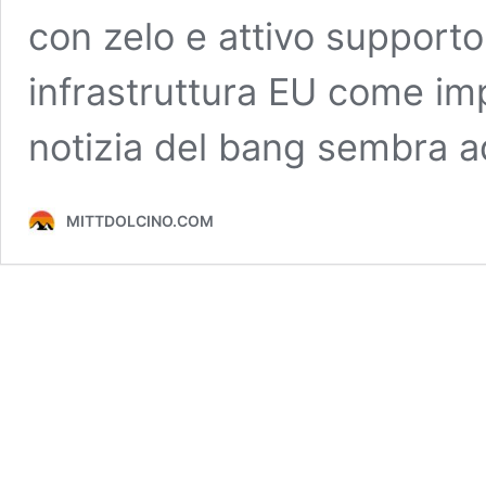
con zelo e attivo supporto
infrastruttura EU come imp
notizia del bang sembra a
MITTDOLCINO.COM